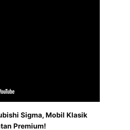
bishi Sigma, Mobil Klasik
tan Premium!