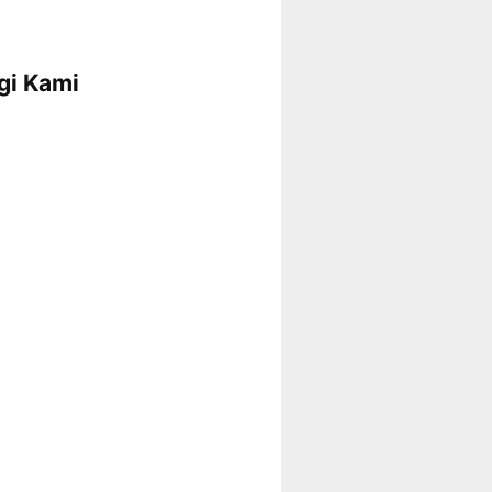
gi Kami