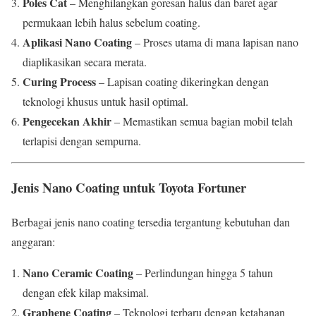
Poles Cat
– Menghilangkan goresan halus dan baret agar
permukaan lebih halus sebelum coating.
Aplikasi Nano Coating
– Proses utama di mana lapisan nano
diaplikasikan secara merata.
Curing Process
– Lapisan coating dikeringkan dengan
teknologi khusus untuk hasil optimal.
Pengecekan Akhir
– Memastikan semua bagian mobil telah
terlapisi dengan sempurna.
Jenis Nano Coating untuk Toyota Fortuner
Berbagai jenis nano coating tersedia tergantung kebutuhan dan
anggaran:
Nano Ceramic Coating
– Perlindungan hingga 5 tahun
dengan efek kilap maksimal.
Graphene Coating
– Teknologi terbaru dengan ketahanan