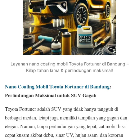
Layanan nano coating mobil Toyota Fortuner di Bandung –
Kilap tahan lama & perlindungan maksimal!
Nano Coating Mobil Toyota Fortuner di Bandung
:
Perlindungan Maksimal untuk SUV Gagah
Toyota Fortuner adalah SUV yang tidak hanya tangguh di
berbagai medan, tetapi juga memiliki tampilan yang gagah dan
elegan. Namun, tanpa perlindungan yang tepat, cat mobil bisa
cepat kusam akibat debu, sinar UV, hujan asam, dan kotoran