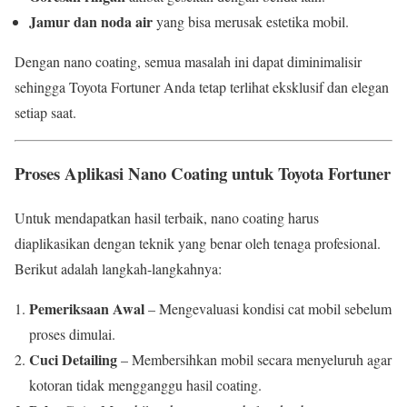
Jamur dan noda air
yang bisa merusak estetika mobil.
Dengan nano coating, semua masalah ini dapat diminimalisir
sehingga Toyota Fortuner Anda tetap terlihat eksklusif dan elegan
setiap saat.
Proses Aplikasi Nano Coating untuk Toyota Fortuner
Untuk mendapatkan hasil terbaik, nano coating harus
diaplikasikan dengan teknik yang benar oleh tenaga profesional.
Berikut adalah langkah-langkahnya:
Pemeriksaan Awal
– Mengevaluasi kondisi cat mobil sebelum
proses dimulai.
Cuci Detailing
– Membersihkan mobil secara menyeluruh agar
kotoran tidak mengganggu hasil coating.