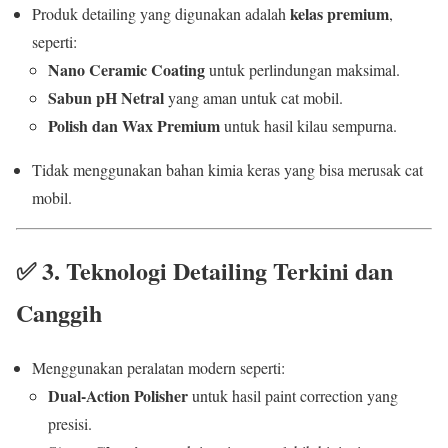
kelas premium
Produk detailing yang digunakan adalah
,
seperti:
Nano Ceramic Coating
untuk perlindungan maksimal.
Sabun pH Netral
yang aman untuk cat mobil.
Polish dan Wax Premium
untuk hasil kilau sempurna.
Tidak menggunakan bahan kimia keras yang bisa merusak cat
mobil.
✅
3. Teknologi Detailing Terkini dan
Canggih
Menggunakan peralatan modern seperti:
Dual-Action Polisher
untuk hasil paint correction yang
presisi.