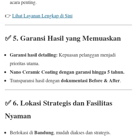
acara penting.
👉
Lihat Layanan Lengkap di Sini
✅
5. Garansi Hasil yang Memuaskan
Garansi hasil detailing:
Kepuasan pelanggan menjadi
prioritas utama.
Nano Ceramic Coating dengan garansi hingga 5 tahun.
dokumentasi Before & After
Transparansi hasil dengan
.
✅
6. Lokasi Strategis dan Fasilitas
Nyaman
Bandung
Berlokasi di
, mudah diakses dan strategis.