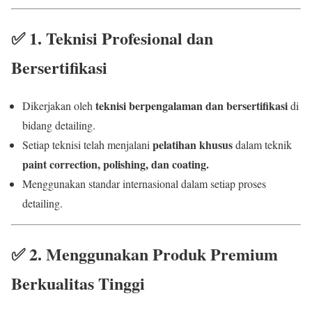
✅
1. Teknisi Profesional dan
Bersertifikasi
teknisi berpengalaman dan bersertifikasi
Dikerjakan oleh
di
bidang detailing.
pelatihan khusus
Setiap teknisi telah menjalani
dalam teknik
paint correction, polishing, dan coating.
Menggunakan standar internasional dalam setiap proses
detailing.
✅
2. Menggunakan Produk Premium
Berkualitas Tinggi