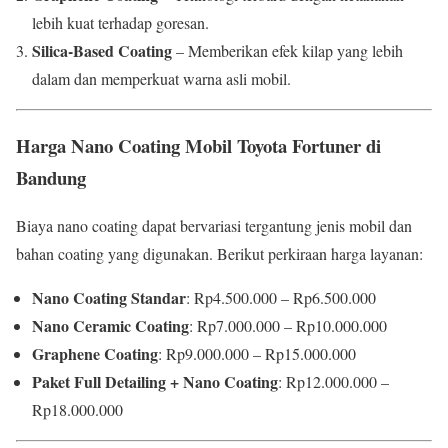
lebih kuat terhadap goresan.
Silica-Based Coating
– Memberikan efek kilap yang lebih
dalam dan memperkuat warna asli mobil.
Harga Nano Coating Mobil Toyota Fortuner di
Bandung
Biaya nano coating dapat bervariasi tergantung jenis mobil dan
bahan coating yang digunakan. Berikut perkiraan harga layanan:
Nano Coating Standar
: Rp4.500.000 – Rp6.500.000
Nano Ceramic Coating
: Rp7.000.000 – Rp10.000.000
Graphene Coating
: Rp9.000.000 – Rp15.000.000
Paket Full Detailing + Nano Coating
: Rp12.000.000 –
Rp18.000.000