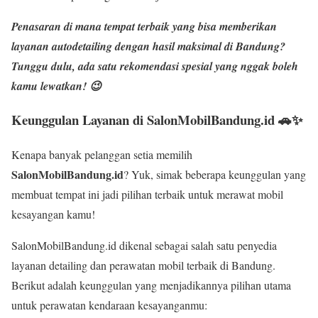
Penasaran di mana tempat terbaik yang bisa memberikan
layanan
autodetailing dengan hasil maksimal
di Bandung?
Tunggu dulu, ada satu rekomendasi spesial yang nggak boleh
kamu lewatkan! 😉
Keunggulan Layanan di SalonMobilBandung.id 🚗✨
Kenapa banyak pelanggan setia memilih
SalonMobilBandung.id
? Yuk, simak beberapa keunggulan yang
membuat tempat ini jadi pilihan terbaik untuk merawat mobil
kesayangan kamu!
SalonMobilBandung.id dikenal sebagai salah satu penyedia
layanan detailing dan perawatan mobil terbaik di Bandung.
Berikut adalah keunggulan yang menjadikannya pilihan utama
untuk perawatan kendaraan kesayanganmu: