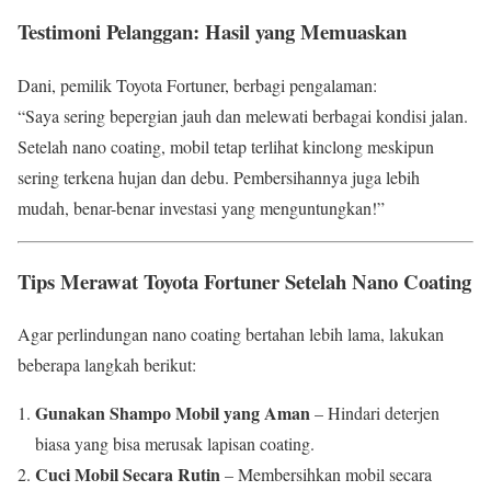
Testimoni Pelanggan: Hasil yang Memuaskan
Dani, pemilik Toyota Fortuner, berbagi pengalaman:
“Saya sering bepergian jauh dan melewati berbagai kondisi jalan.
Setelah nano coating, mobil tetap terlihat kinclong meskipun
sering terkena hujan dan debu. Pembersihannya juga lebih
mudah, benar-benar investasi yang menguntungkan!”
Tips Merawat Toyota Fortuner Setelah Nano Coating
Agar perlindungan nano coating bertahan lebih lama, lakukan
beberapa langkah berikut:
Gunakan Shampo Mobil yang Aman
– Hindari deterjen
biasa yang bisa merusak lapisan coating.
Cuci Mobil Secara Rutin
– Membersihkan mobil secara