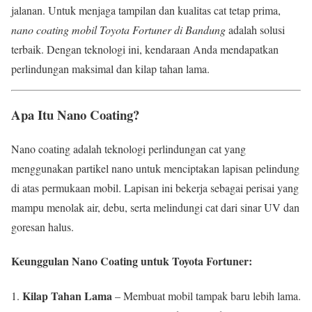
jalanan. Untuk menjaga tampilan dan kualitas cat tetap prima,
nano coating mobil Toyota Fortuner di Bandung
adalah solusi
terbaik. Dengan teknologi ini, kendaraan Anda mendapatkan
perlindungan maksimal dan kilap tahan lama.
Apa Itu Nano Coating?
Nano coating adalah teknologi perlindungan cat yang
menggunakan partikel nano untuk menciptakan lapisan pelindung
di atas permukaan mobil. Lapisan ini bekerja sebagai perisai yang
mampu menolak air, debu, serta melindungi cat dari sinar UV dan
goresan halus.
Keunggulan Nano Coating untuk Toyota Fortuner:
Kilap Tahan Lama
– Membuat mobil tampak baru lebih lama.