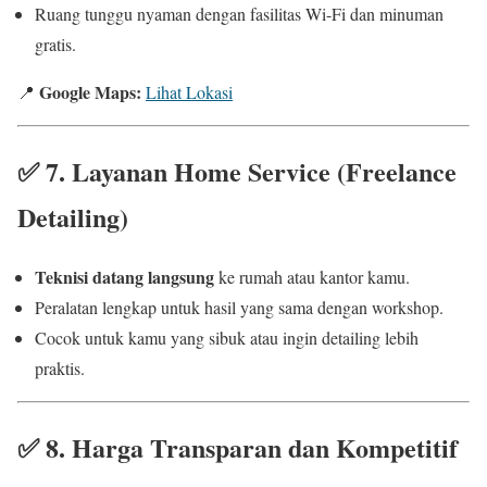
Ruang tunggu nyaman dengan fasilitas Wi-Fi dan minuman
gratis.
Google Maps:
📍
Lihat Lokasi
✅
7. Layanan Home Service (Freelance
Detailing)
Teknisi datang langsung
ke rumah atau kantor kamu.
Peralatan lengkap untuk hasil yang sama dengan workshop.
Cocok untuk kamu yang sibuk atau ingin detailing lebih
praktis.
✅
8. Harga Transparan dan Kompetitif