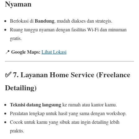
Nyaman
Bandung
Berlokasi di
, mudah diakses dan strategis.
Ruang tunggu nyaman dengan fasilitas Wi-Fi dan minuman
gratis.
Google Maps:
📍
Lihat Lokasi
✅
7. Layanan Home Service (Freelance
Detailing)
Teknisi datang langsung
ke rumah atau kantor kamu.
Peralatan lengkap untuk hasil yang sama dengan workshop.
Cocok untuk kamu yang sibuk atau ingin detailing lebih
praktis.