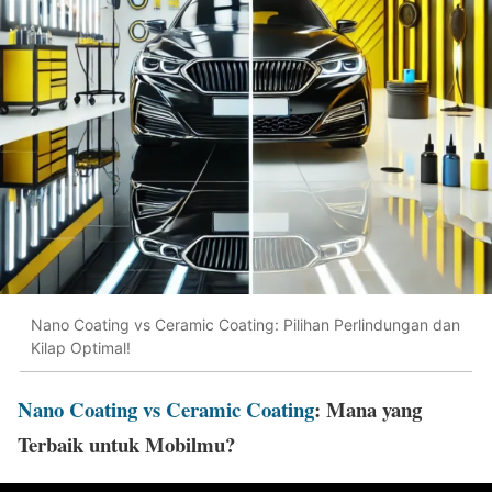
Nano Coating vs Ceramic Coating: Pilihan Perlindungan dan
Kilap Optimal!
Nano Coating vs Ceramic Coating
: Mana yang
Terbaik untuk Mobilmu?