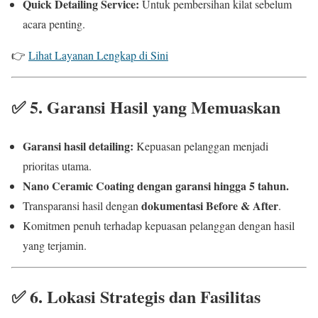
Quick Detailing Service:
Untuk pembersihan kilat sebelum
acara penting.
👉
Lihat Layanan Lengkap di Sini
✅
5. Garansi Hasil yang Memuaskan
Garansi hasil detailing:
Kepuasan pelanggan menjadi
prioritas utama.
Nano Ceramic Coating dengan garansi hingga 5 tahun.
dokumentasi Before & After
Transparansi hasil dengan
.
Komitmen penuh terhadap kepuasan pelanggan dengan hasil
yang terjamin.
✅
6. Lokasi Strategis dan Fasilitas