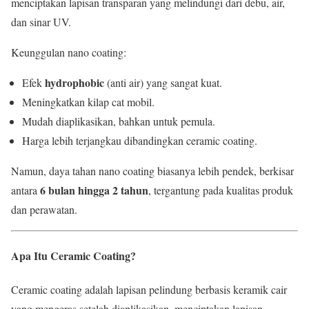
menciptakan lapisan transparan yang melindungi dari debu, air,
dan sinar UV.
Keunggulan nano coating:
hydrophobic
Efek
(anti air) yang sangat kuat.
Meningkatkan kilap cat mobil.
Mudah diaplikasikan, bahkan untuk pemula.
Harga lebih terjangkau dibandingkan ceramic coating.
Namun, daya tahan nano coating biasanya lebih pendek, berkisar
6 bulan hingga 2 tahun
antara
, tergantung pada kualitas produk
dan perawatan.
Apa Itu Ceramic Coating?
Ceramic coating adalah lapisan pelindung berbasis keramik cair
yang mengeras setelah diaplikasikan, menciptakan lapisan