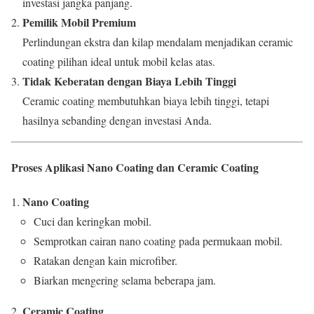
investasi jangka panjang.
Pemilik Mobil Premium
Perlindungan ekstra dan kilap mendalam menjadikan ceramic
coating pilihan ideal untuk mobil kelas atas.
Tidak Keberatan dengan Biaya Lebih Tinggi
Ceramic coating membutuhkan biaya lebih tinggi, tetapi
hasilnya sebanding dengan investasi Anda.
Proses Aplikasi Nano Coating dan Ceramic Coating
Nano Coating
Cuci dan keringkan mobil.
Semprotkan cairan nano coating pada permukaan mobil.
Ratakan dengan kain microfiber.
Biarkan mengering selama beberapa jam.
Ceramic Coating