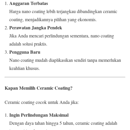
Anggaran Terbatas
Harga nano coating lebih terjangkau dibandingkan ceramic
coating, menjadikannya pilihan yang ekonomis.
Perawatan Jangka Pendek
Jika Anda mencari perlindungan sementara, nano coating
adalah solusi praktis.
Pengguna Baru
Nano coating mudah diaplikasikan sendiri tanpa memerlukan
keahlian khusus.
Kapan Memilih Ceramic Coating?
Ceramic coating cocok untuk Anda jika:
Ingin Perlindungan Maksimal
Dengan daya tahan hingga 5 tahun, ceramic coating adalah