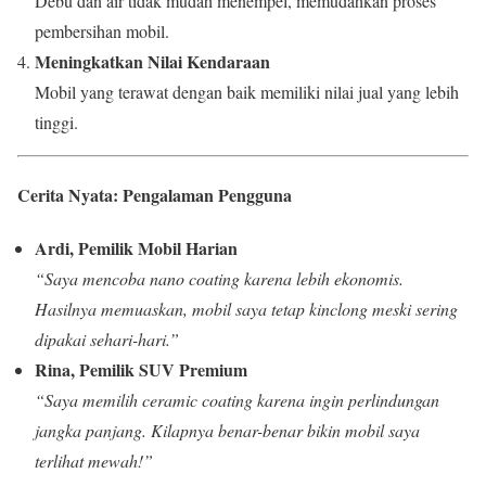
Debu dan air tidak mudah menempel, memudahkan proses
pembersihan mobil.
Meningkatkan Nilai Kendaraan
Mobil yang terawat dengan baik memiliki nilai jual yang lebih
tinggi.
Cerita Nyata: Pengalaman Pengguna
Ardi, Pemilik Mobil Harian
“Saya mencoba nano coating karena lebih ekonomis.
Hasilnya memuaskan, mobil saya tetap kinclong meski sering
dipakai sehari-hari.”
Rina, Pemilik SUV Premium
“Saya memilih ceramic coating karena ingin perlindungan
jangka panjang. Kilapnya benar-benar bikin mobil saya
terlihat mewah!”