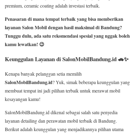
premium, ceramic coating adalah investasi terbaik.
Penasaran di mana tempat terbaik yang bisa memberikan
layanan Salon Mobil dengan hasil maksimal di Bandung?
Tunggu dulu, ada satu rekomendasi spesial yang nggak boleh
kamu lewatkan! 😉
Keunggulan Layanan di SalonMobilBandung.id 🚗✨
Kenapa banyak pelanggan setia memilih
SalonMobilBandung.id
? Yuk, simak beberapa keunggulan yang
membuat tempat ini jadi pilihan terbaik untuk merawat mobil
kesayangan kamu!
SalonMobilBandung.id dikenal sebagai salah satu penyedia
layanan detailing dan perawatan mobil terbaik di Bandung.
Berikut adalah keunggulan yang menjadikannya pilihan utama