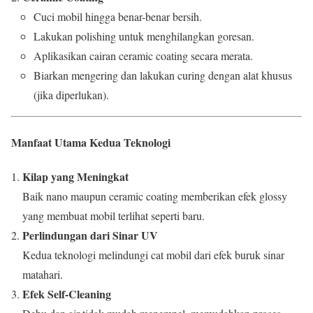
Cuci mobil hingga benar-benar bersih.
Lakukan polishing untuk menghilangkan goresan.
Aplikasikan cairan ceramic coating secara merata.
Biarkan mengering dan lakukan curing dengan alat khusus
(jika diperlukan).
Manfaat Utama Kedua Teknologi
Kilap yang Meningkat
Baik nano maupun ceramic coating memberikan efek glossy
yang membuat mobil terlihat seperti baru.
Perlindungan dari Sinar UV
Kedua teknologi melindungi cat mobil dari efek buruk sinar
matahari.
Efek Self-Cleaning