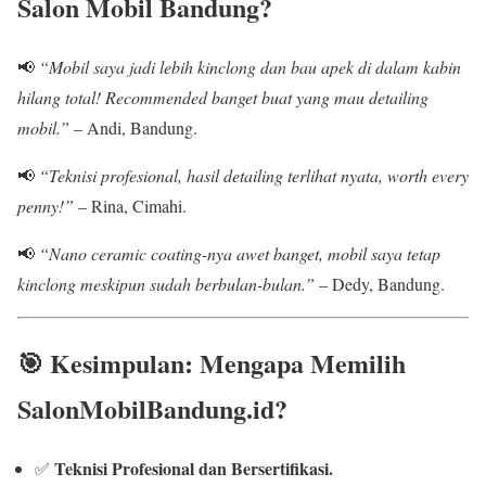
Salon Mobil Bandung?
📢
“Mobil saya jadi lebih kinclong dan bau apek di dalam kabin
hilang total! Recommended banget buat yang mau detailing
mobil.”
– Andi, Bandung.
📢
“Teknisi profesional, hasil detailing terlihat nyata, worth every
penny!”
– Rina, Cimahi.
📢
“Nano ceramic coating-nya awet banget, mobil saya tetap
kinclong meskipun sudah berbulan-bulan.”
– Dedy, Bandung.
🎯
Kesimpulan: Mengapa Memilih
SalonMobilBandung.id?
Teknisi Profesional dan Bersertifikasi.
✅