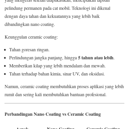
pelindung permanen pada cat mobil. Teknologi ini dikenal
dengan daya tahan dan kekuatannya yang lebih baik
dibandingkan nano coating.
Keunggulan ceramic coating:
Tahan goresan ringan.
5 tahun atau lebih
Perlindungan jangka panjang, hingga
.
Memberikan kilap yang lebih mendalam dan mewah.
Tahan terhadap bahan kimia, sinar UV, dan oksidasi.
Namun, ceramic coating membutuhkan proses aplikasi yang lebih
rumit dan sering kali membutuhkan bantuan profesional.
Perbandingan Nano Coating vs Ceramic Coating
Aspek
Nano Coating
Ceramic Coating