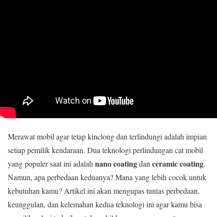
Merawat mobil agar tetap kinclong dan terlindungi adalah impian
setiap pemilik kendaraan. Dua teknologi perlindungan cat mobil
nano coating
ceramic coating
yang populer saat ini adalah
dan
.
Namun, apa perbedaan keduanya? Mana yang lebih cocok untuk
kebutuhan kamu? Artikel ini akan mengupas tuntas perbedaan,
keunggulan, dan kelemahan kedua teknologi ini agar kamu bisa