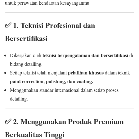
untuk perawatan kendaraan kesayanganmu:
✅
1. Teknisi Profesional dan
Bersertifikasi
teknisi berpengalaman dan bersertifikasi
Dikerjakan oleh
di
bidang detailing.
pelatihan khusus
Setiap teknisi telah menjalani
dalam teknik
paint correction, polishing, dan coating.
Menggunakan standar internasional dalam setiap proses
detailing.
✅
2. Menggunakan Produk Premium
Berkualitas Tinggi