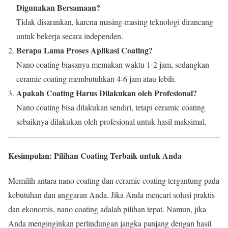
Digunakan Bersamaan?
Tidak disarankan, karena masing-masing teknologi dirancang
untuk bekerja secara independen.
Berapa Lama Proses Aplikasi Coating?
Nano coating biasanya memakan waktu 1-2 jam, sedangkan
ceramic coating membutuhkan 4-6 jam atau lebih.
Apakah Coating Harus Dilakukan oleh Profesional?
Nano coating bisa dilakukan sendiri, tetapi ceramic coating
sebaiknya dilakukan oleh profesional untuk hasil maksimal.
Kesimpulan: Pilihan Coating Terbaik untuk Anda
Memilih antara nano coating dan ceramic coating tergantung pada
kebutuhan dan anggaran Anda. Jika Anda mencari solusi praktis
dan ekonomis, nano coating adalah pilihan tepat. Namun, jika
Anda menginginkan perlindungan jangka panjang dengan hasil