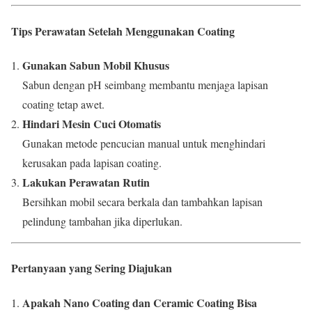
Tips Perawatan Setelah Menggunakan Coating
Gunakan Sabun Mobil Khusus
Sabun dengan pH seimbang membantu menjaga lapisan
coating tetap awet.
Hindari Mesin Cuci Otomatis
Gunakan metode pencucian manual untuk menghindari
kerusakan pada lapisan coating.
Lakukan Perawatan Rutin
Bersihkan mobil secara berkala dan tambahkan lapisan
pelindung tambahan jika diperlukan.
Pertanyaan yang Sering Diajukan
Apakah Nano Coating dan Ceramic Coating Bisa