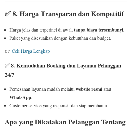
✅
8. Harga Transparan dan Kompetitif
tanpa biaya tersembunyi.
Harga jelas dan terperinci di awal,
Paket yang disesuaikan dengan kebutuhan dan budget.
👉
Cek Harga Lengkap
✅
8. Kemudahan Booking dan Layanan Pelanggan
24/7
website resmi
Pemesanan layanan mudah melalui
atau
WhatsApp
.
Customer service yang responsif dan siap membantu.
Apa yang Dikatakan Pelanggan Tentang