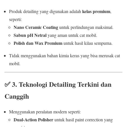
kelas premium
Produk detailing yang digunakan adalah
,
seperti:
Nano Ceramic Coating
untuk perlindungan maksimal.
Sabun pH Netral
yang aman untuk cat mobil.
Polish dan Wax Premium
untuk hasil kilau sempurna.
Tidak menggunakan bahan kimia keras yang bisa merusak cat
mobil.
✅
3. Teknologi Detailing Terkini dan
Canggih
Menggunakan peralatan modern seperti:
Dual-Action Polisher
untuk hasil paint correction yang