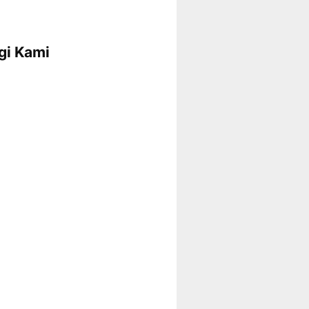
gi Kami