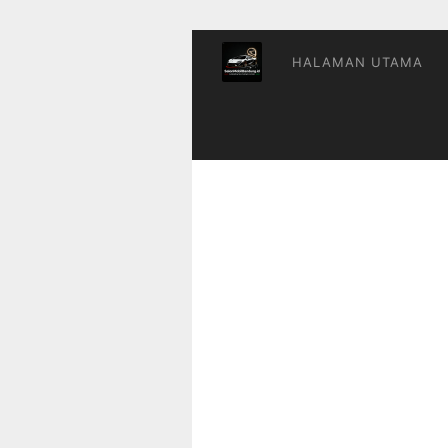
HALAMAN UTAMA