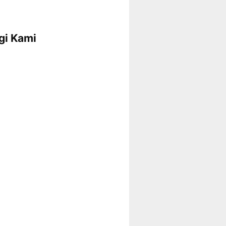
gi Kami