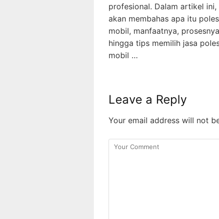
profesional. Dalam artikel ini, 
akan membahas apa itu poles
mobil, manfaatnya, prosesnya
hingga tips memilih jasa pole
mobil …
Leave a Reply
Your email address will not b