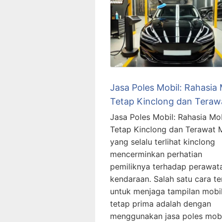
Jasa Poles Mobil: Rahasia 
Tetap Kinclong dan Teraw
Jasa Poles Mobil: Rahasia Mo
Tetap Kinclong dan Terawat 
yang selalu terlihat kinclong
mencerminkan perhatian
pemiliknya terhadap perawat
kendaraan. Salah satu cara te
untuk menjaga tampilan mobi
tetap prima adalah dengan
menggunakan jasa poles mobi