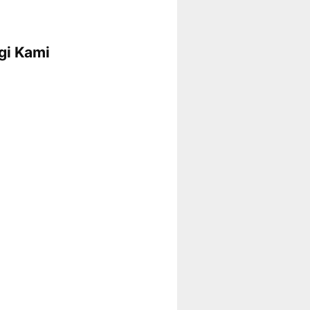
gi Kami