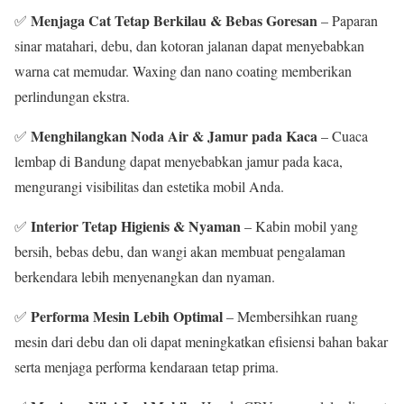
Menjaga Cat Tetap Berkilau & Bebas Goresan
✅
– Paparan
sinar matahari, debu, dan kotoran jalanan dapat menyebabkan
warna cat memudar. Waxing dan nano coating memberikan
perlindungan ekstra.
Menghilangkan Noda Air & Jamur pada Kaca
✅
– Cuaca
lembap di Bandung dapat menyebabkan jamur pada kaca,
mengurangi visibilitas dan estetika mobil Anda.
Interior Tetap Higienis & Nyaman
✅
– Kabin mobil yang
bersih, bebas debu, dan wangi akan membuat pengalaman
berkendara lebih menyenangkan dan nyaman.
Performa Mesin Lebih Optimal
✅
– Membersihkan ruang
mesin dari debu dan oli dapat meningkatkan efisiensi bahan bakar
serta menjaga performa kendaraan tetap prima.