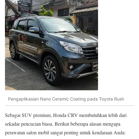
Pengaplikasian Nano Ceramic Coating pada Toyota Rush
Sebagai SUV premium, Honda CRV membutuhkan lebih dari
sekadar pencucian biasa. Berikut beberapa alasan mengapa
perawatan salon mobil sangat penting untuk kendaraan Anda: