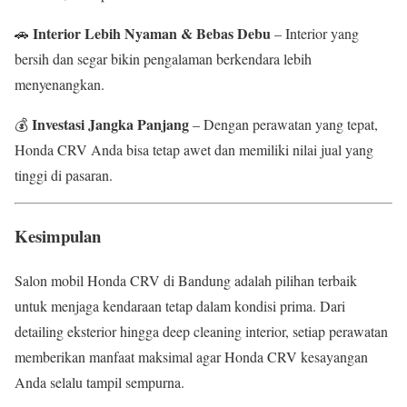
Interior Lebih Nyaman & Bebas Debu
🚗
– Interior yang
bersih dan segar bikin pengalaman berkendara lebih
menyenangkan.
Investasi Jangka Panjang
💰
– Dengan perawatan yang tepat,
Honda CRV Anda bisa tetap awet dan memiliki nilai jual yang
tinggi di pasaran.
Kesimpulan
Salon mobil Honda CRV di Bandung adalah pilihan terbaik
untuk menjaga kendaraan tetap dalam kondisi prima. Dari
detailing eksterior hingga deep cleaning interior, setiap perawatan
memberikan manfaat maksimal agar Honda CRV kesayangan
Anda selalu tampil sempurna.