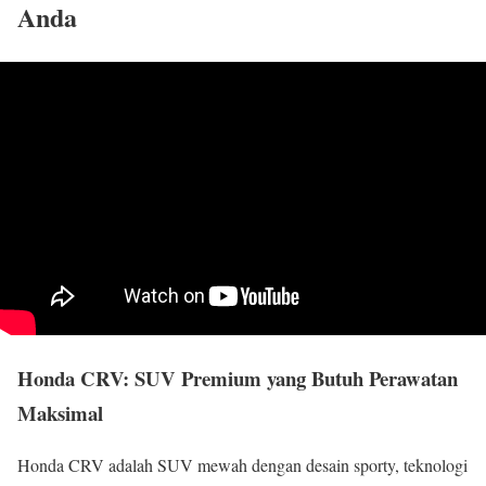
Anda
Honda CRV: SUV Premium yang Butuh Perawatan
Maksimal
Honda CRV adalah SUV mewah dengan desain sporty, teknologi