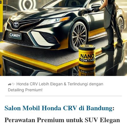
🚙✨ Honda CRV Lebih Elegan & Terlindungi dengan
Detailing Premium!
Salon Mobil Honda CRV di Bandung
:
Perawatan Premium untuk SUV Elegan