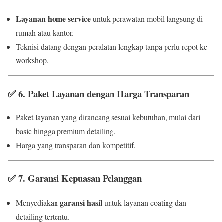
Layanan home service
untuk perawatan mobil langsung di
rumah atau kantor.
Teknisi datang dengan peralatan lengkap tanpa perlu repot ke
workshop.
✅
6. Paket Layanan dengan Harga Transparan
Paket layanan yang dirancang sesuai kebutuhan, mulai dari
basic hingga premium detailing.
Harga yang transparan dan kompetitif.
✅
7. Garansi Kepuasan Pelanggan
garansi hasil
Menyediakan
untuk layanan coating dan
detailing tertentu.