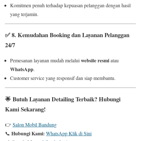
Komitmen penuh terhadap kepuasan pelanggan dengan hasil
yang terjamin.
✅
8. Kemudahan Booking dan Layanan Pelanggan
24/7
website resmi
Pemesanan layanan mudah melalui
atau
WhatsApp
.
Customer service yang responsif dan siap membantu.
🌟
Butuh Layanan Detailing Terbaik? Hubungi
Kami Sekarang!
👉
Salon Mobil Bandung
Hubungi Kami:
📞
WhatsApp Klik di Sini