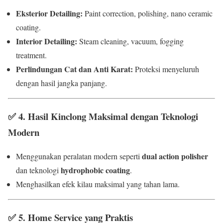
Eksterior Detailing:
Paint correction, polishing, nano ceramic
coating.
Interior Detailing:
Steam cleaning, vacuum, fogging
treatment.
Perlindungan Cat dan Anti Karat:
Proteksi menyeluruh
dengan hasil jangka panjang.
✅
4. Hasil Kinclong Maksimal dengan Teknologi
Modern
dual action polisher
Menggunakan peralatan modern seperti
hydrophobic coating
dan teknologi
.
Menghasilkan efek kilau maksimal yang tahan lama.
✅
5. Home Service yang Praktis