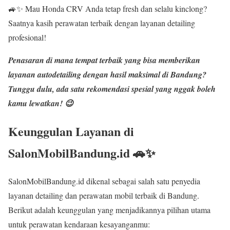
🚙✨ Mau Honda CRV Anda tetap fresh dan selalu kinclong?
Saatnya kasih perawatan terbaik dengan layanan detailing
profesional!
Penasaran di mana tempat terbaik yang bisa memberikan
layanan
autodetailing dengan hasil maksimal
di Bandung?
Tunggu dulu, ada satu rekomendasi spesial yang nggak boleh
kamu lewatkan! 😉
Keunggulan Layanan di
SalonMobilBandung.id 🚗✨
SalonMobilBandung.id dikenal sebagai salah satu penyedia
layanan detailing dan perawatan mobil terbaik di Bandung.
Berikut adalah keunggulan yang menjadikannya pilihan utama
untuk perawatan kendaraan kesayanganmu: