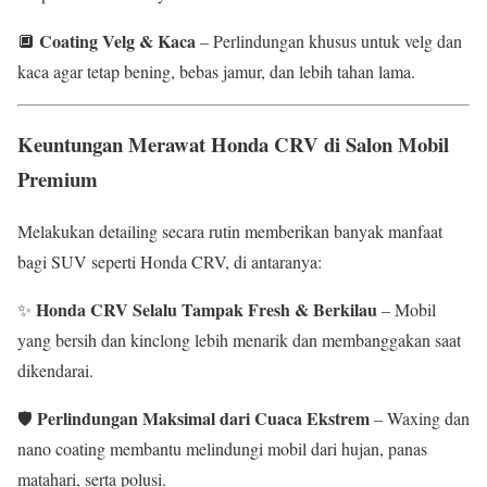
Coating Velg & Kaca
🔲
– Perlindungan khusus untuk velg dan
kaca agar tetap bening, bebas jamur, dan lebih tahan lama.
Keuntungan Merawat Honda CRV di Salon Mobil
Premium
Melakukan detailing secara rutin memberikan banyak manfaat
bagi SUV seperti Honda CRV, di antaranya:
Honda CRV Selalu Tampak Fresh & Berkilau
✨
– Mobil
yang bersih dan kinclong lebih menarik dan membanggakan saat
dikendarai.
Perlindungan Maksimal dari Cuaca Ekstrem
🛡
– Waxing dan
nano coating membantu melindungi mobil dari hujan, panas
matahari, serta polusi.