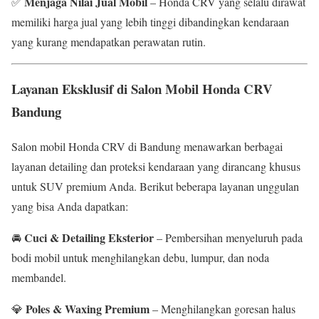
Menjaga Nilai Jual Mobil
✅
– Honda CRV yang selalu dirawat
memiliki harga jual yang lebih tinggi dibandingkan kendaraan
yang kurang mendapatkan perawatan rutin.
Layanan Eksklusif di Salon Mobil Honda CRV
Bandung
Salon mobil Honda CRV di Bandung menawarkan berbagai
layanan detailing dan proteksi kendaraan yang dirancang khusus
untuk SUV premium Anda. Berikut beberapa layanan unggulan
yang bisa Anda dapatkan:
Cuci & Detailing Eksterior
🚘
– Pembersihan menyeluruh pada
bodi mobil untuk menghilangkan debu, lumpur, dan noda
membandel.
Poles & Waxing Premium
💎
– Menghilangkan goresan halus