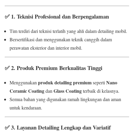
✅
1. Teknisi Profesional dan Berpengalaman
Tim terdiri dari teknisi terlatih yang ahli dalam detailing mobil.
Bersertifikasi dan menggunakan teknik canggih dalam
perawatan eksterior dan interior mobil.
✅
2. Produk Premium Berkualitas Tinggi
produk detailing premium
Nano
Menggunakan
seperti
Ceramic Coating
Glass Coating
dan
terbaik di kelasnya.
Semua bahan yang digunakan ramah lingkungan dan aman
untuk kendaraan.
✅
3. Layanan Detailing Lengkap dan Variatif