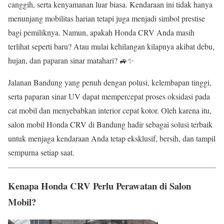
canggih, serta kenyamanan luar biasa. Kendaraan ini tidak hanya
menunjang mobilitas harian tetapi juga menjadi simbol prestise
bagi pemiliknya. Namun, apakah Honda CRV Anda masih
terlihat seperti baru? Atau mulai kehilangan kilapnya akibat debu,
hujan, dan paparan sinar matahari? 🚙✨
Jalanan Bandung yang penuh dengan polusi, kelembapan tinggi,
serta paparan sinar UV dapat mempercepat proses oksidasi pada
cat mobil dan menyebabkan interior cepat kotor. Oleh karena itu,
salon mobil Honda CRV di Bandung hadir sebagai solusi terbaik
untuk menjaga kendaraan Anda tetap eksklusif, bersih, dan tampil
sempurna setiap saat.
Kenapa Honda CRV Perlu Perawatan di Salon
Mobil?