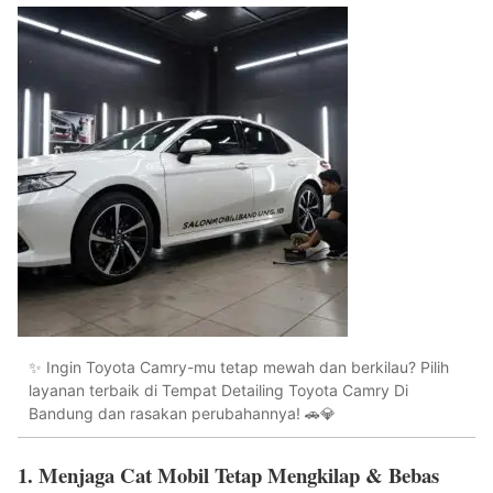
✨ Ingin Toyota Camry-mu tetap mewah dan berkilau? Pilih
layanan terbaik di Tempat Detailing Toyota Camry Di
Bandung dan rasakan perubahannya! 🚗💎
1. Menjaga Cat Mobil Tetap Mengkilap & Bebas