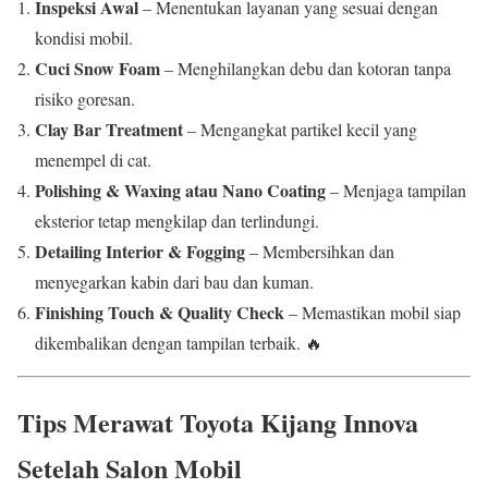
Inspeksi Awal
– Menentukan layanan yang sesuai dengan
kondisi mobil.
Cuci Snow Foam
– Menghilangkan debu dan kotoran tanpa
risiko goresan.
Clay Bar Treatment
– Mengangkat partikel kecil yang
menempel di cat.
Polishing & Waxing atau Nano Coating
– Menjaga tampilan
eksterior tetap mengkilap dan terlindungi.
Detailing Interior & Fogging
– Membersihkan dan
menyegarkan kabin dari bau dan kuman.
Finishing Touch & Quality Check
– Memastikan mobil siap
dikembalikan dengan tampilan terbaik. 🔥
Tips Merawat Toyota Kijang Innova
Setelah Salon Mobil