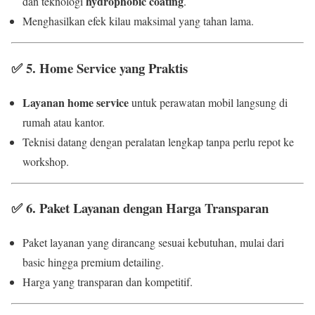
hydrophobic coating
dan teknologi
.
Menghasilkan efek kilau maksimal yang tahan lama.
✅
5. Home Service yang Praktis
Layanan home service
untuk perawatan mobil langsung di
rumah atau kantor.
Teknisi datang dengan peralatan lengkap tanpa perlu repot ke
workshop.
✅
6. Paket Layanan dengan Harga Transparan
Paket layanan yang dirancang sesuai kebutuhan, mulai dari
basic hingga premium detailing.
Harga yang transparan dan kompetitif.