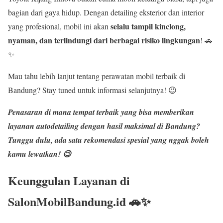
bagian dari gaya hidup. Dengan detailing eksterior dan interior
selalu tampil kinclong,
yang profesional, mobil ini akan
nyaman, dan terlindungi dari berbagai risiko lingkungan
! 🚗
✨
Mau tahu lebih lanjut tentang perawatan mobil terbaik di
Bandung? Stay tuned untuk informasi selanjutnya! 😉
Penasaran di mana tempat terbaik yang bisa memberikan
layanan
autodetailing dengan hasil maksimal
di Bandung?
Tunggu dulu, ada satu rekomendasi spesial yang nggak boleh
kamu lewatkan! 😉
Keunggulan Layanan di
SalonMobilBandung.id 🚗✨