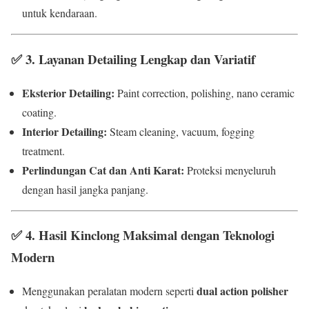
untuk kendaraan.
✅
3. Layanan Detailing Lengkap dan Variatif
Eksterior Detailing:
Paint correction, polishing, nano ceramic
coating.
Interior Detailing:
Steam cleaning, vacuum, fogging
treatment.
Perlindungan Cat dan Anti Karat:
Proteksi menyeluruh
dengan hasil jangka panjang.
✅
4. Hasil Kinclong Maksimal dengan Teknologi
Modern
dual action polisher
Menggunakan peralatan modern seperti