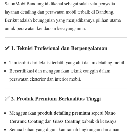
SalonMobilBandung.id dikenal sebagai salah satu penyedia
layanan detailing dan perawatan mobil terbaik di Bandung.
Berikut adalah keunggulan yang menjadikannya pilihan utama
untuk perawatan kendaraan kesayanganmu:
✅
1. Teknisi Profesional dan Berpengalaman
Tim terdiri dari teknisi terlatih yang ahli dalam detailing mobil.
Bersertifikasi dan menggunakan teknik canggih dalam
perawatan eksterior dan interior mobil.
✅
2. Produk Premium Berkualitas Tinggi
produk detailing premium
Nano
Menggunakan
seperti
Ceramic Coating
Glass Coating
dan
terbaik di kelasnya.
Semua bahan yang digunakan ramah lingkungan dan aman