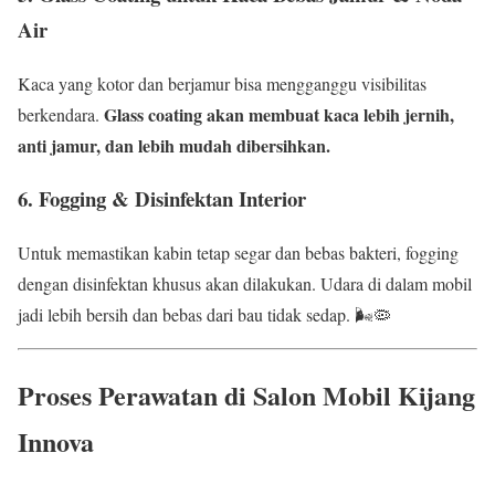
Air
Kaca yang kotor dan berjamur bisa mengganggu visibilitas
Glass coating akan membuat kaca lebih jernih,
berkendara.
anti jamur, dan lebih mudah dibersihkan.
6. Fogging & Disinfektan Interior
Untuk memastikan kabin tetap segar dan bebas bakteri, fogging
dengan disinfektan khusus akan dilakukan. Udara di dalam mobil
jadi lebih bersih dan bebas dari bau tidak sedap. 🌬️🦠
Proses Perawatan di Salon Mobil Kijang
Innova