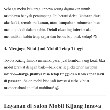
Sebagai mobil keluarga, Innova sering digunakan untuk
debu, kotoran dari
membawa banyak penumpang. Ini berarti
alas kaki, remah makanan, atau tumpahan minuman
bisa
Detail cleaning interior
menumpuk di dalam kabin.
akan
memastikan kabin tetap segar dan bebas bau tidak sedap! 🧼
4. Menjaga Nilai Jual Mobil Tetap Tinggi
Toyota Kijang Innova memiliki pasar jual kembali yang kuat. Jika
mobil terawat dengan baik—baik dari segi eksterior maupun
harga jualnya bisa tetap tinggi dan lebih cepat laku
interior—
di pasaran
. Salon mobil bisa jadi investasi terbaik buat
mempertahankan nilai mobilmu! 💰
Layanan di Salon Mobil Kijang Innova