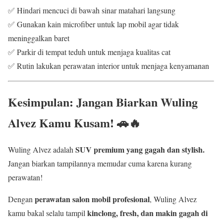
✅ Hindari mencuci di bawah sinar matahari langsung
✅ Gunakan kain microfiber untuk lap mobil agar tidak
meninggalkan baret
✅ Parkir di tempat teduh untuk menjaga kualitas cat
✅ Rutin lakukan perawatan interior untuk menjaga kenyamanan
Kesimpulan: Jangan Biarkan Wuling
Alvez Kamu Kusam! 🚗🔥
SUV premium yang gagah dan stylish.
Wuling Alvez adalah
Jangan biarkan tampilannya memudar cuma karena kurang
perawatan!
perawatan salon mobil profesional
Dengan
, Wuling Alvez
kinclong, fresh, dan makin gagah di
kamu bakal selalu tampil