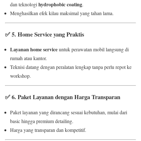
hydrophobic coating
dan teknologi
.
Menghasilkan efek kilau maksimal yang tahan lama.
✅
5. Home Service yang Praktis
Layanan home service
untuk perawatan mobil langsung di
rumah atau kantor.
Teknisi datang dengan peralatan lengkap tanpa perlu repot ke
workshop.
✅
6. Paket Layanan dengan Harga Transparan
Paket layanan yang dirancang sesuai kebutuhan, mulai dari
basic hingga premium detailing.
Harga yang transparan dan kompetitif.