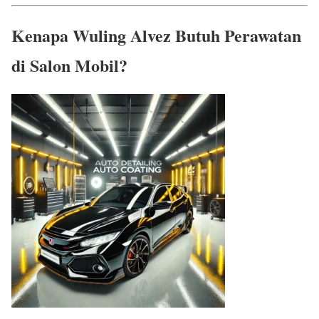
Kenapa Wuling Alvez Butuh Perawatan
di Salon Mobil?