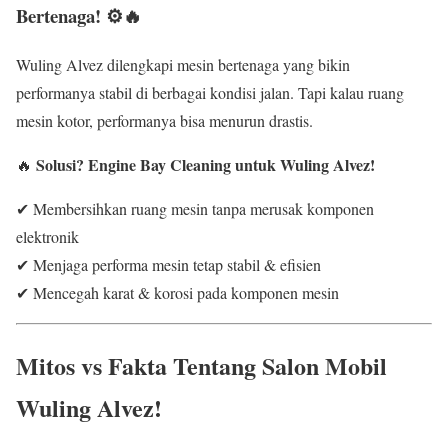
Bertenaga! ⚙️🔥
Wuling Alvez dilengkapi mesin bertenaga yang bikin
performanya stabil di berbagai kondisi jalan. Tapi kalau ruang
mesin kotor, performanya bisa menurun drastis.
Solusi?
Engine Bay Cleaning untuk Wuling Alvez!
🔥
✔ Membersihkan ruang mesin tanpa merusak komponen
elektronik
✔ Menjaga performa mesin tetap stabil & efisien
✔ Mencegah karat & korosi pada komponen mesin
Mitos vs Fakta Tentang Salon Mobil
Wuling Alvez!