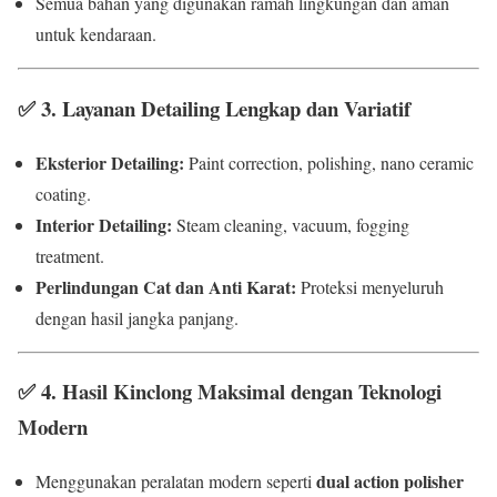
Semua bahan yang digunakan ramah lingkungan dan aman
untuk kendaraan.
✅
3. Layanan Detailing Lengkap dan Variatif
Eksterior Detailing:
Paint correction, polishing, nano ceramic
coating.
Interior Detailing:
Steam cleaning, vacuum, fogging
treatment.
Perlindungan Cat dan Anti Karat:
Proteksi menyeluruh
dengan hasil jangka panjang.
✅
4. Hasil Kinclong Maksimal dengan Teknologi
Modern
dual action polisher
Menggunakan peralatan modern seperti