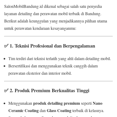
SalonMobilBandung.id dikenal sebagai salah satu penyedia
layanan detailing dan perawatan mobil terbaik di Bandung.
Berikut adalah keunggulan yang menjadikannya pilihan utama
untuk perawatan kendaraan kesayanganmu:
✅
1. Teknisi Profesional dan Berpengalaman
Tim terdiri dari teknisi terlatih yang ahli dalam detailing mobil.
Bersertifikasi dan menggunakan teknik canggih dalam
perawatan eksterior dan interior mobil.
✅
2. Produk Premium Berkualitas Tinggi
produk detailing premium
Nano
Menggunakan
seperti
Ceramic Coating
Glass Coating
dan
terbaik di kelasnya.