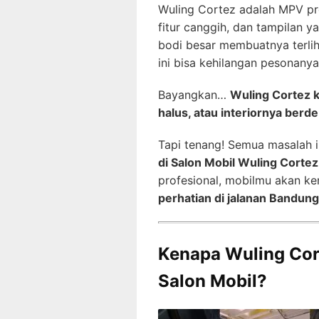
Wuling Cortez adalah MPV p
fitur canggih, dan tampilan 
bodi besar membuatnya terlih
ini bisa kehilangan pesonanya
Bayangkan…
Wuling Cortez 
halus, atau interiornya berd
Tapi tenang! Semua masalah i
di Salon Mobil Wuling Corte
profesional, mobilmu akan k
perhatian di jalanan Bandung
Kenapa Wuling Cor
Salon Mobil?