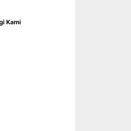
gi Kami