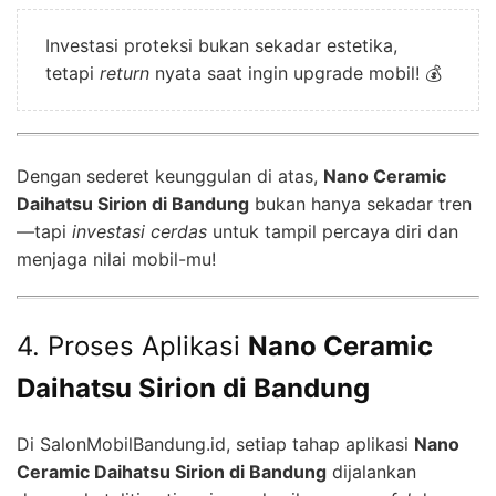
Investasi proteksi bukan sekadar estetika,
tetapi
return
nyata saat ingin upgrade mobil! 💰
Dengan sederet keunggulan di atas,
Nano Ceramic
Daihatsu Sirion di Bandung
bukan hanya sekadar tren
—tapi
investasi cerdas
untuk tampil percaya diri dan
menjaga nilai mobil-mu!
4. Proses Aplikasi
Nano Ceramic
Daihatsu Sirion di Bandung
Di SalonMobilBandung.id, setiap tahap aplikasi
Nano
Ceramic Daihatsu Sirion di Bandung
dijalankan