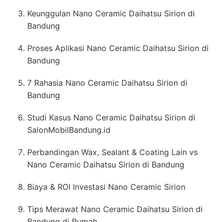
Keunggulan Nano Ceramic Daihatsu Sirion di
Bandung
Proses Aplikasi Nano Ceramic Daihatsu Sirion di
Bandung
7 Rahasia Nano Ceramic Daihatsu Sirion di
Bandung
Studi Kasus Nano Ceramic Daihatsu Sirion di
SalonMobilBandung.id
Perbandingan Wax, Sealant & Coating Lain vs
Nano Ceramic Daihatsu Sirion di Bandung
Biaya & ROI Investasi Nano Ceramic Sirion
Tips Merawat Nano Ceramic Daihatsu Sirion di
Bandung di Rumah