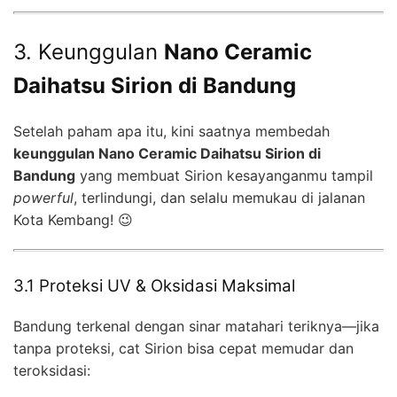
3. Keunggulan
Nano Ceramic
Daihatsu Sirion di Bandung
Setelah paham apa itu, kini saatnya membedah
keunggulan Nano Ceramic Daihatsu Sirion di
Bandung
yang membuat Sirion kesayanganmu tampil
powerful
, terlindungi, dan selalu memukau di jalanan
Kota Kembang! 😉
3.1 Proteksi UV & Oksidasi Maksimal
Bandung terkenal dengan sinar matahari teriknya—jika
tanpa proteksi, cat Sirion bisa cepat memudar dan
teroksidasi: