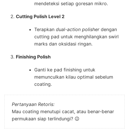
mendeteksi setiap goresan mikro.
Cutting Polish Level 2
Terapkan
dual-action polisher
dengan
cutting pad untuk menghilangkan swirl
marks dan oksidasi ringan.
Finishing Polish
Ganti ke pad finishing untuk
memunculkan kilau optimal sebelum
coating.
Pertanyaan Retoris:
Mau coating menutupi cacat, atau benar-benar
permukaan siap terlindungi? 😉