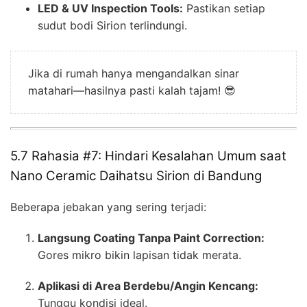
LED & UV Inspection Tools:
Pastikan setiap
sudut bodi Sirion terlindungi.
Jika di rumah hanya mengandalkan sinar
matahari—hasilnya pasti kalah tajam! 😎
5.7 Rahasia #7: Hindari Kesalahan Umum saat
Nano Ceramic Daihatsu Sirion di Bandung
Beberapa jebakan yang sering terjadi:
Langsung Coating Tanpa Paint Correction:
Gores mikro bikin lapisan tidak merata.
Aplikasi di Area Berdebu/Angin Kencang:
Tunggu kondisi ideal.