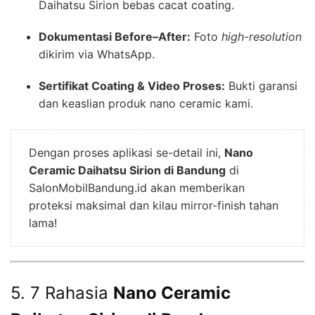
Daihatsu Sirion bebas cacat coating.
Dokumentasi Before–After:
Foto
high-resolution
dikirim via WhatsApp.
Sertifikat Coating & Video Proses:
Bukti garansi
dan keaslian produk nano ceramic kami.
Dengan proses aplikasi se-detail ini,
Nano
Ceramic Daihatsu Sirion di Bandung
di
SalonMobilBandung.id akan memberikan
proteksi maksimal dan kilau mirror-finish tahan
lama!
5. 7 Rahasia
Nano Ceramic