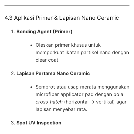
4.3 Aplikasi Primer & Lapisan Nano Ceramic
Bonding Agent (Primer)
Oleskan primer khusus untuk
memperkuat ikatan partikel nano dengan
clear coat.
Lapisan Pertama Nano Ceramic
Semprot atau usap merata menggunakan
microfiber applicator pad dengan pola
cross-hatch
(horizontal → vertikal) agar
lapisan menyebar rata.
Spot UV Inspection