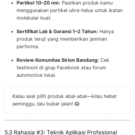
Partikel 10–20 nm:
Pastikan produk kamu
menggunakan partikel ultra-halus untuk ikatan
molekular kuat.
Sertifikat Lab & Garansi 1–2 Tahun:
Hanya
produk teruji yang memberikan jaminan
performa.
Review Komunitas Sirion Bandung:
Cek
testimoni di grup Facebook atau forum
automotive lokal.
Kalau asal pilih produk abal-abal—kilau hebat
seminggu, lalu bubar jalan! 😱
5.3 Rahasia #3: Teknik Aplikasi Profesional