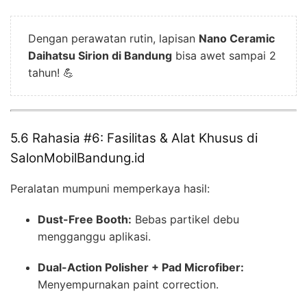
Dengan perawatan rutin, lapisan
Nano Ceramic
Daihatsu Sirion di Bandung
bisa awet sampai 2
tahun! 💪
5.6 Rahasia #6: Fasilitas & Alat Khusus di
SalonMobilBandung.id
Peralatan mumpuni memperkaya hasil:
Dust-Free Booth:
Bebas partikel debu
mengganggu aplikasi.
Dual-Action Polisher + Pad Microfiber:
Menyempurnakan paint correction.