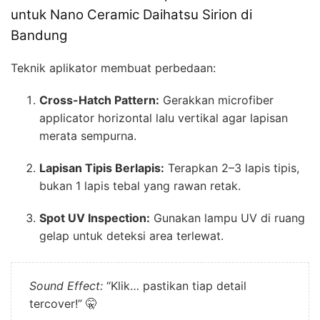
untuk Nano Ceramic Daihatsu Sirion di
Bandung
Teknik aplikator membuat perbedaan:
Cross-Hatch Pattern:
Gerakkan microfiber
applicator horizontal lalu vertikal agar lapisan
merata sempurna.
Lapisan Tipis Berlapis:
Terapkan 2–3 lapis tipis,
bukan 1 lapis tebal yang rawan retak.
Spot UV Inspection:
Gunakan lampu UV di ruang
gelap untuk deteksi area terlewat.
Sound Effect:
“Klik… pastikan tiap detail
tercover!” 🤫