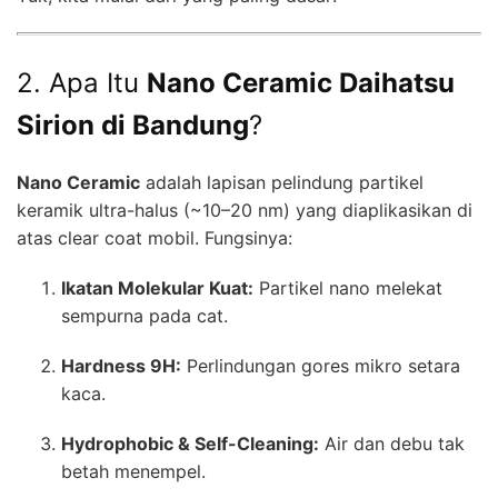
2. Apa Itu
Nano Ceramic Daihatsu
Sirion di Bandung
?
Nano Ceramic
adalah lapisan pelindung partikel
keramik ultra-halus (~10–20 nm) yang diaplikasikan di
atas clear coat mobil. Fungsinya:
Ikatan Molekular Kuat:
Partikel nano melekat
sempurna pada cat.
Hardness 9H:
Perlindungan gores mikro setara
kaca.
Hydrophobic & Self-Cleaning:
Air dan debu tak
betah menempel.