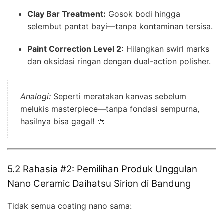
Clay Bar Treatment:
Gosok bodi hingga
selembut pantat bayi—tanpa kontaminan tersisa.
Paint Correction Level 2:
Hilangkan swirl marks
dan oksidasi ringan dengan dual-action polisher.
Analogi:
Seperti meratakan kanvas sebelum
melukis masterpiece—tanpa fondasi sempurna,
hasilnya bisa gagal! 🎨
5.2 Rahasia #2: Pemilihan Produk Unggulan
Nano Ceramic Daihatsu Sirion di Bandung
Tidak semua coating nano sama: