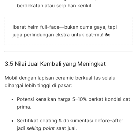
berdekatan atau serpihan kerikil.
Ibarat helm full-face—bukan cuma gaya, tapi
juga perlindungan ekstra untuk cat-mu! 🏍️
3.5 Nilai Jual Kembali yang Meningkat
Mobil dengan lapisan ceramic berkualitas selalu
dihargai lebih tinggi di pasar:
Potensi kenaikan harga 5–10% berkat kondisi cat
prima.
Sertifikat coating & dokumentasi before–after
jadi
selling point
saat jual.