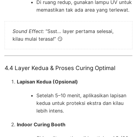
Di ruang redup, gunakan lampu UV untuk
memastikan tak ada area yang terlewat.
Sound Effect:
“Ssst… layer pertama selesai,
kilau mulai terasa!” 😏
4.4 Layer Kedua & Proses Curing Optimal
Lapisan Kedua (Opsional)
Setelah 5–10 menit, aplikasikan lapisan
kedua untuk proteksi ekstra dan kilau
lebih intens.
Indoor Curing Booth