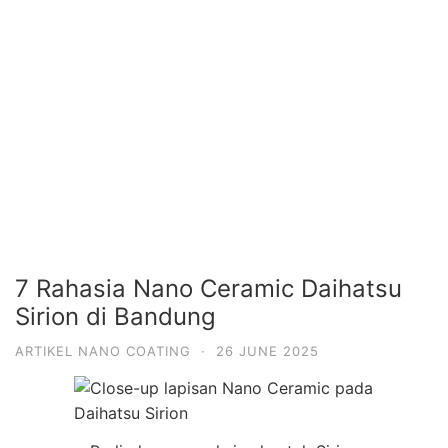
7 Rahasia Nano Ceramic Daihatsu
Sirion di Bandung
ARTIKEL NANO COATING
·
26 JUNE 2025