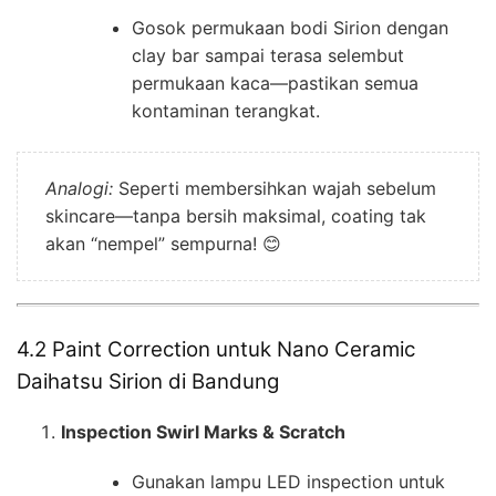
Gosok permukaan bodi Sirion dengan
clay bar sampai terasa selembut
permukaan kaca—pastikan semua
kontaminan terangkat.
Analogi:
Seperti membersihkan wajah sebelum
skincare—tanpa bersih maksimal, coating tak
akan “nempel” sempurna! 😊
4.2 Paint Correction untuk Nano Ceramic
Daihatsu Sirion di Bandung
Inspection Swirl Marks & Scratch
Gunakan lampu LED inspection untuk