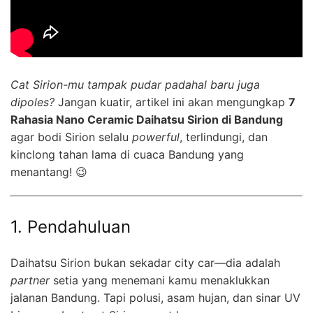
Cat Sirion-mu tampak pudar padahal baru juga
dipoles?
Jangan kuatir, artikel ini akan mengungkap
7
Rahasia Nano Ceramic Daihatsu Sirion di Bandung
agar bodi Sirion selalu
powerful
, terlindungi, dan
kinclong tahan lama di cuaca Bandung yang
menantang! 😉
1. Pendahuluan
Daihatsu Sirion bukan sekadar city car—dia adalah
partner
setia yang menemani kamu menaklukkan
jalanan Bandung. Tapi polusi, asam hujan, dan sinar UV