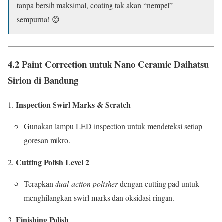
tanpa bersih maksimal, coating tak akan “nempel”
sempurna! 😊
4.2 Paint Correction untuk Nano Ceramic Daihatsu
Sirion di Bandung
Inspection Swirl Marks & Scratch
Gunakan lampu LED inspection untuk mendeteksi setiap
goresan mikro.
Cutting Polish Level 2
Terapkan
dual-action polisher
dengan cutting pad untuk
menghilangkan swirl marks dan oksidasi ringan.
Finishing Polish