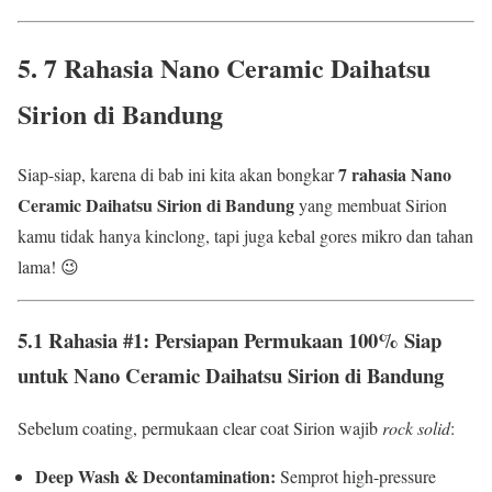
5. 7 Rahasia
Nano Ceramic Daihatsu
Sirion di Bandung
7 rahasia Nano
Siap-siap, karena di bab ini kita akan bongkar
Ceramic Daihatsu Sirion di Bandung
yang membuat Sirion
kamu tidak hanya kinclong, tapi juga kebal gores mikro dan tahan
lama! 😉
5.1 Rahasia #1: Persiapan Permukaan 100% Siap
untuk Nano Ceramic Daihatsu Sirion di Bandung
Sebelum coating, permukaan clear coat Sirion wajib
rock solid
:
Deep Wash & Decontamination:
Semprot high-pressure