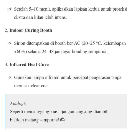
Setelah 5–10 menit, aplikasikan lapisan kedua untuk proteksi
ekstra dan kilau lebih intens.
Indoor Curing Booth
Sirion ditempatkan di booth ber-AC (20–25 °C, kelembapan
<60%) selama 24–48 jam agar bonding sempurna.
Infrared Heat Cure
Gunakan lampu infrared untuk percepat pengerasan tanpa
merusak clear coat.
Analogi:
Seperti memanggang kue—jangan langsung diambil,
biarkan matang sempurna! 🎂