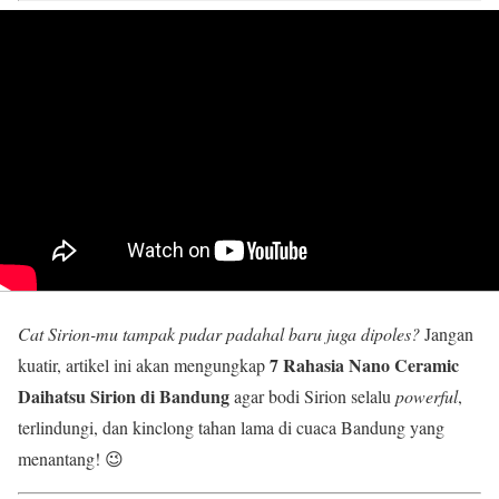
Cat Sirion-mu tampak pudar padahal baru juga dipoles?
Jangan
7 Rahasia Nano Ceramic
kuatir, artikel ini akan mengungkap
Daihatsu Sirion di Bandung
agar bodi Sirion selalu
powerful
,
terlindungi, dan kinclong tahan lama di cuaca Bandung yang
menantang! 😉