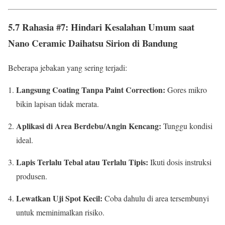
5.7 Rahasia #7: Hindari Kesalahan Umum saat
Nano Ceramic Daihatsu Sirion di Bandung
Beberapa jebakan yang sering terjadi:
Langsung Coating Tanpa Paint Correction:
Gores mikro
bikin lapisan tidak merata.
Aplikasi di Area Berdebu/Angin Kencang:
Tunggu kondisi
ideal.
Lapis Terlalu Tebal atau Terlalu Tipis:
Ikuti dosis instruksi
produsen.
Lewatkan Uji Spot Kecil:
Coba dahulu di area tersembunyi
untuk meminimalkan risiko.