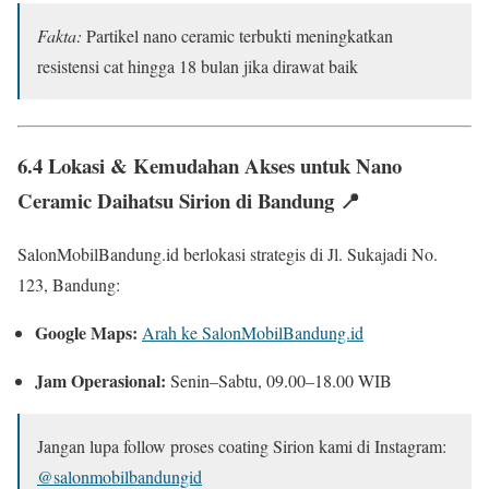
Fakta:
Partikel nano ceramic terbukti meningkatkan
resistensi cat hingga 18 bulan jika dirawat baik
6.4 Lokasi & Kemudahan Akses untuk Nano
Ceramic Daihatsu Sirion di Bandung 📍
SalonMobilBandung.id berlokasi strategis di Jl. Sukajadi No.
123, Bandung:
Google Maps:
Arah ke SalonMobilBandung.id
Jam Operasional:
Senin–Sabtu, 09.00–18.00 WIB
Jangan lupa follow proses coating Sirion kami di Instagram:
@salonmobilbandungid