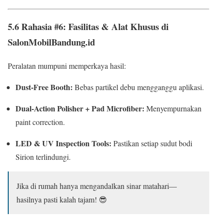
5.6 Rahasia #6: Fasilitas & Alat Khusus di
SalonMobilBandung.id
Peralatan mumpuni memperkaya hasil:
Dust-Free Booth:
Bebas partikel debu mengganggu aplikasi.
Dual-Action Polisher + Pad Microfiber:
Menyempurnakan
paint correction.
LED & UV Inspection Tools:
Pastikan setiap sudut bodi
Sirion terlindungi.
Jika di rumah hanya mengandalkan sinar matahari—
hasilnya pasti kalah tajam! 😎