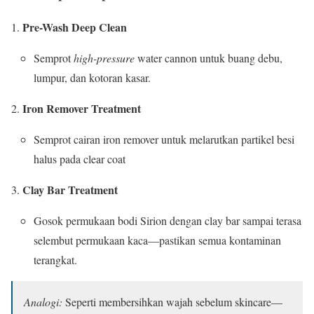
Pre-Wash Deep Clean
Semprot
high-pressure
water cannon untuk buang debu,
lumpur, dan kotoran kasar.
Iron Remover Treatment
Semprot cairan iron remover untuk melarutkan partikel besi
halus pada clear coat
Clay Bar Treatment
Gosok permukaan bodi Sirion dengan clay bar sampai terasa
selembut permukaan kaca—pastikan semua kontaminan
terangkat.
Analogi:
Seperti membersihkan wajah sebelum skincare—