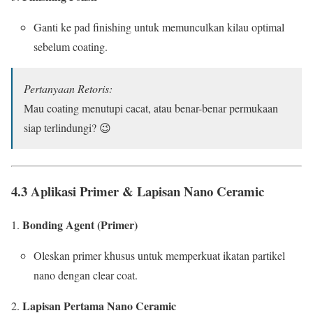
Ganti ke pad finishing untuk memunculkan kilau optimal
sebelum coating.
Pertanyaan Retoris:
Mau coating menutupi cacat, atau benar-benar permukaan
siap terlindungi? 😉
4.3 Aplikasi Primer & Lapisan Nano Ceramic
Bonding Agent (Primer)
Oleskan primer khusus untuk memperkuat ikatan partikel
nano dengan clear coat.
Lapisan Pertama Nano Ceramic