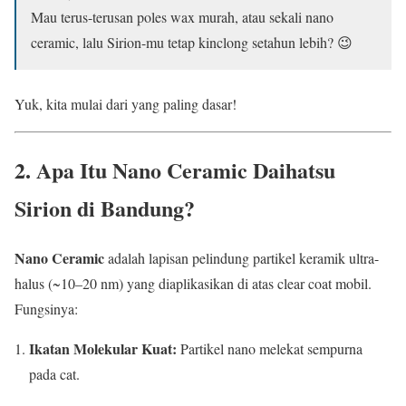
Mau terus-terusan poles wax murah, atau sekali nano
ceramic, lalu Sirion-mu tetap kinclong setahun lebih? 😉
Yuk, kita mulai dari yang paling dasar!
2. Apa Itu
Nano Ceramic Daihatsu
Sirion di Bandung
?
Nano Ceramic
adalah lapisan pelindung partikel keramik ultra-
halus (~10–20 nm) yang diaplikasikan di atas clear coat mobil.
Fungsinya:
Ikatan Molekular Kuat:
Partikel nano melekat sempurna
pada cat.