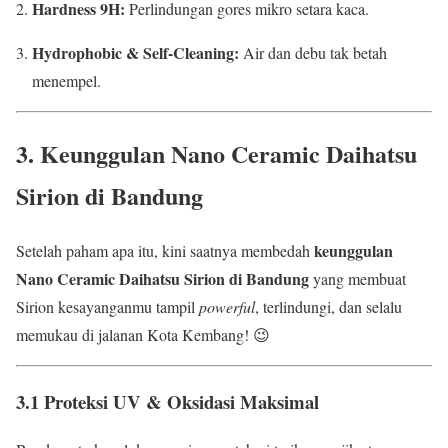
Hardness 9H:
Perlindungan gores mikro setara kaca.
Hydrophobic & Self-Cleaning:
Air dan debu tak betah
menempel.
3. Keunggulan
Nano Ceramic Daihatsu
Sirion di Bandung
keunggulan
Setelah paham apa itu, kini saatnya membedah
Nano Ceramic Daihatsu Sirion di Bandung
yang membuat
Sirion kesayanganmu tampil
powerful
, terlindungi, dan selalu
memukau di jalanan Kota Kembang! 😉
3.1 Proteksi UV & Oksidasi Maksimal