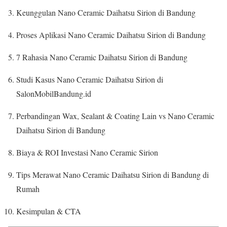
Keunggulan Nano Ceramic Daihatsu Sirion di Bandung
Proses Aplikasi Nano Ceramic Daihatsu Sirion di Bandung
7 Rahasia Nano Ceramic Daihatsu Sirion di Bandung
Studi Kasus Nano Ceramic Daihatsu Sirion di
SalonMobilBandung.id
Perbandingan Wax, Sealant & Coating Lain vs Nano Ceramic
Daihatsu Sirion di Bandung
Biaya & ROI Investasi Nano Ceramic Sirion
Tips Merawat Nano Ceramic Daihatsu Sirion di Bandung di
Rumah
Kesimpulan & CTA