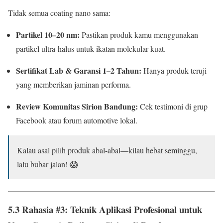
Tidak semua coating nano sama:
Partikel 10–20 nm:
Pastikan produk kamu menggunakan
partikel ultra-halus untuk ikatan molekular kuat.
Sertifikat Lab & Garansi 1–2 Tahun:
Hanya produk teruji
yang memberikan jaminan performa.
Review Komunitas Sirion Bandung:
Cek testimoni di grup
Facebook atau forum automotive lokal.
Kalau asal pilih produk abal-abal—kilau hebat seminggu,
lalu bubar jalan! 😱
5.3 Rahasia #3: Teknik Aplikasi Profesional untuk