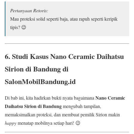
Pertanyaan Retoris:
Mau proteksi solid seperti baja, atau rapuh seperti keripik
tipis? 😉
6. Studi Kasus
Nano Ceramic Daihatsu
Sirion di Bandung
di
SalonMobilBandung.id
Nano Ceramic
Di bab ini, kita hadirkan bukti nyata bagaimana
Daihatsu Sirion di Bandung
mengubah tampilan,
memaksimalkan proteksi, dan membuat pemilik Sirion makin
happy
menatap mobilnya setiap hari! 😉