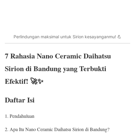
Perlindungan maksimal untuk Sirion kesayanganmu! 💪
7 Rahasia
Nano Ceramic Daihatsu
Sirion di Bandung
yang Terbukti
Efektif! 🚀✨
Daftar Isi
Pendahuluan
Apa Itu Nano Ceramic Daihatsu Sirion di Bandung?