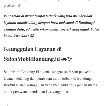
profesional!
Penasaran di mana tempat terbaik yang bisa memberikan
layanan
autodetailing dengan hasil maksimal
di Bandung?
Tunggu dulu, ada satu rekomendasi spesial yang nggak boleh
kamu lewatkan! 😉
Keunggulan Layanan di
SalonMobilBandung.id 🚗✨
SalonMobilBandung.id dikenal sebagai salah satu penyedia
layanan detailing dan perawatan mobil terbaik di Bandung.
Berikut adalah keunggulan yang menjadikannya pilihan utama
untuk perawatan kendaraan kesayanganmu: