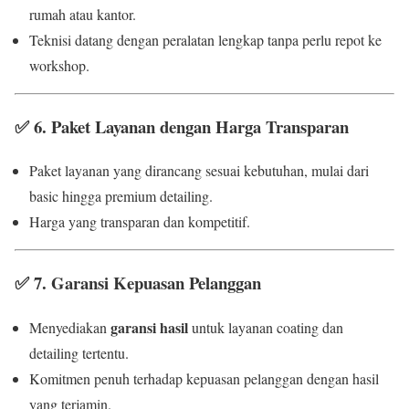
rumah atau kantor.
Teknisi datang dengan peralatan lengkap tanpa perlu repot ke
workshop.
✅
6. Paket Layanan dengan Harga Transparan
Paket layanan yang dirancang sesuai kebutuhan, mulai dari
basic hingga premium detailing.
Harga yang transparan dan kompetitif.
✅
7. Garansi Kepuasan Pelanggan
garansi hasil
Menyediakan
untuk layanan coating dan
detailing tertentu.
Komitmen penuh terhadap kepuasan pelanggan dengan hasil
yang terjamin.