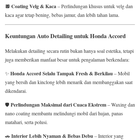
Coating Velg & Kaca
🔲
– Perlindungan khusus untuk velg dan
kaca agar tetap bening, bebas jamur, dan lebih tahan lama.
Keuntungan Auto Detailing untuk Honda Accord
Melakukan detailing secara rutin bukan hanya soal estetika, tetapi
juga memberikan manfaat besar untuk pengalaman berkendara:
Honda Accord Selalu Tampak Fresh & Berkilau
✨
– Mobil
yang bersih dan kinclong lebih menarik dan membanggakan saat
dikendarai.
Perlindungan Maksimal dari Cuaca Ekstrem
🛡
– Waxing dan
nano coating membantu melindungi mobil dari hujan, panas
matahari, serta polusi.
Interior Lebih Nyaman & Bebas Debu
🚗
– Interior yang