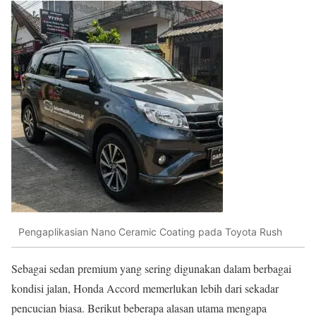
Pengaplikasian Nano Ceramic Coating pada Toyota Rush
Sebagai sedan premium yang sering digunakan dalam berbagai
kondisi jalan, Honda Accord memerlukan lebih dari sekadar
pencucian biasa. Berikut beberapa alasan utama mengapa