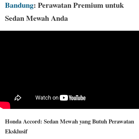
Bandung
: Perawatan Premium untuk
Sedan Mewah Anda
Honda Accord: Sedan Mewah yang Butuh Perawatan
Eksklusif