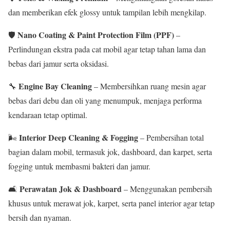
dan memberikan efek glossy untuk tampilan lebih mengkilap.
Nano Coating & Paint Protection Film (PPF)
🛡
–
Perlindungan ekstra pada cat mobil agar tetap tahan lama dan
bebas dari jamur serta oksidasi.
Engine Bay Cleaning
🔧
– Membersihkan ruang mesin agar
bebas dari debu dan oli yang menumpuk, menjaga performa
kendaraan tetap optimal.
Interior Deep Cleaning & Fogging
🌬
– Pembersihan total
bagian dalam mobil, termasuk jok, dashboard, dan karpet, serta
fogging untuk membasmi bakteri dan jamur.
Perawatan Jok & Dashboard
🛋
– Menggunakan pembersih
khusus untuk merawat jok, karpet, serta panel interior agar tetap
bersih dan nyaman.