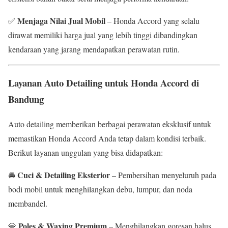
Menjaga Nilai Jual Mobil
✅
– Honda Accord yang selalu
dirawat memiliki harga jual yang lebih tinggi dibandingkan
kendaraan yang jarang mendapatkan perawatan rutin.
Layanan Auto Detailing untuk Honda Accord di
Bandung
Auto detailing memberikan berbagai perawatan eksklusif untuk
memastikan Honda Accord Anda tetap dalam kondisi terbaik.
Berikut layanan unggulan yang bisa didapatkan:
Cuci & Detailing Eksterior
🚘
– Pembersihan menyeluruh pada
bodi mobil untuk menghilangkan debu, lumpur, dan noda
membandel.
Poles & Waxing Premium
💎
– Menghilangkan goresan halus