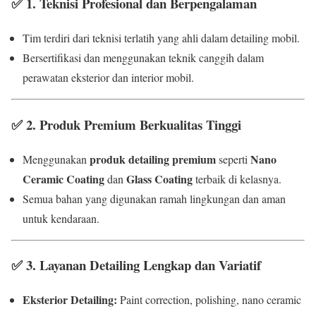
✅
1. Teknisi Profesional dan Berpengalaman
Tim terdiri dari teknisi terlatih yang ahli dalam detailing mobil.
Bersertifikasi dan menggunakan teknik canggih dalam
perawatan eksterior dan interior mobil.
✅
2. Produk Premium Berkualitas Tinggi
produk detailing premium
Nano
Menggunakan
seperti
Ceramic Coating
Glass Coating
dan
terbaik di kelasnya.
Semua bahan yang digunakan ramah lingkungan dan aman
untuk kendaraan.
✅
3. Layanan Detailing Lengkap dan Variatif
Eksterior Detailing:
Paint correction, polishing, nano ceramic