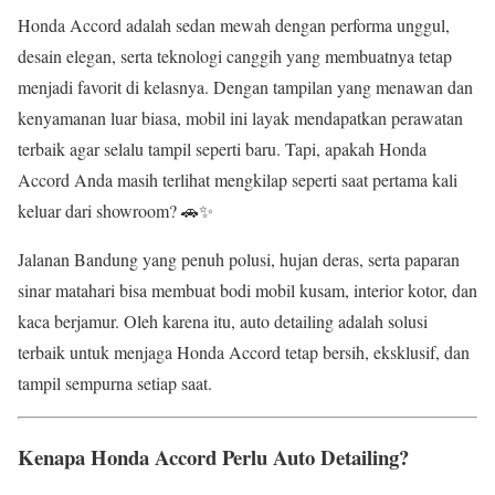
Honda Accord adalah sedan mewah dengan performa unggul,
desain elegan, serta teknologi canggih yang membuatnya tetap
menjadi favorit di kelasnya. Dengan tampilan yang menawan dan
kenyamanan luar biasa, mobil ini layak mendapatkan perawatan
terbaik agar selalu tampil seperti baru. Tapi, apakah Honda
Accord Anda masih terlihat mengkilap seperti saat pertama kali
keluar dari showroom? 🚗✨
Jalanan Bandung yang penuh polusi, hujan deras, serta paparan
sinar matahari bisa membuat bodi mobil kusam, interior kotor, dan
kaca berjamur. Oleh karena itu, auto detailing adalah solusi
terbaik untuk menjaga Honda Accord tetap bersih, eksklusif, dan
tampil sempurna setiap saat.
Kenapa Honda Accord Perlu Auto Detailing?