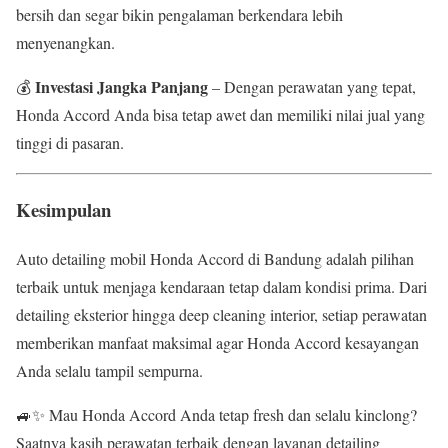
bersih dan segar bikin pengalaman berkendara lebih
menyenangkan.
Investasi Jangka Panjang
💰
– Dengan perawatan yang tepat,
Honda Accord Anda bisa tetap awet dan memiliki nilai jual yang
tinggi di pasaran.
Kesimpulan
Auto detailing mobil Honda Accord di Bandung adalah pilihan
terbaik untuk menjaga kendaraan tetap dalam kondisi prima. Dari
detailing eksterior hingga deep cleaning interior, setiap perawatan
memberikan manfaat maksimal agar Honda Accord kesayangan
Anda selalu tampil sempurna.
🚙✨ Mau Honda Accord Anda tetap fresh dan selalu kinclong?
Saatnya kasih perawatan terbaik dengan layanan detailing