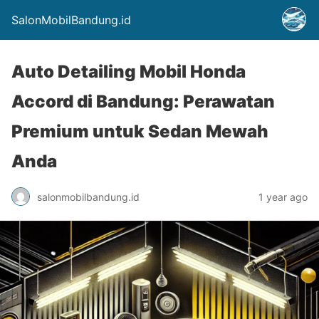
SalonMobilBandung.id
Auto Detailing Mobil Honda
Accord di Bandung: Perawatan
Premium untuk Sedan Mewah
Anda
salonmobilbandung.id
1 year ago