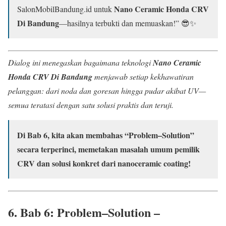
Nano Ceramic Honda CRV
SalonMobilBandung.id untuk
Di Bandung
—hasilnya terbukti dan memuaskan!” 😎✨
Dialog ini menegaskan bagaimana teknologi
Nano Ceramic
Honda CRV Di Bandung
menjawab setiap kekhawatiran
pelanggan: dari noda dan goresan hingga pudar akibat UV—
semua teratasi dengan satu solusi praktis dan teruji.
Di Bab 6, kita akan membahas “Problem–Solution”
secara terperinci, memetakan masalah umum pemilik
CRV dan solusi konkret dari nanoceramic coating!
6. Bab 6: Problem–Solution –