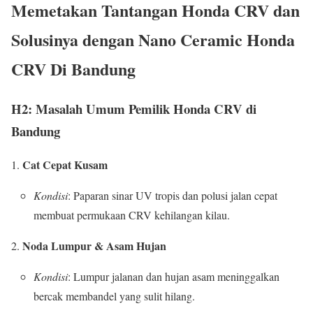
Memetakan Tantangan Honda CRV dan
Solusinya dengan
Nano Ceramic Honda
CRV Di Bandung
H2: Masalah Umum Pemilik Honda CRV di
Bandung
Cat Cepat Kusam
Kondisi
: Paparan sinar UV tropis dan polusi jalan cepat
membuat permukaan CRV kehilangan kilau.
Noda Lumpur & Asam Hujan
Kondisi
: Lumpur jalanan dan hujan asam meninggalkan
bercak membandel yang sulit hilang.