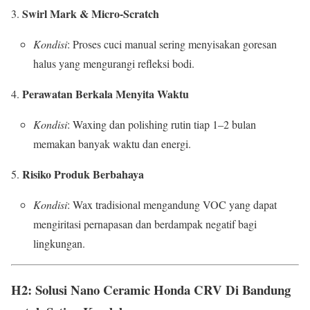
Swirl Mark & Micro-Scratch
Kondisi
: Proses cuci manual sering menyisakan goresan
halus yang mengurangi refleksi bodi.
Perawatan Berkala Menyita Waktu
Kondisi
: Waxing dan polishing rutin tiap 1–2 bulan
memakan banyak waktu dan energi.
Risiko Produk Berbahaya
Kondisi
: Wax tradisional mengandung VOC yang dapat
mengiritasi pernapasan dan berdampak negatif bagi
lingkungan.
H2: Solusi
Nano Ceramic Honda CRV Di Bandung