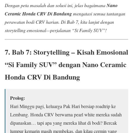
Dengan peta masalah dan solusi ini, jelas bagaimana
Nano
Ceramic Honda CRV Di Bandung
mengatasi semua tantangan
perawatan bodi CRV harian. Di Bab 7, kita lanjut dengan
storytelling emosional—perjalanan “Si Family SUV”!
7. Bab 7: Storytelling – Kisah Emosional
“Si Family SUV” dengan
Nano Ceramic
Honda CRV Di Bandung
Prolog:
Hari Minggu pagi, keluarga Pak Hari bersiap roadtrip ke
Lembang. Honda CRV berwarna pearl white mereka sudah
dipanaskan… tapi apa yang mereka lihat di bodi? Bercak
lumpur kemarin masih membekas, dan kilau cermin yang