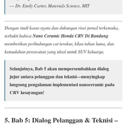
—
Dr. Emily Carter, Materials Science, MIT
Dengan studi kasus nyata dan dukungan riset jurnal terkemuka,
terbukti bahwa
Nano Ceramic Honda CRV Di Bandung
memberikan perlindungan cat terukur, kilau tahan lama, dan
kemudahan perawatan yang ideal untuk SUV keluarga.
Selanjutnya, Bab 5 akan mempersembahkan dialog
jujur antara pelanggan dan teknisi—menyingkap
langsung pengalaman implementasi nanoceramic pada
CRV kesayangan!
5. Bab 5: Dialog Pelanggan & Teknisi –