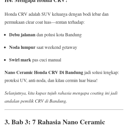
Honda CRV adalah SUV keluarga dengan bodi lebar dan
permukaan clear coat luas—rentan terhadap:
Debu jalanan
dan polusi kota Bandung
Noda lumpur
saat weekend getaway
Swirl mark
pas cuci manual
Nano Ceramic Honda CRV Di Bandung
jadi solusi lengkap:
proteksi UV, anti-noda, dan kilau cermin luar biasa!
Selanjutnya, kita kupas tujuh rahasia mengapa coating ini jadi
andalan pemilik CRV di Bandung.
3. Bab 3: 7 Rahasia
Nano Ceramic