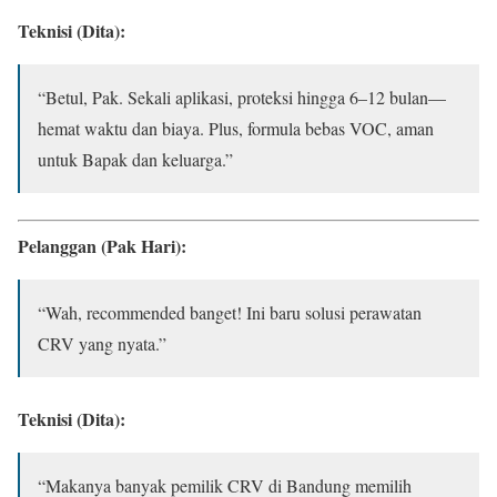
Teknisi (Dita):
“Betul, Pak. Sekali aplikasi, proteksi hingga 6–12 bulan—
hemat waktu dan biaya. Plus, formula bebas VOC, aman
untuk Bapak dan keluarga.”
Pelanggan (Pak Hari):
“Wah, recommended banget! Ini baru solusi perawatan
CRV yang nyata.”
Teknisi (Dita):
“Makanya banyak pemilik CRV di Bandung memilih