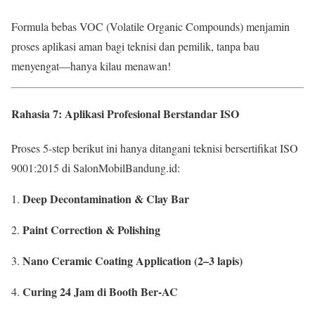
Formula bebas VOC (Volatile Organic Compounds) menjamin
proses aplikasi aman bagi teknisi dan pemilik, tanpa bau
menyengat—hanya kilau menawan!
Rahasia 7: Aplikasi Profesional Berstandar ISO
Proses 5-step berikut ini hanya ditangani teknisi bersertifikat ISO
9001:2015 di SalonMobilBandung.id:
Deep Decontamination & Clay Bar
Paint Correction & Polishing
Nano Ceramic Coating Application (2–3 lapis)
Curing 24 Jam di Booth Ber-AC