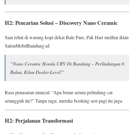
H2: Pencarian Solusi – Discovery Nano Ceramic
Saat rehat di warung kopi dekat Bale Pare, Pak Hari melihat iklan
SalonMobilBandung.id:
“Nano Ceramic Honda CRV Di Bandung – Perlindungan 6
Bulan, Kilau Dealer-Level!”
Rasa penasaran muncul: “Apa benar serum pelindung cat
setangguh itu?” Tanpa ragu, mereka booking sesi pagi itu juga.
H2: Perjalanan Transformasi