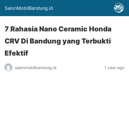
SalonMobilBandung.id
7 Rahasia Nano Ceramic Honda
CRV Di Bandung yang Terbukti
Efektif
salonmobilbandung.id
1 year ago