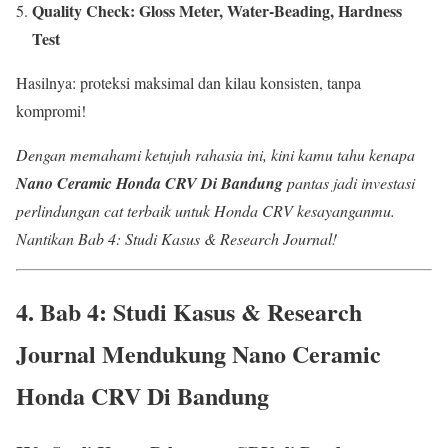
Quality Check: Gloss Meter, Water-Beading, Hardness
Test
Hasilnya: proteksi maksimal dan kilau konsisten, tanpa
kompromi!
Dengan memahami ketujuh rahasia ini, kini kamu tahu kenapa
Nano Ceramic Honda CRV Di Bandung
pantas jadi investasi
perlindungan cat terbaik untuk Honda CRV kesayanganmu.
Nantikan Bab 4: Studi Kasus & Research Journal!
4. Bab 4: Studi Kasus &
Research
Journal
Mendukung
Nano Ceramic
Honda CRV Di Bandung