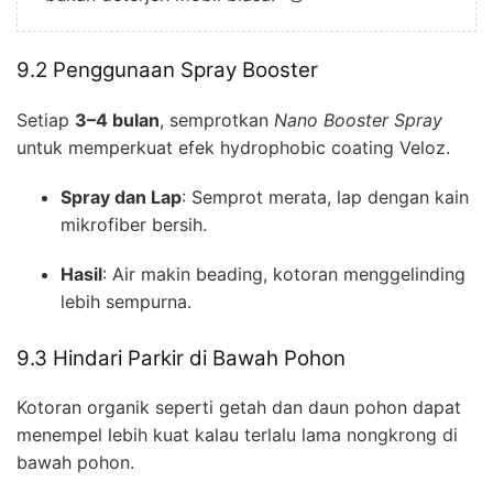
9.2 Penggunaan Spray Booster
Setiap
3–4 bulan
, semprotkan
Nano Booster Spray
untuk memperkuat efek hydrophobic coating Veloz.
Spray dan Lap
: Semprot merata, lap dengan kain
mikrofiber bersih.
Hasil
: Air makin beading, kotoran menggelinding
lebih sempurna.
9.3 Hindari Parkir di Bawah Pohon
Kotoran organik seperti getah dan daun pohon dapat
menempel lebih kuat kalau terlalu lama nongkrong di
bawah pohon.