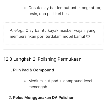
Gosok clay bar lembut untuk angkat tar,
resin, dan partikel besi.
Analogi:
Clay bar itu kayak masker wajah, yang
membersihkan pori terdalam mobil kamu! 😍
12.3 Langkah 2: Polishing Permukaan
Pilih Pad & Compound
Medium-cut pad + compound level
menengah.
Poles Menggunakan DA Polisher