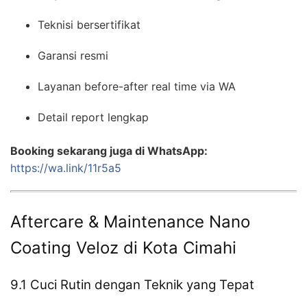
Teknisi bersertifikat
Garansi resmi
Layanan before-after real time via WA
Detail report lengkap
Booking sekarang juga di WhatsApp:
https://wa.link/11r5a5
Aftercare & Maintenance Nano
Coating Veloz di Kota Cimahi
9.1 Cuci Rutin dengan Teknik yang Tepat