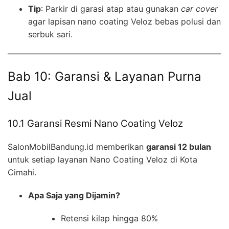
Tip
: Parkir di garasi atap atau gunakan
car cover
agar lapisan nano coating Veloz bebas polusi dan
serbuk sari.
Bab 10: Garansi & Layanan Purna
Jual
10.1 Garansi Resmi Nano Coating Veloz
SalonMobilBandung.id memberikan
garansi 12 bulan
untuk setiap layanan Nano Coating Veloz di Kota
Cimahi.
Apa Saja yang Dijamin?
Retensi kilap hingga 80%