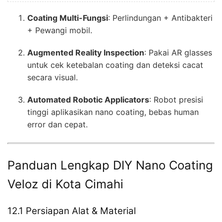
Coating Multi-Fungsi
: Perlindungan + Antibakteri
+ Pewangi mobil.
Augmented Reality Inspection
: Pakai AR glasses
untuk cek ketebalan coating dan deteksi cacat
secara visual.
Automated Robotic Applicators
: Robot presisi
tinggi aplikasikan nano coating, bebas human
error dan cepat.
Panduan Lengkap DIY Nano Coating
Veloz di Kota Cimahi
12.1 Persiapan Alat & Material