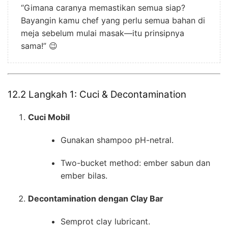
“Gimana caranya memastikan semua siap?
Bayangin kamu chef yang perlu semua bahan di
meja sebelum mulai masak—itu prinsipnya
sama!” 😉
12.2 Langkah 1: Cuci & Decontamination
Cuci Mobil
Gunakan shampoo pH-netral.
Two-bucket method: ember sabun dan
ember bilas.
Decontamination dengan Clay Bar
Semprot clay lubricant.