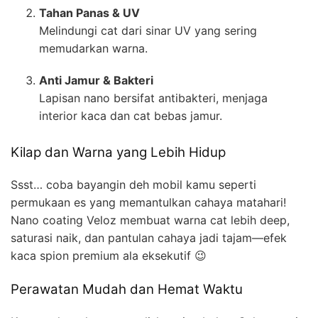
Tahan Panas & UV
Melindungi cat dari sinar UV yang sering
memudarkan warna.
Anti Jamur & Bakteri
Lapisan nano bersifat antibakteri, menjaga
interior kaca dan cat bebas jamur.
Kilap dan Warna yang Lebih Hidup
Ssst… coba bayangin deh mobil kamu seperti
permukaan es yang memantulkan cahaya matahari!
Nano coating Veloz membuat warna cat lebih deep,
saturasi naik, dan pantulan cahaya jadi tajam—efek
kaca spion premium ala eksekutif 😉
Perawatan Mudah dan Hemat Waktu