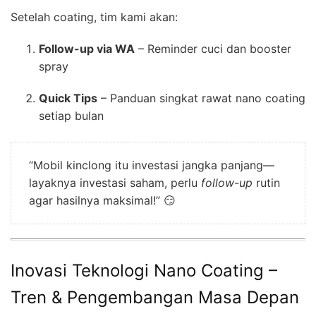
Setelah coating, tim kami akan:
Follow-up via WA
– Reminder cuci dan booster
spray
Quick Tips
– Panduan singkat rawat nano coating
setiap bulan
“Mobil kinclong itu investasi jangka panjang—
layaknya investasi saham, perlu
follow-up
rutin
agar hasilnya maksimal!” 😏
Inovasi Teknologi Nano Coating –
Tren & Pengembangan Masa Depan