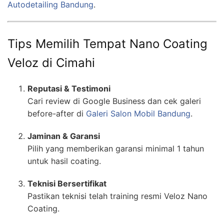
Autodetailing Bandung
.
Tips Memilih Tempat Nano Coating
Veloz di Cimahi
Reputasi & Testimoni
Cari review di Google Business dan cek galeri
before-after di
Galeri Salon Mobil Bandung
.
Jaminan & Garansi
Pilih yang memberikan garansi minimal 1 tahun
untuk hasil coating.
Teknisi Bersertifikat
Pastikan teknisi telah training resmi Veloz Nano
Coating.