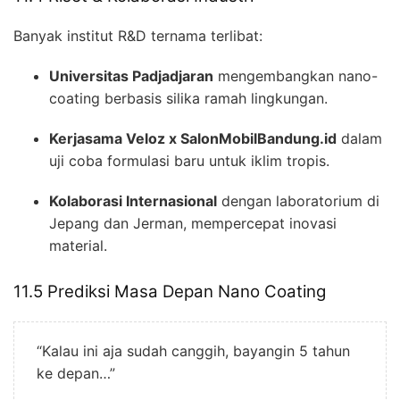
Banyak institut R&D ternama terlibat:
Universitas Padjadjaran
mengembangkan nano-
coating berbasis silika ramah lingkungan.
Kerjasama Veloz x SalonMobilBandung.id
dalam
uji coba formulasi baru untuk iklim tropis.
Kolaborasi Internasional
dengan laboratorium di
Jepang dan Jerman, mempercepat inovasi
material.
11.5 Prediksi Masa Depan Nano Coating
“Kalau ini aja sudah canggih, bayangin 5 tahun
ke depan…”