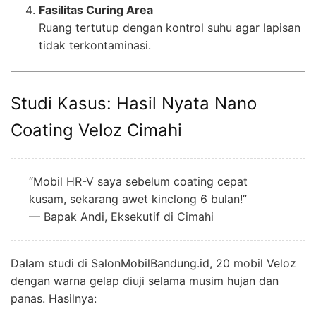
Fasilitas Curing Area
Ruang tertutup dengan kontrol suhu agar lapisan
tidak terkontaminasi.
Studi Kasus: Hasil Nyata Nano
Coating Veloz Cimahi
“Mobil HR-V saya sebelum coating cepat
kusam, sekarang awet kinclong 6 bulan!”
— Bapak Andi, Eksekutif di Cimahi
Dalam studi di SalonMobilBandung.id, 20 mobil Veloz
dengan warna gelap diuji selama musim hujan dan
panas. Hasilnya: