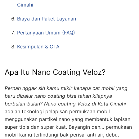
Cimahi
Biaya dan Paket Layanan
Pertanyaan Umum (FAQ)
Kesimpulan & CTA
Apa Itu Nano Coating Veloz?
Pernah nggak sih kamu mikir kenapa cat mobil yang
baru dibalur nano coating bisa tahan kilapnya
berbulan-bulan? Nano coating Veloz di Kota Cimahi
adalah teknologi pelapisan permukaan mobil
menggunakan partikel nano yang membentuk lapisan
super tipis dan super kuat. Bayangin deh… permukaan
mobil kamu terlindungi bak perisai anti air, debu,