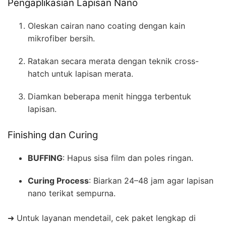
Pengaplikasian Lapisan Nano
Oleskan cairan nano coating dengan kain
mikrofiber bersih.
Ratakan secara merata dengan teknik cross-
hatch untuk lapisan merata.
Diamkan beberapa menit hingga terbentuk
lapisan.
Finishing dan Curing
BUFFING
: Hapus sisa film dan poles ringan.
Curing Process
: Biarkan 24–48 jam agar lapisan
nano terikat sempurna.
➜ Untuk layanan mendetail, cek paket lengkap di