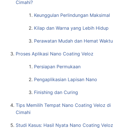
Cimahi?
Keunggulan Perlindungan Maksimal
Kilap dan Warna yang Lebih Hidup
Perawatan Mudah dan Hemat Waktu
Proses Aplikasi Nano Coating Veloz
Persiapan Permukaan
Pengaplikasian Lapisan Nano
Finishing dan Curing
Tips Memilih Tempat Nano Coating Veloz di
Cimahi
Studi Kasus: Hasil Nyata Nano Coating Veloz