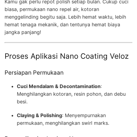
Kamu gak perlu repot polish setiap bulan. Cukup cuci
biasa, permukaan nano repel air, kotoran
menggelinding begitu saja. Lebih hemat waktu, lebih
hemat tenaga mekanik, dan tentunya hemat biaya
jangka panjang!
Proses Aplikasi Nano Coating Veloz
Persiapan Permukaan
Cuci Mendalam & Decontamination
:
Menghilangkan kotoran, resin pohon, dan debu
besi.
Claying & Polishing
: Menyempurnakan
permukaan, menghilangkan swirl marks.