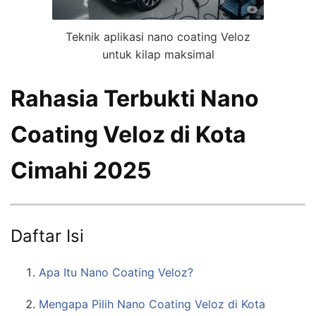
Teknik aplikasi nano coating Veloz
untuk kilap maksimal
Rahasia Terbukti Nano
Coating Veloz di Kota
Cimahi 2025
Daftar Isi
Apa Itu Nano Coating Veloz?
Mengapa Pilih Nano Coating Veloz di Kota