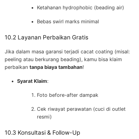
Ketahanan hydrophobic (beading air)
Bebas swirl marks minimal
10.2 Layanan Perbaikan Gratis
Jika dalam masa garansi terjadi cacat coating (misal:
peeling atau berkurang beading), kamu bisa klaim
perbaikan
tanpa biaya tambahan
!
Syarat Klaim
:
Foto before-after dampak
Cek riwayat perawatan (cuci di outlet
resmi)
10.3 Konsultasi & Follow-Up