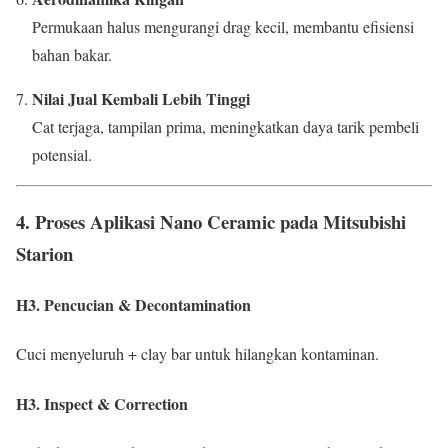
Permukaan halus mengurangi drag kecil, membantu efisiensi
bahan bakar.
Nilai Jual Kembali Lebih Tinggi
Cat terjaga, tampilan prima, meningkatkan daya tarik pembeli
potensial.
4. Proses Aplikasi Nano Ceramic pada Mitsubishi
Starion
H3. Pencucian & Decontamination
Cuci menyeluruh + clay bar untuk hilangkan kontaminan.
H3. Inspect & Correction