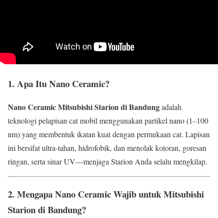
1. Apa Itu Nano Ceramic?
Nano Ceramic Mitsubishi Starion di Bandung
adalah
teknologi pelapisan cat mobil menggunakan partikel nano (1–100
nm) yang membentuk ikatan kuat dengan permukaan cat. Lapisan
ini bersifat ultra-tahan, hidrofobik, dan menolak kotoran, goresan
ringan, serta sinar UV––menjaga Starion Anda selalu mengkilap.
2. Mengapa Nano Ceramic Wajib untuk Mitsubishi
Starion di Bandung?