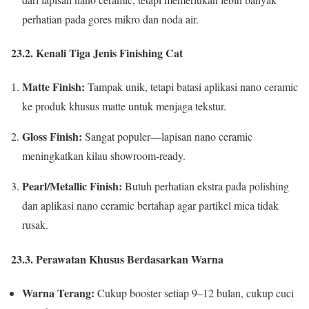
perhatian pada gores mikro dan noda air.
23.2. Kenali Tiga Jenis Finishing Cat
Matte Finish:
Tampak unik, tetapi batasi aplikasi nano ceramic
ke produk khusus matte untuk menjaga tekstur.
Gloss Finish:
Sangat populer—lapisan nano ceramic
meningkatkan kilau showroom-ready.
Pearl/Metallic Finish:
Butuh perhatian ekstra pada polishing
dan aplikasi nano ceramic bertahap agar partikel mica tidak
rusak.
23.3. Perawatan Khusus Berdasarkan Warna
Warna Terang:
Cukup booster setiap 9–12 bulan, cukup cuci