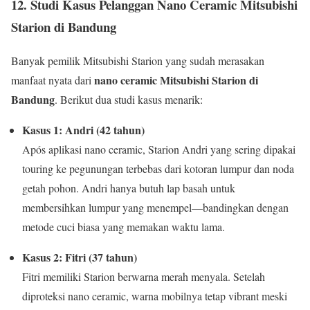
12.
Studi Kasus Pelanggan Nano Ceramic Mitsubishi
Starion di Bandung
Banyak pemilik Mitsubishi Starion yang sudah merasakan
nano ceramic Mitsubishi Starion di
manfaat nyata dari
Bandung
. Berikut dua studi kasus menarik:
Kasus 1: Andri (42 tahun)
Após aplikasi nano ceramic, Starion Andri yang sering dipakai
touring ke pegunungan terbebas dari kotoran lumpur dan noda
getah pohon. Andri hanya butuh lap basah untuk
membersihkan lumpur yang menempel—bandingkan dengan
metode cuci biasa yang memakan waktu lama.
Kasus 2: Fitri (37 tahun)
Fitri memiliki Starion berwarna merah menyala. Setelah
diproteksi nano ceramic, warna mobilnya tetap vibrant meski