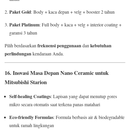
Paket Gold
: Body + kaca depan + velg + booster 2 tahun
Paket Platinum
: Full body + kaca + velg + interior coating +
garansi 3 tahun
frekuensi penggunaan
kebutuhan
Pilih berdasarkan
dan
perlindungan
kendaraan Anda.
16.
Inovasi Masa Depan Nano Ceramic untuk
Mitsubishi Starion
Self-healing Coatings
: Lapisan yang dapat menutup gores
mikro secara otomatis saat terkena panas matahari
Eco-friendly Formulas
: Formula berbasis air & biodegradable
untuk ramah lingkungan