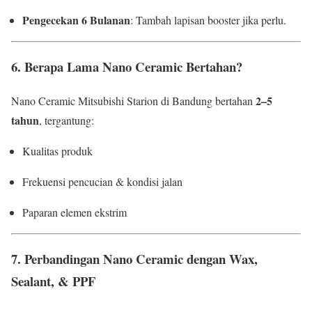
Pengecekan 6 Bulanan
: Tambah lapisan booster jika perlu.
6. Berapa Lama Nano Ceramic Bertahan?
2–5
Nano Ceramic Mitsubishi Starion di Bandung bertahan
tahun
, tergantung:
Kualitas produk
Frekuensi pencucian & kondisi jalan
Paparan elemen ekstrim
7. Perbandingan Nano Ceramic dengan Wax,
Sealant, & PPF