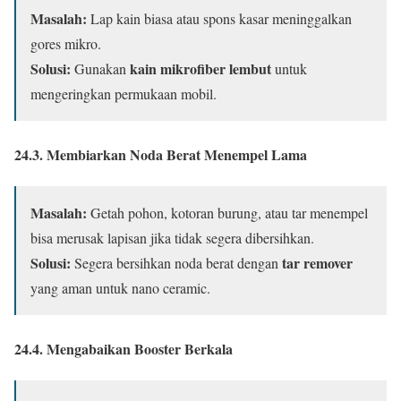
Masalah:
Lap kain biasa atau spons kasar meninggalkan
gores mikro.
Solusi:
kain mikrofiber lembut
Gunakan
untuk
mengeringkan permukaan mobil.
24.3. Membiarkan Noda Berat Menempel Lama
Masalah:
Getah pohon, kotoran burung, atau tar menempel
bisa merusak lapisan jika tidak segera dibersihkan.
Solusi:
tar remover
Segera bersihkan noda berat dengan
yang aman untuk nano ceramic.
24.4. Mengabaikan Booster Berkala