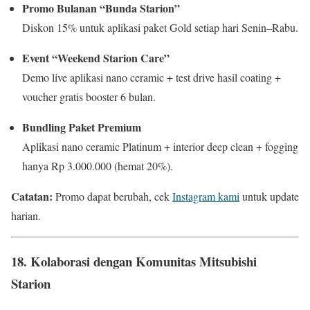
Promo Bulanan “Bunda Starion”
Diskon 15% untuk aplikasi paket Gold setiap hari Senin–Rabu.
Event “Weekend Starion Care”
Demo live aplikasi nano ceramic + test drive hasil coating +
voucher gratis booster 6 bulan.
Bundling Paket Premium
Aplikasi nano ceramic Platinum + interior deep clean + fogging
hanya Rp 3.000.000 (hemat 20%).
Catatan:
Promo dapat berubah, cek
Instagram kami
untuk update
harian.
18.
Kolaborasi dengan Komunitas Mitsubishi
Starion