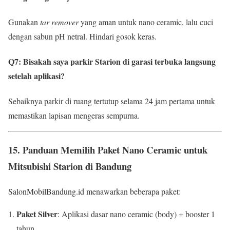
Gunakan
tar remover
yang aman untuk nano ceramic, lalu cuci
dengan sabun pH netral. Hindari gosok keras.
Q7: Bisakah saya parkir Starion di garasi terbuka langsung
setelah aplikasi?
Sebaiknya parkir di ruang tertutup selama 24 jam pertama untuk
memastikan lapisan mengeras sempurna.
15.
Panduan Memilih Paket Nano Ceramic untuk
Mitsubishi Starion di Bandung
SalonMobilBandung.id menawarkan beberapa paket:
Paket Silver
: Aplikasi dasar nano ceramic (body) + booster 1
tahun