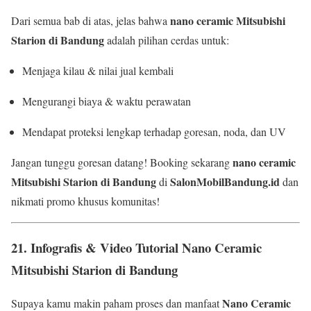
nano ceramic Mitsubishi
Dari semua bab di atas, jelas bahwa
Starion di Bandung
adalah pilihan cerdas untuk:
Menjaga kilau & nilai jual kembali
Mengurangi biaya & waktu perawatan
Mendapat proteksi lengkap terhadap goresan, noda, dan UV
nano ceramic
Jangan tunggu goresan datang! Booking sekarang
Mitsubishi Starion di Bandung
SalonMobilBandung.id
di
dan
nikmati promo khusus komunitas!
21.
Infografis & Video Tutorial Nano Ceramic
Mitsubishi Starion di Bandung
Nano Ceramic
Supaya kamu makin paham proses dan manfaat