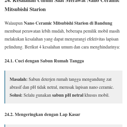
Mitsubishi Starion
Nano Ceramic Mitsubishi Starion di Bandung
Walaupun
membuat perawatan lebih mudah, beberapa pemilik mobil masih
melakukan kesalahan yang dapat mengurangi efektivitas lapisan
pelindung. Berikut 4 kesalahan umum dan cara menghindarinya:
24.1. Cuci dengan Sabun Rumah Tangga
Masalah:
Sabun deterjen rumah tangga mengandung zat
abrasif dan pH tidak netral, merusak lapisan nano ceramic.
Solusi:
sabun pH netral
Selalu gunakan
khusus mobil.
24.2. Mengeringkan dengan Lap Kasar