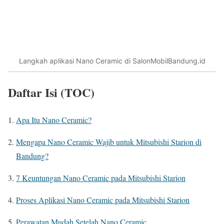
Langkah aplikasi Nano Ceramic di SalonMobilBandung.id
Daftar Isi (TOC)
Apa Itu Nano Ceramic?
Mengapa Nano Ceramic Wajib untuk Mitsubishi Starion di
Bandung?
7 Keuntungan Nano Ceramic pada Mitsubishi Starion
Proses Aplikasi Nano Ceramic pada Mitsubishi Starion
Perawatan Mudah Setelah Nano Ceramic