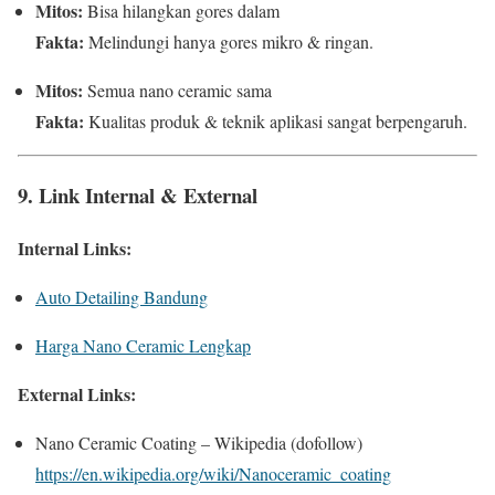
Mitos:
Bisa hilangkan gores dalam
Fakta:
Melindungi hanya gores mikro & ringan.
Mitos:
Semua nano ceramic sama
Fakta:
Kualitas produk & teknik aplikasi sangat berpengaruh.
9. Link Internal & External
Internal Links:
Auto Detailing Bandung
Harga Nano Ceramic Lengkap
External Links:
Nano Ceramic Coating – Wikipedia (dofollow)
https://en.wikipedia.org/wiki/Nanoceramic_coating