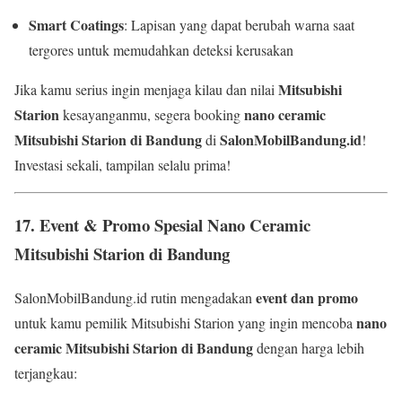
Smart Coatings
: Lapisan yang dapat berubah warna saat
tergores untuk memudahkan deteksi kerusakan
Mitsubishi
Jika kamu serius ingin menjaga kilau dan nilai
Starion
nano ceramic
kesayanganmu, segera booking
Mitsubishi Starion di Bandung
SalonMobilBandung.id
di
!
Investasi sekali, tampilan selalu prima!
17.
Event & Promo Spesial Nano Ceramic
Mitsubishi Starion di Bandung
event dan promo
SalonMobilBandung.id rutin mengadakan
nano
untuk kamu pemilik Mitsubishi Starion yang ingin mencoba
ceramic Mitsubishi Starion di Bandung
dengan harga lebih
terjangkau: