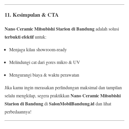
11. Kesimpulan & CTA
Nano Ceramic Mitsubishi Starion di Bandung
adalah solusi
terbukti efektif
untuk:
Menjaga kilau showroom-ready
Melindungi cat dari gores mikro & UV
Mengurangi biaya & waktu perawatan
Jika kamu ingin merasakan perlindungan maksimal dan tampilan
Nano Ceramic Mitsubishi
selalu mengkilap, segera praktikkan
Starion di Bandung
SalonMobilBandung.id
di
dan lihat
perbedaannya!