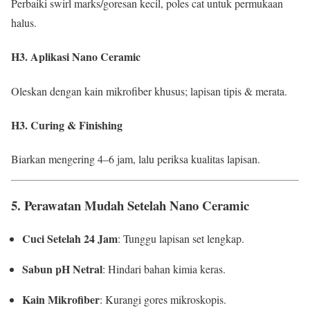
Perbaiki swirl marks/goresan kecil, poles cat untuk permukaan
halus.
H3. Aplikasi Nano Ceramic
Oleskan dengan kain mikrofiber khusus; lapisan tipis & merata.
H3. Curing & Finishing
Biarkan mengering 4–6 jam, lalu periksa kualitas lapisan.
5. Perawatan Mudah Setelah Nano Ceramic
Cuci Setelah 24 Jam
: Tunggu lapisan set lengkap.
Sabun pH Netral
: Hindari bahan kimia keras.
Kain Mikrofiber
: Kurangi gores mikroskopis.