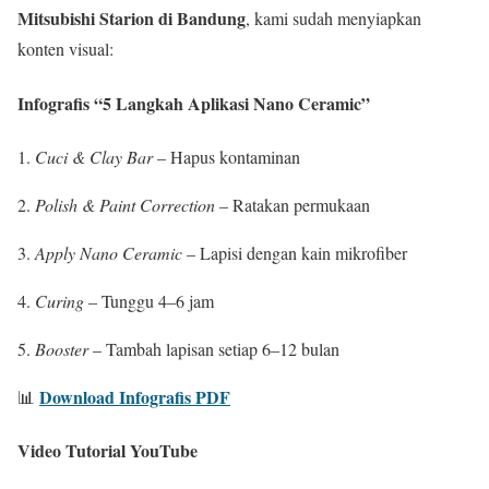
Mitsubishi Starion di Bandung
, kami sudah menyiapkan
konten visual:
Infografis “5 Langkah Aplikasi Nano Ceramic”
Cuci & Clay Bar
– Hapus kontaminan
Polish & Paint Correction
– Ratakan permukaan
Apply Nano Ceramic
– Lapisi dengan kain mikrofiber
Curing
– Tunggu 4–6 jam
Booster
– Tambah lapisan setiap 6–12 bulan
Download Infografis PDF
📊
Video Tutorial YouTube