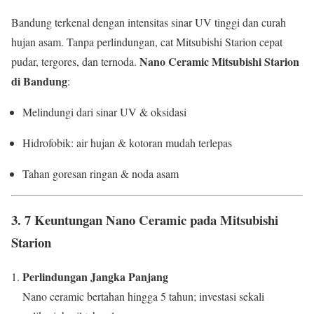
Bandung terkenal dengan intensitas sinar UV tinggi dan curah
hujan asam. Tanpa perlindungan, cat Mitsubishi Starion cepat
Nano Ceramic Mitsubishi Starion
pudar, tergores, dan ternoda.
di Bandung
:
Melindungi dari sinar UV & oksidasi
Hidrofobik: air hujan & kotoran mudah terlepas
Tahan goresan ringan & noda asam
3. 7 Keuntungan Nano Ceramic pada Mitsubishi
Starion
Perlindungan Jangka Panjang
Nano ceramic bertahan hingga 5 tahun; investasi sekali