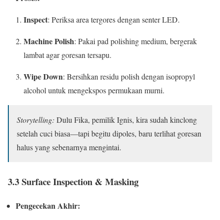
Inspect
: Periksa area tergores dengan senter LED.
Machine Polish
: Pakai pad polishing medium, bergerak
lambat agar goresan tersapu.
Wipe Down
: Bersihkan residu polish dengan isopropyl
alcohol untuk mengekspos permukaan murni.
Storytelling:
Dulu Fika, pemilik Ignis, kira sudah kinclong
setelah cuci biasa—tapi begitu dipoles, baru terlihat goresan
halus yang sebenarnya mengintai.
3.3 Surface Inspection & Masking
Pengecekan Akhir: