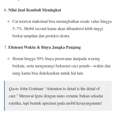
Nilai Jual Kembali Meningkat
Cat terawat maksimal bisa meningkatkan resale value hingga
5–7%. Mobil second kamu akan dibanderol lebih tinggi
berkat tampilan dan proteksi ekstra.
Efisiensi Waktu & Biaya Jangka Panjang
Hemat hingga 50% biaya perawatan daripada waxing
berkala, serta mengurangi frekuensi cuci penuh—waktu dan
uang kamu bisa dialokasikan untuk hal lain.
Quote
John Gottman: “Attention to detail is the detail of
care.” Merawat Ignis dengan nano ceramic bukan sekadar
estetika, tapi bentuk apresiasi pada mobil kesayanganmu!