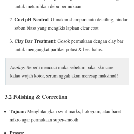
untuk meluruhkan debu permukaan.
Cuci pH-Neutral
: Gunakan shampoo auto detailing, hindari
sabun biasa yang mengikis lapisan clear coat.
Clay Bar Treatment
: Gosok permukaan dengan clay bar
untuk mengangkat partikel polusi & besi halus.
Analog:
Seperti mencuci muka sebelum pakai skincare:
kalau wajah kotor, serum nggak akan meresap maksimal!
3.2 Polishing & Correction
Tujuan:
Menghilangkan swirl marks, hologram, atau baret
mikro agar permukaan super-smooth.
Proses: