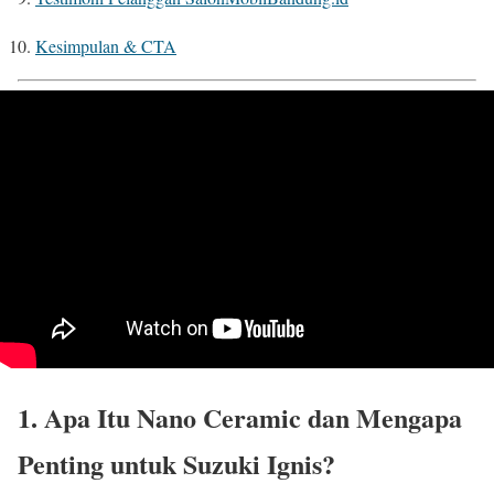
Kesimpulan & CTA
1. Apa Itu Nano Ceramic dan Mengapa
Penting untuk Suzuki Ignis?