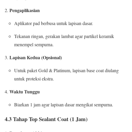
Pengaplikasian
Aplikator pad berbusa untuk lapisan dasar.
Tekanan ringan, gerakan lambat agar partikel keramik
menempel sempurna.
Lapisan Kedua (Opsional)
Untuk paket Gold & Platinum, lapisan base coat diulang
untuk proteksi ekstra.
Waktu Tunggu
Biarkan 1 jam agar lapisan dasar mengikat sempurna.
4.3 Tahap Top Sealant Coat (1 Jam)