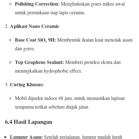
Polishing Correction:
Menghaluskan gores mikro awal
untuk permukaan siap lapis ceramic.
Aplikasi Nano Ceramic
Base Coat SiO₂ 9H:
Membentuk ikatan kuat menolak asam
dan gores.
Top Graphene Sealant:
Memberi proteksi ekstra dan
meningkatkan hydrophobic effect.
Curing Khusus:
Mobil diparkir indoor 48 jam, untuk memastikan lapisan
sempurna terikat sebelum diajak jalan.
6.4 Hasil Lapangan
Lumpur Asam:
Setelah perjalanan, lumpur mudah luruh