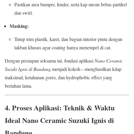
Pastikan area bumper, fender, serta kap mesin bebas partikel
dan swirl.
Masking:
Tutup trim plastik, karet, dan bagian interior pintu dengan
lakban khusus agar coating hanya menempel di cat.
Dengan persiapan seksama ini, fondasi aplikasi
Nano Ceramic
Suzuki Ignis di Bandung
menjadi kokoh—menghasilkan kilap
maksimal, ketahanan gores, dan hydrophobic effect yang
bertahan lama.
4. Proses Aplikasi: Teknik & Waktu
Ideal Nano Ceramic Suzuki Ignis di
Bandung