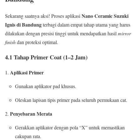
Nano Ceramic Suzuki
Sekarang saatnya aksi! Proses aplikasi
Ignis di Bandung
terbagi dalam empat tahap utama yang harus
dilakukan dengan presisi tinggi untuk mendapatkan hasil
mirror
finish
dan proteksi optimal.
4.1 Tahap Primer Coat (1–2 Jam)
Aplikasi Primer
Gunakan aplikator pad khusus.
Oleskan lapisan tipis primer pada seluruh permukaan cat.
Penyebaran Merata
Gerakkan aplikator dengan pola “X” untuk memastikan
cakupan rata.