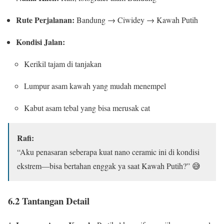
Rute Perjalanan:
Bandung → Ciwidey → Kawah Putih
Kondisi Jalan:
Kerikil tajam di tanjakan
Lumpur asam kawah yang mudah menempel
Kabut asam tebal yang bisa merusak cat
Rafi:
“Aku penasaran seberapa kuat nano ceramic ini di kondisi
ekstrem—bisa bertahan enggak ya saat Kawah Putih?” 😅
6.2 Tantangan Detail