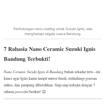
Perlindungan nano coating untuk Suzuki Ignis, siap
menghadapi segala cuaca Bandung.
7 Rahasia Nano Ceramic Suzuki Ignis
Bandung Terbukti!
Nano Ceramic Suzuki Ignis di Bandung
bukan sekadar tren—ini
kunci agar Ignis kamu tampil mirror finish, terlindungi goresan
mikro, dan gampang dibersihkan. Siap-siap terkejut dengan 7
rahasia
powerful
berikut! 😉