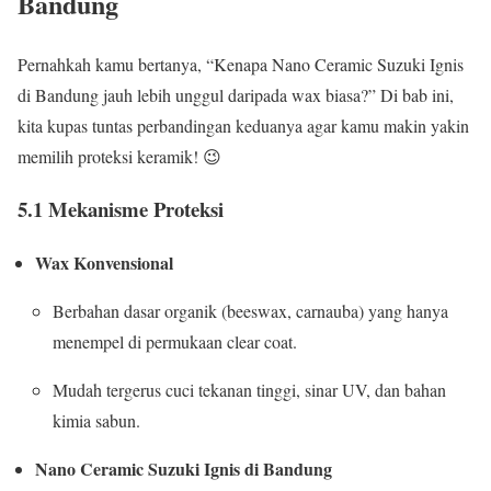
Bandung
Pernahkah kamu bertanya, “Kenapa Nano Ceramic Suzuki Ignis
di Bandung jauh lebih unggul daripada wax biasa?” Di bab ini,
kita kupas tuntas perbandingan keduanya agar kamu makin yakin
memilih proteksi keramik! 😉
5.1 Mekanisme Proteksi
Wax Konvensional
Berbahan dasar organik (beeswax, carnauba) yang hanya
menempel di permukaan clear coat.
Mudah tergerus cuci tekanan tinggi, sinar UV, dan bahan
kimia sabun.
Nano Ceramic Suzuki Ignis di Bandung