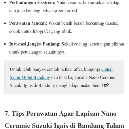
Perlindungan Ekstrem:
Nano ceramic bukan sekadar kilap,
tapi juga benteng terhadap zat korosif.
Perawatan Mudah:
Waktu bersih-bersih berkurang drastis,
cocok untuk fotografer yang sibuk.
Investasi Jangka Panjang:
Sekali coating, ketenangan pikiran
untuk petualangan selanjutnya.
Untuk lebih banyak contoh before–after, kunjungi
Galeri
Salon Mobil Bandung
dan lihat bagaimana Nano Ceramic
Suzuki Ignis di Bandung menghadapi medan berat! 📸
7. Tips Perawatan Agar Lapisan Nano
Ceramic Suzuki Ignis di Bandung Tahan