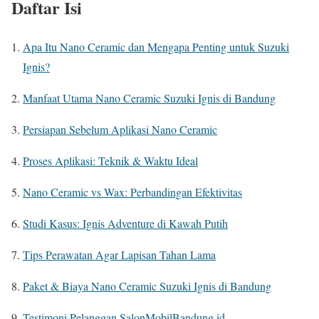
Daftar Isi
Apa Itu Nano Ceramic dan Mengapa Penting untuk Suzuki
Ignis?
Manfaat Utama Nano Ceramic Suzuki Ignis di Bandung
Persiapan Sebelum Aplikasi Nano Ceramic
Proses Aplikasi: Teknik & Waktu Ideal
Nano Ceramic vs Wax: Perbandingan Efektivitas
Studi Kasus: Ignis Adventure di Kawah Putih
Tips Perawatan Agar Lapisan Tahan Lama
Paket & Biaya Nano Ceramic Suzuki Ignis di Bandung
Testimoni Pelanggan SalonMobilBandung.id