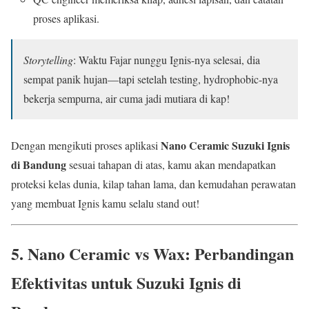
proses aplikasi.
Storytelling
: Waktu Fajar nunggu Ignis-nya selesai, dia
sempat panik hujan—tapi setelah testing, hydrophobic-nya
bekerja sempurna, air cuma jadi mutiara di kap!
Nano Ceramic Suzuki Ignis
Dengan mengikuti proses aplikasi
di Bandung
sesuai tahapan di atas, kamu akan mendapatkan
proteksi kelas dunia, kilap tahan lama, dan kemudahan perawatan
yang membuat Ignis kamu selalu stand out!
5. Nano Ceramic vs Wax: Perbandingan
Efektivitas untuk Suzuki Ignis di