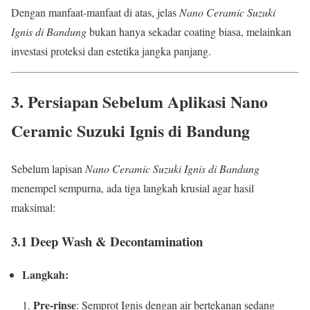
Dengan manfaat-manfaat di atas, jelas
Nano Ceramic Suzuki
Ignis di Bandung
bukan hanya sekadar coating biasa, melainkan
investasi proteksi dan estetika jangka panjang.
3. Persiapan Sebelum Aplikasi Nano
Ceramic Suzuki Ignis di Bandung
Sebelum lapisan
Nano Ceramic Suzuki Ignis di Bandung
menempel sempurna, ada tiga langkah krusial agar hasil
maksimal:
3.1 Deep Wash & Decontamination
Langkah:
Pre-rinse
: Semprot Ignis dengan air bertekanan sedang