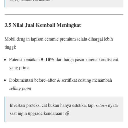
3.5 Nilai Jual Kembali Meningkat
Mobil dengan lapisan ceramic premium selalu dihargai lebih
tinggi:
5–10%
Potensi kenaikan
dari harga pasar karena kondisi cat
yang prima
Dokumentasi before–after & sertifikat coating menambah
selling point
Investasi proteksi cat bukan hanya estetika, tapi
return
nyata
saat ingin upgrade kendaraan! 💰