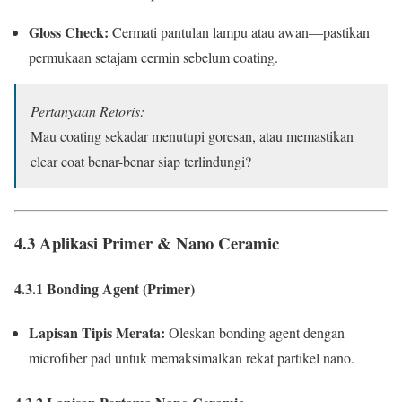
Gloss Check:
Cermati pantulan lampu atau awan—pastikan
permukaan setajam cermin sebelum coating.
Pertanyaan Retoris:
Mau coating sekadar menutupi goresan, atau memastikan
clear coat benar-benar siap terlindungi?
4.3 Aplikasi Primer & Nano Ceramic
4.3.1 Bonding Agent (Primer)
Lapisan Tipis Merata:
Oleskan bonding agent dengan
microfiber pad untuk memaksimalkan rekat partikel nano.