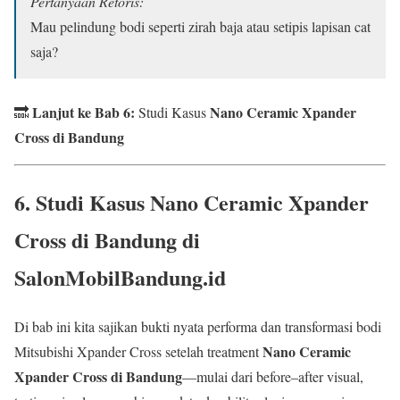
Pertanyaan Retoris:
Mau pelindung bodi seperti zirah baja atau setipis lapisan cat
saja?
Lanjut ke Bab 6:
Nano Ceramic Xpander
🔜
Studi Kasus
Cross di Bandung
6. Studi Kasus
Nano Ceramic Xpander
Cross di Bandung
di
SalonMobilBandung.id
Di bab ini kita sajikan bukti nyata performa dan transformasi bodi
Nano Ceramic
Mitsubishi Xpander Cross setelah treatment
Xpander Cross di Bandung
—mulai dari before–after visual,