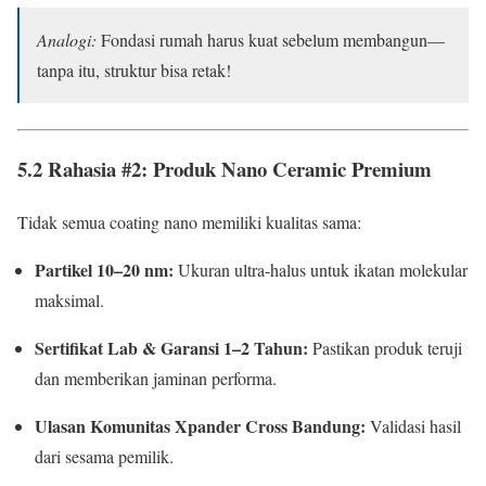
Analogi:
Fondasi rumah harus kuat sebelum membangun—
tanpa itu, struktur bisa retak!
5.2 Rahasia #2: Produk Nano Ceramic Premium
Tidak semua coating nano memiliki kualitas sama:
Partikel 10–20 nm:
Ukuran ultra-halus untuk ikatan molekular
maksimal.
Sertifikat Lab & Garansi 1–2 Tahun:
Pastikan produk teruji
dan memberikan jaminan performa.
Ulasan Komunitas Xpander Cross Bandung:
Validasi hasil
dari sesama pemilik.