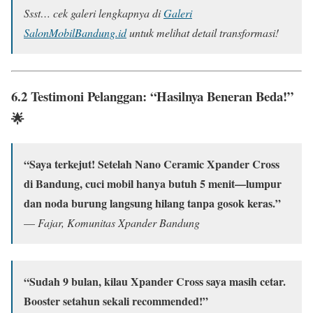
Ssst… cek galeri lengkapnya di
Galeri
SalonMobilBandung.id
untuk melihat detail transformasi!
6.2 Testimoni Pelanggan: “Hasilnya Beneran Beda!”
🌟
“Saya terkejut! Setelah Nano Ceramic Xpander Cross
di Bandung, cuci mobil hanya butuh 5 menit—lumpur
dan noda burung langsung hilang tanpa gosok keras.”
—
Fajar, Komunitas Xpander Bandung
“Sudah 9 bulan, kilau Xpander Cross saya masih cetar.
Booster setahun sekali recommended!”