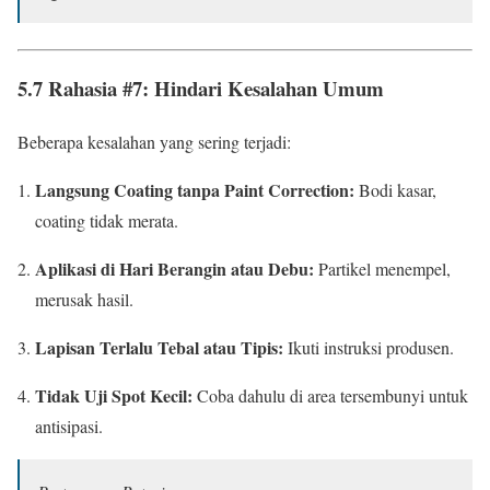
5.7 Rahasia #7: Hindari Kesalahan Umum
Beberapa kesalahan yang sering terjadi:
Langsung Coating tanpa Paint Correction:
Bodi kasar,
coating tidak merata.
Aplikasi di Hari Berangin atau Debu:
Partikel menempel,
merusak hasil.
Lapisan Terlalu Tebal atau Tipis:
Ikuti instruksi produsen.
Tidak Uji Spot Kecil:
Coba dahulu di area tersembunyi untuk
antisipasi.