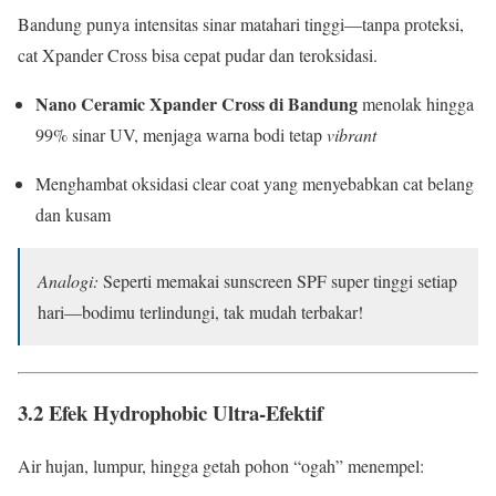
Bandung punya intensitas sinar matahari tinggi—tanpa proteksi,
cat Xpander Cross bisa cepat pudar dan teroksidasi.
Nano Ceramic Xpander Cross di Bandung
menolak hingga
99% sinar UV, menjaga warna bodi tetap
vibrant
Menghambat oksidasi clear coat yang menyebabkan cat belang
dan kusam
Analogi:
Seperti memakai sunscreen SPF super tinggi setiap
hari—bodimu terlindungi, tak mudah terbakar!
3.2 Efek Hydrophobic Ultra-Efektif
Air hujan, lumpur, hingga getah pohon “ogah” menempel: