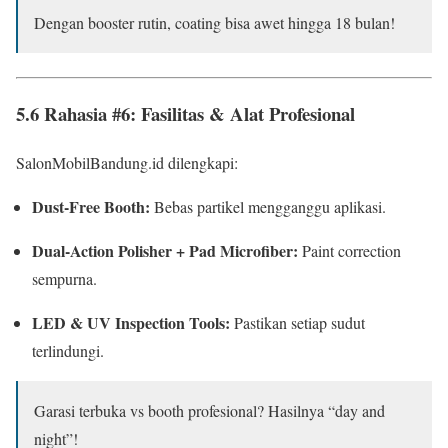
Dengan booster rutin, coating bisa awet hingga 18 bulan!
5.6 Rahasia #6: Fasilitas & Alat Profesional
SalonMobilBandung.id dilengkapi:
Dust-Free Booth:
Bebas partikel mengganggu aplikasi.
Dual-Action Polisher + Pad Microfiber:
Paint correction
sempurna.
LED & UV Inspection Tools:
Pastikan setiap sudut
terlindungi.
Garasi terbuka vs booth profesional? Hasilnya “day and
night”!