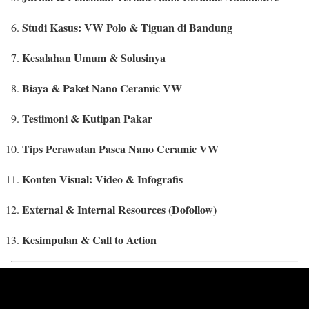
Studi Kasus: VW Polo & Tiguan di Bandung
Kesalahan Umum & Solusinya
Biaya & Paket Nano Ceramic VW
Testimoni & Kutipan Pakar
Tips Perawatan Pasca Nano Ceramic VW
Konten Visual: Video & Infografis
External & Internal Resources (Dofollow)
Kesimpulan & Call to Action