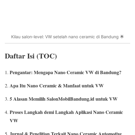
Kilau salon-level: VW setelah nano ceramic di Bandung 🌟
Daftar Isi (TOC)
Pengantar: Mengapa Nano Ceramic VW di Bandung?
Apa Itu Nano Ceramic & Manfaat untuk VW
5 Alasan Memilih SalonMobilBandung.id untuk VW
Proses Langkah demi Langkah Aplikasi Nano Ceramic
VW
Jurnal & Penelitian Terkait Nano Ceramic Automotive