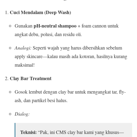
Cuci Mendalam (Deep Wash)
pH-neutral shampoo
Gunakan
+ foam cannon untuk
angkat debu, polusi, dan residu oli.
Analogi:
Seperti wajah yang harus dibersihkan sebelum
apply skincare—kalau masih ada kotoran, hasilnya kurang
maksimal!
Clay Bar Treatment
Gosok lembut dengan clay bar untuk mengangkat tar, fly-
ash, dan partikel besi halus.
Dialog:
Teknisi:
“Pak, ini CMS clay bar kami yang khusus—