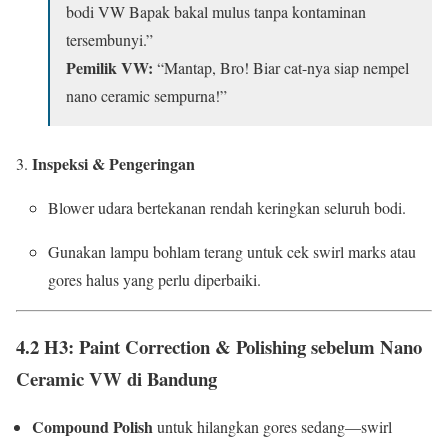
bodi VW Bapak bakal mulus tanpa kontaminan
tersembunyi.”
Pemilik VW:
“Mantap, Bro! Biar cat-nya siap nempel
nano ceramic sempurna!”
Inspeksi & Pengeringan
Blower udara bertekanan rendah keringkan seluruh bodi.
Gunakan lampu bohlam terang untuk cek swirl marks atau
gores halus yang perlu diperbaiki.
4.2 H3: Paint Correction & Polishing sebelum Nano
Ceramic VW di Bandung
Compound Polish
untuk hilangkan gores sedang—swirl