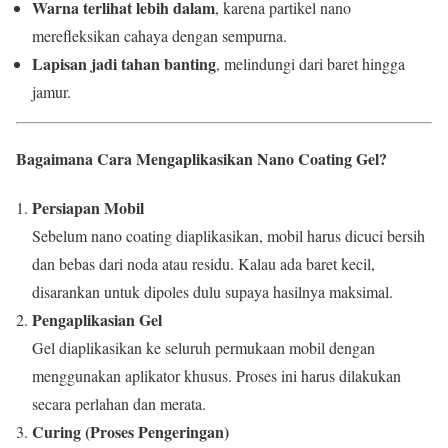
Warna terlihat lebih dalam
, karena partikel nano
merefleksikan cahaya dengan sempurna.
Lapisan jadi tahan banting
, melindungi dari baret hingga
jamur.
Bagaimana Cara Mengaplikasikan Nano Coating Gel?
Persiapan Mobil
Sebelum nano coating diaplikasikan, mobil harus dicuci bersih
dan bebas dari noda atau residu. Kalau ada baret kecil,
disarankan untuk dipoles dulu supaya hasilnya maksimal.
Pengaplikasian Gel
Gel diaplikasikan ke seluruh permukaan mobil dengan
menggunakan aplikator khusus. Proses ini harus dilakukan
secara perlahan dan merata.
Curing (Proses Pengeringan)