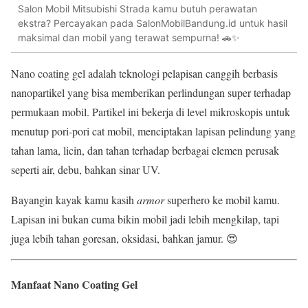
Salon Mobil Mitsubishi Strada kamu butuh perawatan
ekstra? Percayakan pada SalonMobilBandung.id untuk hasil
maksimal dan mobil yang terawat sempurna! 🚗✨
Nano coating gel adalah teknologi pelapisan canggih berbasis
nanopartikel yang bisa memberikan perlindungan super terhadap
permukaan mobil. Partikel ini bekerja di level mikroskopis untuk
menutup pori-pori cat mobil, menciptakan lapisan pelindung yang
tahan lama, licin, dan tahan terhadap berbagai elemen perusak
seperti air, debu, bahkan sinar UV.
Bayangin kayak kamu kasih
armor
superhero ke mobil kamu.
Lapisan ini bukan cuma bikin mobil jadi lebih mengkilap, tapi
juga lebih tahan goresan, oksidasi, bahkan jamur. 😍
Manfaat Nano Coating Gel