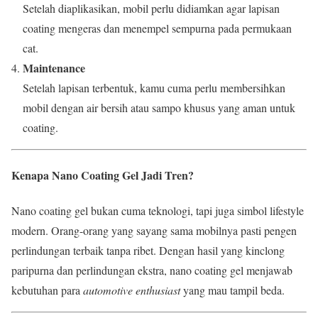
Setelah diaplikasikan, mobil perlu didiamkan agar lapisan
coating mengeras dan menempel sempurna pada permukaan
cat.
Maintenance
Setelah lapisan terbentuk, kamu cuma perlu membersihkan
mobil dengan air bersih atau sampo khusus yang aman untuk
coating.
Kenapa Nano Coating Gel Jadi Tren?
Nano coating gel bukan cuma teknologi, tapi juga simbol lifestyle
modern. Orang-orang yang sayang sama mobilnya pasti pengen
perlindungan terbaik tanpa ribet. Dengan hasil yang kinclong
paripurna dan perlindungan ekstra, nano coating gel menjawab
kebutuhan para
automotive enthusiast
yang mau tampil beda.