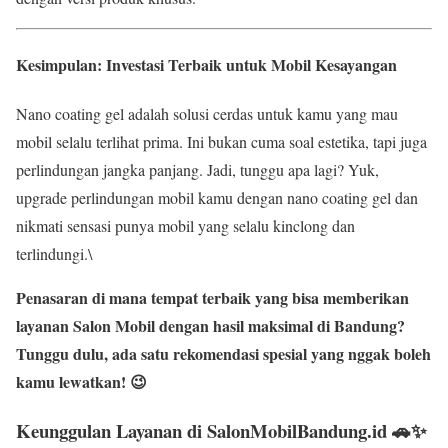
Kesimpulan: Investasi Terbaik untuk Mobil Kesayangan
Nano coating gel adalah solusi cerdas untuk kamu yang mau
mobil selalu terlihat prima. Ini bukan cuma soal estetika, tapi juga
perlindungan jangka panjang. Jadi, tunggu apa lagi? Yuk,
upgrade perlindungan mobil kamu dengan nano coating gel dan
nikmati sensasi punya mobil yang selalu kinclong dan
terlindungi.\
Penasaran di mana tempat terbaik yang bisa memberikan
layanan Salon Mobil dengan hasil maksimal di Bandung?
Tunggu dulu, ada satu rekomendasi spesial yang nggak boleh
kamu lewatkan! 😉
Keunggulan Layanan di SalonMobilBandung.id 🚗✨