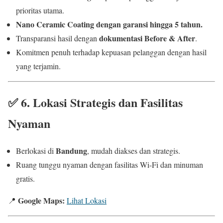
prioritas utama.
Nano Ceramic Coating dengan garansi hingga 5 tahun.
dokumentasi Before & After
Transparansi hasil dengan
.
Komitmen penuh terhadap kepuasan pelanggan dengan hasil
yang terjamin.
✅
6. Lokasi Strategis dan Fasilitas
Nyaman
Bandung
Berlokasi di
, mudah diakses dan strategis.
Ruang tunggu nyaman dengan fasilitas Wi-Fi dan minuman
gratis.
Google Maps:
📍
Lihat Lokasi