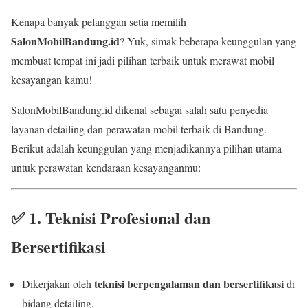
Kenapa banyak pelanggan setia memilih
SalonMobilBandung.id
? Yuk, simak beberapa keunggulan yang
membuat tempat ini jadi pilihan terbaik untuk merawat mobil
kesayangan kamu!
SalonMobilBandung.id dikenal sebagai salah satu penyedia
layanan detailing dan perawatan mobil terbaik di Bandung.
Berikut adalah keunggulan yang menjadikannya pilihan utama
untuk perawatan kendaraan kesayanganmu:
✅
1. Teknisi Profesional dan
Bersertifikasi
teknisi berpengalaman dan bersertifikasi
Dikerjakan oleh
di
bidang detailing.