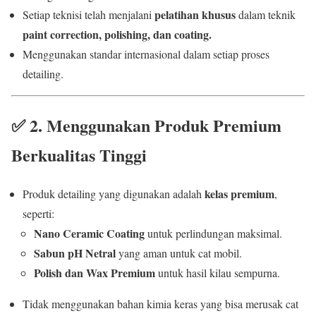
pelatihan khusus
Setiap teknisi telah menjalani
dalam teknik
paint correction, polishing, dan coating.
Menggunakan standar internasional dalam setiap proses
detailing.
✅
2. Menggunakan Produk Premium
Berkualitas Tinggi
kelas premium
Produk detailing yang digunakan adalah
,
seperti:
Nano Ceramic Coating
untuk perlindungan maksimal.
Sabun pH Netral
yang aman untuk cat mobil.
Polish dan Wax Premium
untuk hasil kilau sempurna.
Tidak menggunakan bahan kimia keras yang bisa merusak cat