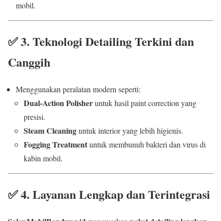
mobil.
✅
3. Teknologi Detailing Terkini dan
Canggih
Menggunakan peralatan modern seperti:
Dual-Action Polisher
untuk hasil paint correction yang
presisi.
Steam Cleaning
untuk interior yang lebih higienis.
Fogging Treatment
untuk membunuh bakteri dan virus di
kabin mobil.
✅
4. Layanan Lengkap dan Terintegrasi