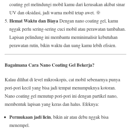
coating gel melindungi mobil kamu dari kerusakan akibat sinar
UV dan oksidasi, jadi warna mobil tetap awet. 🌞
Hemat Waktu dan Biaya
Dengan nano coating gel, kamu
nggak perlu sering-sering cuci mobil atau perawatan tambahan.
Lapisan pelindung ini membantu meminimalisir kebutuhan
perawatan rutin, bikin waktu dan uang kamu lebih efisien.
Bagaimana Cara Nano Coating Gel Bekerja?
Kalau dilihat di level mikroskopis, cat mobil sebenarnya punya
pori-pori kecil yang bisa jadi tempat menumpuknya kotoran.
Nano coating gel menutup pori-pori ini dengan partikel nano,
membentuk lapisan yang keras dan halus. Efeknya:
Permukaan jadi licin
, bikin air atau debu nggak bisa
menempel.