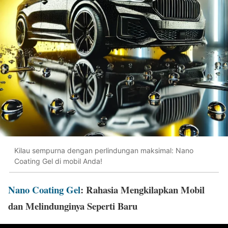
Kilau sempurna dengan perlindungan maksimal: Nano
Coating Gel di mobil Anda!
Nano Coating Gel
: Rahasia Mengkilapkan Mobil
dan Melindunginya Seperti Baru