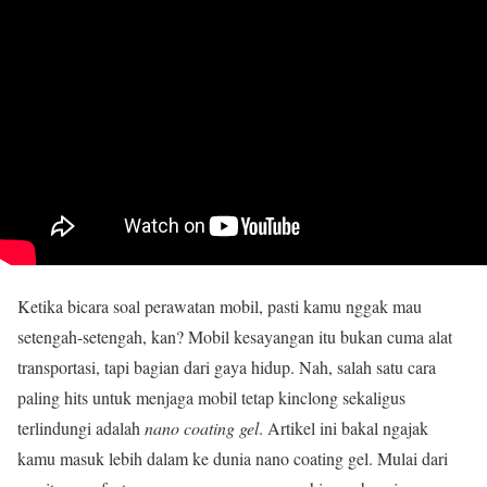
Ketika bicara soal perawatan mobil, pasti kamu nggak mau
setengah-setengah, kan? Mobil kesayangan itu bukan cuma alat
transportasi, tapi bagian dari gaya hidup. Nah, salah satu cara
paling hits untuk menjaga mobil tetap kinclong sekaligus
terlindungi adalah
nano coating gel
. Artikel ini bakal ngajak
kamu masuk lebih dalam ke dunia nano coating gel. Mulai dari