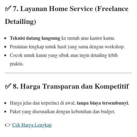
✅
7. Layanan Home Service (Freelance
Detailing)
Teknisi datang langsung
ke rumah atau kantor kamu.
Peralatan lengkap untuk hasil yang sama dengan workshop.
Cocok untuk kamu yang sibuk atau ingin detailing lebih
praktis.
✅
8. Harga Transparan dan Kompetitif
tanpa biaya tersembunyi.
Harga jelas dan terperinci di awal,
Paket yang disesuaikan dengan kebutuhan dan budget.
👉
Cek Harga Lengkap