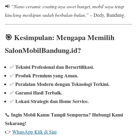
📢
“Nano ceramic coating-nya awet banget, mobil saya tetap
kinclong meskipun sudah berbulan-bulan.”
– Dedy, Bandung.
🎯
Kesimpulan: Mengapa Memilih
SalonMobilBandung.id?
Teknisi Profesional dan Bersertifikasi.
✅
Produk Premium yang Aman.
✅
Peralatan Modern dengan Teknologi Terkini.
✅
Garansi Hasil Terbaik.
✅
Lokasi Strategis dan Home Service.
✅
Ingin Mobil Kamu Tampil Sempurna? Hubungi Kami
📞
Sekarang!
👉
WhatsApp Klik di Sini