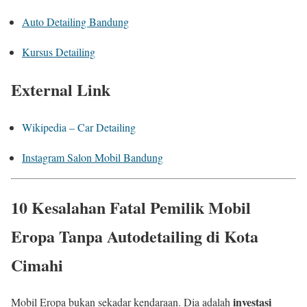
Auto Detailing Bandung
Kursus Detailing
External Link
Wikipedia – Car Detailing
Instagram Salon Mobil Bandung
10 Kesalahan Fatal Pemilik Mobil
Eropa Tanpa Autodetailing di Kota
Cimahi
investasi
Mobil Eropa bukan sekadar kendaraan. Dia adalah