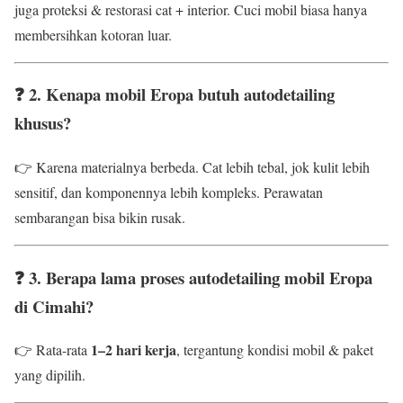
juga proteksi & restorasi cat + interior. Cuci mobil biasa hanya
membersihkan kotoran luar.
❓ 2. Kenapa mobil Eropa butuh autodetailing
khusus?
👉 Karena materialnya berbeda. Cat lebih tebal, jok kulit lebih
sensitif, dan komponennya lebih kompleks. Perawatan
sembarangan bisa bikin rusak.
❓ 3. Berapa lama proses autodetailing mobil Eropa
di Cimahi?
1–2 hari kerja
👉 Rata-rata
, tergantung kondisi mobil & paket
yang dipilih.