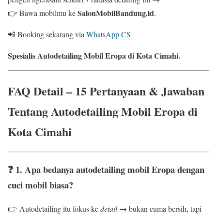
SalonMobilBandung.id
👉 Bawa mobilmu ke
.
📲 Booking sekarang via
WhatsApp CS
Spesialis Autodetailing Mobil Eropa di Kota Cimahi.
FAQ Detail – 15 Pertanyaan & Jawaban
Tentang Autodetailing Mobil Eropa di
Kota Cimahi
❓ 1. Apa bedanya autodetailing mobil Eropa dengan
cuci mobil biasa?
👉 Autodetailing itu fokus ke
detail
→ bukan cuma bersih, tapi