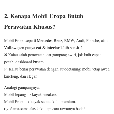
2. Kenapa Mobil Eropa Butuh
Perawatan Khusus?
Mobil Eropa seperti Mercedes-Benz, BMW, Audi, Porsche, atau
cat & interior lebih sensitif
Volkswagen punya
.
❌ Kalau salah perawatan: cat gampang swirl, jok kulit cepat
pecah, dashboard kusam.
✅ Kalau benar perawatan dengan autodetailing: mobil tetap awet,
kinclong, dan elegan.
Analogi gampangnya:
Mobil Jepang → kayak sneakers.
Mobil Eropa → kayak sepatu kulit premium.
👉 Sama-sama alas kaki, tapi cara rawatnya beda!