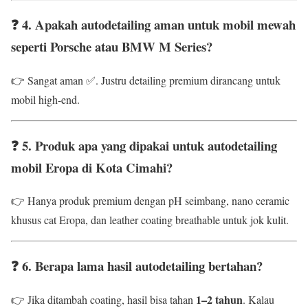
❓ 4. Apakah autodetailing aman untuk mobil mewah
seperti Porsche atau BMW M Series?
👉 Sangat aman ✅. Justru detailing premium dirancang untuk
mobil high-end.
❓ 5. Produk apa yang dipakai untuk autodetailing
mobil Eropa di Kota Cimahi?
👉 Hanya produk premium dengan pH seimbang, nano ceramic
khusus cat Eropa, dan leather coating breathable untuk jok kulit.
❓ 6. Berapa lama hasil autodetailing bertahan?
1–2 tahun
👉 Jika ditambah coating, hasil bisa tahan
. Kalau