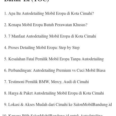
Apa Itu Autodetailing Mobil Eropa di Kota Cimahi?
Kenapa Mobil Eropa Butuh Perawatan Khusus?
7 Manfaat Autodetailing Mobil Eropa di Kota Cimahi
Proses Detailing Mobil Eropa: Step by Step
Kesalahan Fatal Pemilik Mobil Eropa Tanpa Autodetailing
Perbandingan: Autodetailing Premium vs Cuci Mobil Biasa
Testimoni Pemilik BMW, Mercy, Audi di Cimahi
Harga & Paket Autodetailing Mobil Eropa di Kota Cimahi
Lokasi & Akses Mudah dari Cimahi ke SalonMobilBandung.id
Kenapa Pilih SalonMobilBandung.id untuk Autodetailing