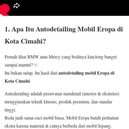
1. Apa Itu Autodetailing Mobil Eropa di
Kota Cimahi?
Pernah lihat BMW atau Mercy yang bodinya kinclong banget
sampai mantul? ✨
autodetailing mobil Eropa di
Itu bukan sulap. Itu hasil dari
Kota Cimahi
.
Autodetailing adalah perawatan mendetail (interior & eksterior)
menggunakan teknik khusus, produk premium, dan standar
tinggi.
Beda jauh sama cuci mobil biasa. Mobil Eropa butuh perhatian
ekstra karena material & catnya berbeda dari mobil Jepang.