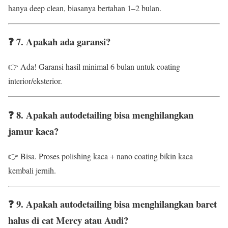
hanya deep clean, biasanya bertahan 1–2 bulan.
❓ 7. Apakah ada garansi?
👉 Ada! Garansi hasil minimal 6 bulan untuk coating
interior/eksterior.
❓ 8. Apakah autodetailing bisa menghilangkan
jamur kaca?
👉 Bisa. Proses polishing kaca + nano coating bikin kaca
kembali jernih.
❓ 9. Apakah autodetailing bisa menghilangkan baret
halus di cat Mercy atau Audi?