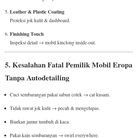
Leather & Plastic Coating
Proteksi jok kulit & dashboard.
Finishing Touch
Inspeksi detail → mobil kinclong inside-out.
5. Kesalahan Fatal Pemilik Mobil Eropa
Tanpa Autodetailing
Cuci sembarangan pakai sabun colek → cat kusam.
Tidak rawat jok kulit → pecah & mengelupas.
Biarkan jamur tumbuh di kaca.
Pakai kain sembarangan → swirl everywhere.