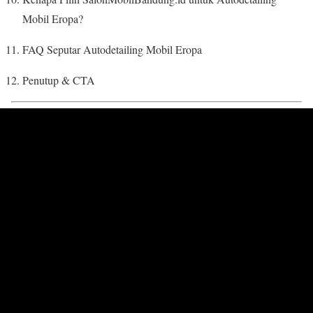
Mobil Eropa?
FAQ Seputar Autodetailing Mobil Eropa
Penutup & CTA