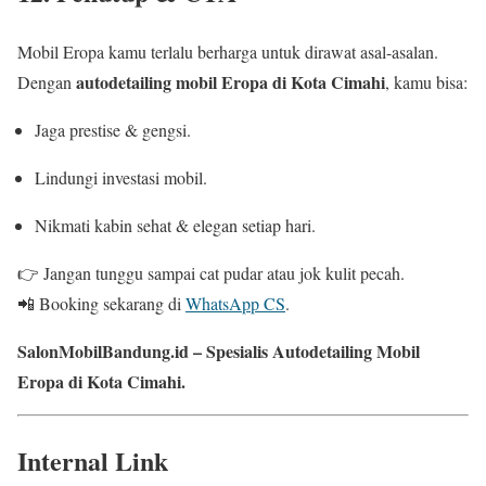
Mobil Eropa kamu terlalu berharga untuk dirawat asal-asalan.
autodetailing mobil Eropa di Kota Cimahi
Dengan
, kamu bisa:
Jaga prestise & gengsi.
Lindungi investasi mobil.
Nikmati kabin sehat & elegan setiap hari.
👉 Jangan tunggu sampai cat pudar atau jok kulit pecah.
📲 Booking sekarang di
WhatsApp CS
.
SalonMobilBandung.id – Spesialis Autodetailing Mobil
Eropa di Kota Cimahi.
Internal Link