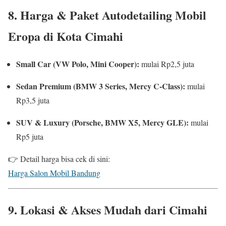
8. Harga & Paket Autodetailing Mobil
Eropa di Kota Cimahi
Small Car (VW Polo, Mini Cooper):
mulai Rp2,5 juta
Sedan Premium (BMW 3 Series, Mercy C-Class):
mulai
Rp3,5 juta
SUV & Luxury (Porsche, BMW X5, Mercy GLE):
mulai
Rp5 juta
👉 Detail harga bisa cek di sini:
Harga Salon Mobil Bandung
9. Lokasi & Akses Mudah dari Cimahi