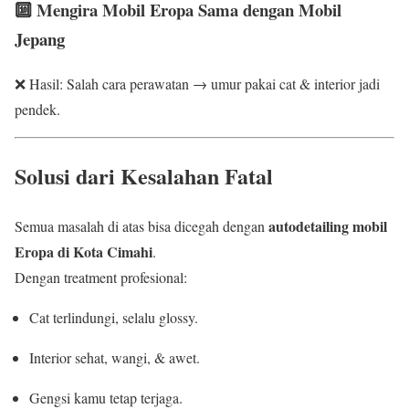
🔟 Mengira Mobil Eropa Sama dengan Mobil
Jepang
❌ Hasil: Salah cara perawatan → umur pakai cat & interior jadi
pendek.
Solusi dari Kesalahan Fatal
autodetailing mobil
Semua masalah di atas bisa dicegah dengan
Eropa di Kota Cimahi
.
Dengan treatment profesional:
Cat terlindungi, selalu glossy.
Interior sehat, wangi, & awet.
Gengsi kamu tetap terjaga.