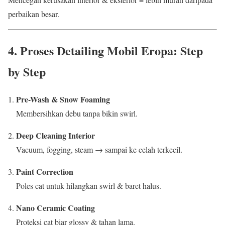
perbaikan besar.
4. Proses Detailing Mobil Eropa: Step
by Step
Pre-Wash & Snow Foaming
Membersihkan debu tanpa bikin swirl.
Deep Cleaning Interior
Vacuum, fogging, steam → sampai ke celah terkecil.
Paint Correction
Poles cat untuk hilangkan swirl & baret halus.
Nano Ceramic Coating
Proteksi cat biar glossy & tahan lama.