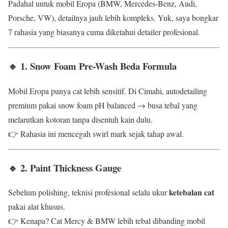
Padahal untuk mobil Eropa (BMW, Mercedes-Benz, Audi,
Porsche, VW), detailnya jauh lebih kompleks. Yuk, saya bongkar
7 rahasia yang biasanya cuma diketahui detailer profesional.
🔹 1. Snow Foam Pre-Wash Beda Formula
Mobil Eropa punya cat lebih sensitif. Di Cimahi, autodetailing
premium pakai snow foam pH balanced → busa tebal yang
melarutkan kotoran tanpa disentuh kain dulu.
👉 Rahasia ini mencegah swirl mark sejak tahap awal.
🔹 2. Paint Thickness Gauge
ketebalan cat
Sebelum polishing, teknisi profesional selalu ukur
pakai alat khusus.
👉 Kenapa? Cat Mercy & BMW lebih tebal dibanding mobil