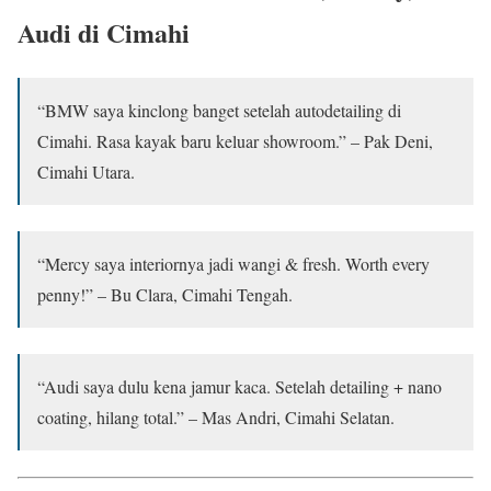
Audi di Cimahi
“BMW saya kinclong banget setelah autodetailing di
Cimahi. Rasa kayak baru keluar showroom.” – Pak Deni,
Cimahi Utara.
“Mercy saya interiornya jadi wangi & fresh. Worth every
penny!” – Bu Clara, Cimahi Tengah.
“Audi saya dulu kena jamur kaca. Setelah detailing + nano
coating, hilang total.” – Mas Andri, Cimahi Selatan.