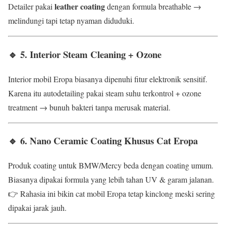
leather coating
Detailer pakai
dengan formula breathable →
melindungi tapi tetap nyaman diduduki.
🔹 5. Interior Steam Cleaning + Ozone
Interior mobil Eropa biasanya dipenuhi fitur elektronik sensitif.
Karena itu autodetailing pakai steam suhu terkontrol + ozone
treatment → bunuh bakteri tanpa merusak material.
🔹 6. Nano Ceramic Coating Khusus Cat Eropa
Produk coating untuk BMW/Mercy beda dengan coating umum.
Biasanya dipakai formula yang lebih tahan UV & garam jalanan.
👉 Rahasia ini bikin cat mobil Eropa tetap kinclong meski sering
dipakai jarak jauh.