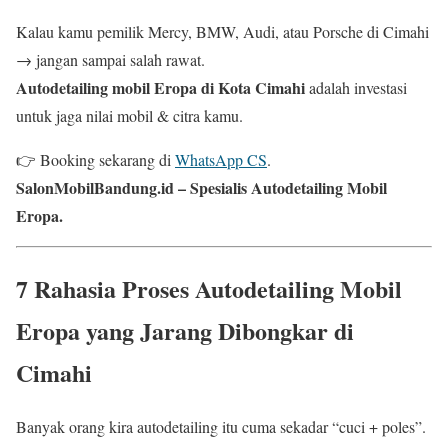
Kalau kamu pemilik Mercy, BMW, Audi, atau Porsche di Cimahi
→ jangan sampai salah rawat.
Autodetailing mobil Eropa di Kota Cimahi
adalah investasi
untuk jaga nilai mobil & citra kamu.
👉 Booking sekarang di
WhatsApp CS
.
SalonMobilBandung.id – Spesialis Autodetailing Mobil
Eropa.
7 Rahasia Proses Autodetailing Mobil
Eropa yang Jarang Dibongkar di
Cimahi
Banyak orang kira autodetailing itu cuma sekadar “cuci + poles”.