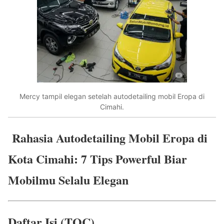
Mercy tampil elegan setelah autodetailing mobil Eropa di
Cimahi.
Rahasia Autodetailing Mobil Eropa di
Kota Cimahi: 7 Tips Powerful Biar
Mobilmu Selalu Elegan
Daftar Isi (TOC)