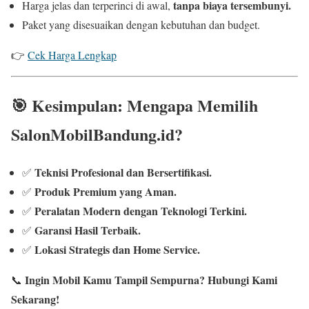
tanpa biaya tersembunyi.
Harga jelas dan terperinci di awal,
Paket yang disesuaikan dengan kebutuhan dan budget.
👉
Cek Harga Lengkap
🎯
Kesimpulan: Mengapa Memilih
SalonMobilBandung.id?
Teknisi Profesional dan Bersertifikasi.
✅
Produk Premium yang Aman.
✅
Peralatan Modern dengan Teknologi Terkini.
✅
Garansi Hasil Terbaik.
✅
Lokasi Strategis dan Home Service.
✅
Ingin Mobil Kamu Tampil Sempurna? Hubungi Kami
📞
Sekarang!