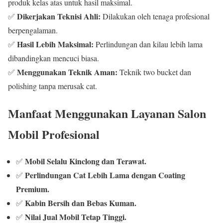
produk kelas atas untuk hasil maksimal.
Dikerjakan Teknisi Ahli:
✅
Dilakukan oleh tenaga profesional
berpengalaman.
Hasil Lebih Maksimal:
✅
Perlindungan dan kilau lebih lama
dibandingkan mencuci biasa.
Menggunakan Teknik Aman:
✅
Teknik two bucket dan
polishing tanpa merusak cat.
Manfaat Menggunakan Layanan Salon
Mobil Profesional
Mobil Selalu Kinclong dan Terawat.
✅
Perlindungan Cat Lebih Lama dengan Coating
✅
Premium.
Kabin Bersih dan Bebas Kuman.
✅
Nilai Jual Mobil Tetap Tinggi.
✅