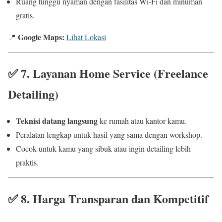
Ruang tunggu nyaman dengan fasilitas Wi-Fi dan minuman
gratis.
Google Maps:
📍
Lihat Lokasi
✅
7. Layanan Home Service (Freelance
Detailing)
Teknisi datang langsung
ke rumah atau kantor kamu.
Peralatan lengkap untuk hasil yang sama dengan workshop.
Cocok untuk kamu yang sibuk atau ingin detailing lebih
praktis.
✅
8. Harga Transparan dan Kompetitif