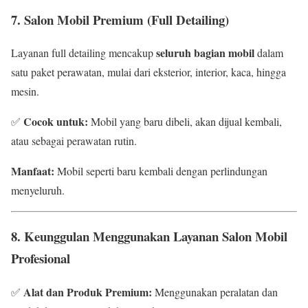
7. Salon Mobil Premium (Full Detailing)
seluruh bagian mobil
Layanan full detailing mencakup
dalam
satu paket perawatan, mulai dari eksterior, interior, kaca, hingga
mesin.
Cocok untuk:
✅
Mobil yang baru dibeli, akan dijual kembali,
atau sebagai perawatan rutin.
Manfaat:
Mobil seperti baru kembali dengan perlindungan
menyeluruh.
8. Keunggulan Menggunakan Layanan Salon Mobil
Profesional
Alat dan Produk Premium:
✅
Menggunakan peralatan dan