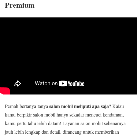
Premium
salon mobil meliputi apa saja
Pernah bertanya-tanya
? Kalau
kamu berpikir salon mobil hanya sekadar mencuci kendaraan,
kamu perlu tahu lebih dalam! Layanan salon mobil sebenarnya
jauh lebih lengkap dan detail, dirancang untuk memberikan