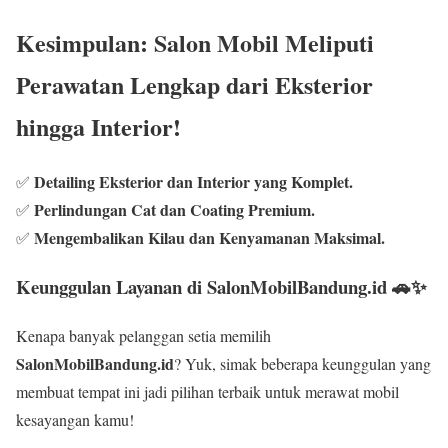
Kesimpulan: Salon Mobil Meliputi
Perawatan Lengkap dari Eksterior
hingga Interior!
Detailing Eksterior dan Interior yang Komplet.
✅
Perlindungan Cat dan Coating Premium.
✅
Mengembalikan Kilau dan Kenyamanan Maksimal.
✅
Keunggulan Layanan di SalonMobilBandung.id 🚗✨
Kenapa banyak pelanggan setia memilih
SalonMobilBandung.id
? Yuk, simak beberapa keunggulan yang
membuat tempat ini jadi pilihan terbaik untuk merawat mobil
kesayangan kamu!