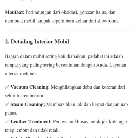
Manfaat:
Perlindungan dari oksidasi, goresan halus, dan
membuat mobil tampak seperti baru keluar dari showroom.
2. Detailing Interior Mobil
Bagian dalam mobil sering kali diabaikan, padahal ini adalah
tempat yang paling sering bersentuhan dengan Anda. Layanan
interior meliputi:
Vacuum Cleaning:
✅
Menghilangkan debu dan kotoran dari
seluruh area interior.
Steam Cleaning:
✅
Membersihkan jok dan karpet dengan uap
panas.
Leather Treatment:
✅
Perawatan khusus untuk jok kulit agar
tetap lembut dan tidak retak.