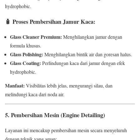
hydrophobic.
🧴
Proses Pembersihan Jamur Kaca:
Glass Cleaner Premium:
Menghilangkan jamur dengan
formula khusus.
Glass Polishing:
Menghilangkan bintik air dan goresan halus.
Glass Coating:
Perlindungan kaca dari jamur dengan efek
hydrophobic.
Manfaat:
Visibilitas lebih jelas, mengurangi silau, dan
melindungi kaca dari noda air.
5. Pembersihan Mesin (Engine Detailing)
Layanan ini mencakup pembersihan mesin secara menyeluruh
dengan teknik yang aman: