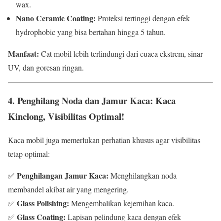
wax.
Nano Ceramic Coating:
Proteksi tertinggi dengan efek
hydrophobic yang bisa bertahan hingga 5 tahun.
Manfaat:
Cat mobil lebih terlindungi dari cuaca ekstrem, sinar
UV, dan goresan ringan.
4.
Penghilang Noda dan Jamur Kaca: Kaca
Kinclong, Visibilitas Optimal!
Kaca mobil juga memerlukan perhatian khusus agar visibilitas
tetap optimal:
Penghilangan Jamur Kaca:
✅
Menghilangkan noda
membandel akibat air yang mengering.
Glass Polishing:
✅
Mengembalikan kejernihan kaca.
Glass Coating:
✅
Lapisan pelindung kaca dengan efek