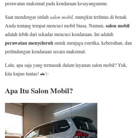
perawatan maksimal pada kendaraan kesayanganmu.
Saat mendengar istilah
salon mobil
, mungkin terlintas di benak
salon mobil
Anda tentang tempat mencuci mobil biasa. Namun,
adalah lebih dari sekadar mencuci kendaraan. Ini adalah
perawatan menyeluruh
untuk menjaga estetika, kebersihan, dan
perlindungan kendaraan secara maksimal.
Lalu, apa saja yang termasuk dalam layanan salon mobil? Yuk,
kita kupas tuntas! 🚗✨
Apa Itu Salon Mobil?