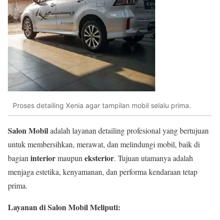
Proses detailing Xenia agar tampilan mobil selalu prima.
Salon Mobil
adalah layanan detailing profesional yang bertujuan
untuk membersihkan, merawat, dan melindungi mobil, baik di
interior
eksterior
bagian
maupun
. Tujuan utamanya adalah
menjaga estetika, kenyamanan, dan performa kendaraan tetap
prima.
Layanan di Salon Mobil Meliputi: