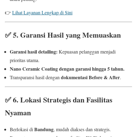
👉
Lihat Layanan Lengkap di Sini
✅
5. Garansi Hasil yang Memuaskan
Garansi hasil detailing:
Kepuasan pelanggan menjadi
prioritas utama.
Nano Ceramic Coating dengan garansi hingga 5 tahun.
dokumentasi Before & After
Transparansi hasil dengan
.
✅
6. Lokasi Strategis dan Fasilitas
Nyaman
Bandung
Berlokasi di
, mudah diakses dan strategis.