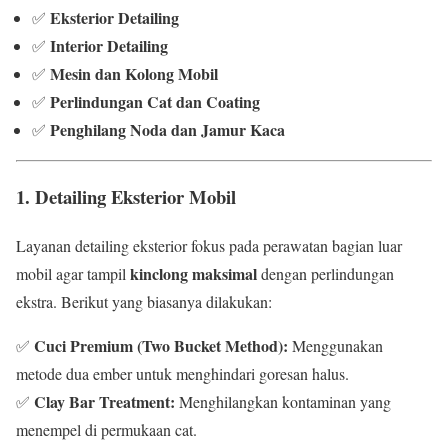
Eksterior Detailing
✅
Interior Detailing
✅
Mesin dan Kolong Mobil
✅
Perlindungan Cat dan Coating
✅
Penghilang Noda dan Jamur Kaca
✅
1. Detailing Eksterior Mobil
Layanan detailing eksterior fokus pada perawatan bagian luar
kinclong maksimal
mobil agar tampil
dengan perlindungan
ekstra. Berikut yang biasanya dilakukan:
Cuci Premium (Two Bucket Method):
✅
Menggunakan
metode dua ember untuk menghindari goresan halus.
Clay Bar Treatment:
✅
Menghilangkan kontaminan yang
menempel di permukaan cat.