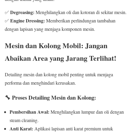
Degreasing:
✅
Menghilangkan oli dan kotoran di sekitar mesin.
Engine Dressing:
✅
Memberikan perlindungan tambahan
dengan lapisan yang menjaga komponen mesin.
Mesin dan Kolong Mobil: Jangan
Abaikan Area yang Jarang Terlihat!
Detailing mesin dan kolong mobil penting untuk menjaga
performa dan menghindari kerusakan.
🔧
Proses Detailing Mesin dan Kolong:
Pembersihan Awal:
Menghilangkan lumpur dan oli dengan
steam cleaning.
Anti Karat:
Aplikasi lapisan anti karat premium untuk