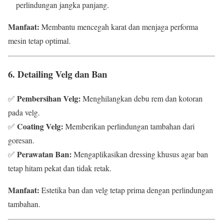
perlindungan jangka panjang.
Manfaat:
Membantu mencegah karat dan menjaga performa
mesin tetap optimal.
6. Detailing Velg dan Ban
Pembersihan Velg:
✅
Menghilangkan debu rem dan kotoran
pada velg.
Coating Velg:
✅
Memberikan perlindungan tambahan dari
goresan.
Perawatan Ban:
✅
Mengaplikasikan dressing khusus agar ban
tetap hitam pekat dan tidak retak.
Manfaat:
Estetika ban dan velg tetap prima dengan perlindungan
tambahan.