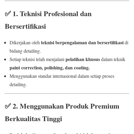
✅
1. Teknisi Profesional dan
Bersertifikasi
teknisi berpengalaman dan bersertifikasi
Dikerjakan oleh
di
bidang detailing.
pelatihan khusus
Setiap teknisi telah menjalani
dalam teknik
paint correction, polishing, dan coating.
Menggunakan standar internasional dalam setiap proses
detailing.
✅
2. Menggunakan Produk Premium
Berkualitas Tinggi