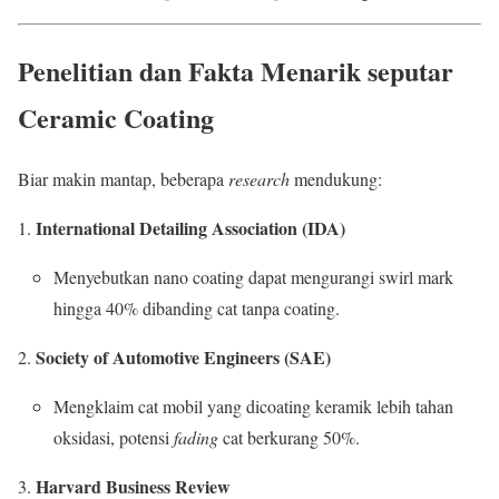
Penelitian dan Fakta Menarik seputar
Ceramic Coating
Biar makin mantap, beberapa
research
mendukung:
International Detailing Association (IDA)
Menyebutkan nano coating dapat mengurangi swirl mark
hingga 40% dibanding cat tanpa coating.
Society of Automotive Engineers (SAE)
Mengklaim cat mobil yang dicoating keramik lebih tahan
oksidasi, potensi
fading
cat berkurang 50%.
Harvard Business Review