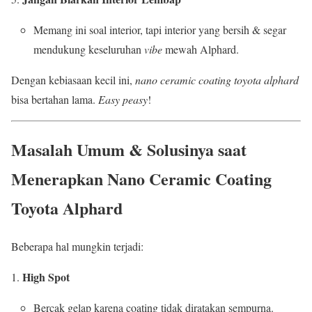
Memang ini soal interior, tapi interior yang bersih & segar
mendukung keseluruhan
vibe
mewah Alphard.
Dengan kebiasaan kecil ini,
nano ceramic coating toyota alphard
bisa bertahan lama.
Easy peasy
!
Masalah Umum & Solusinya saat
Menerapkan Nano Ceramic Coating
Toyota Alphard
Beberapa hal mungkin terjadi:
High Spot
Bercak gelap karena coating tidak diratakan sempurna.