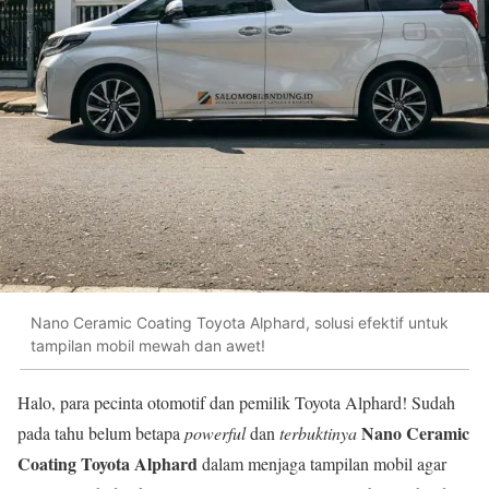
Nano Ceramic Coating Toyota Alphard, solusi efektif untuk
tampilan mobil mewah dan awet!
Halo, para pecinta otomotif dan pemilik Toyota Alphard! Sudah
Nano Ceramic
pada tahu belum betapa
powerful
dan
terbuktinya
Coating Toyota Alphard
dalam menjaga tampilan mobil agar