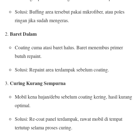
Solusi: Buffing area tersebut pakai mikrofiber, atau poles
ringan jika sudah mengeras.
Baret Dalam
Coating cuma atasi baret halus. Baret menembus primer
butuh repaint.
Solusi: Repaint area terdampak sebelum coating.
Curing Kurang Sempurna
Mobil kena hujan/debu sebelum coating kering, hasil kurang
optimal.
Solusi: Re-coat panel terdampak, rawat mobil di tempat
tertutup selama proses curing.