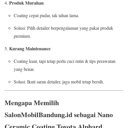
Produk Murahan
Coating cepat pudar, tak tahan lama.
Solusi: Pilih detailer berpengalaman yang pakai produk
premium.
Kurang Maintenance
Coating kuat, tapi tetap perlu cuci rutin & tips perawatan
yang benar.
Solusi: Ikuti saran detailer, jaga mobil tetap bersih.
Mengapa Memilih
SalonMobilBandung.id sebagai Nano
Ceramic Coating Toyota Alphard