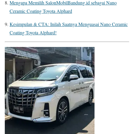
Mengapa Memilih SalonMobilBandung.id sebagai Nano
Ceramic Coating Toyota Alphard
Kesimpulan & CTA: Inilah Saatnya Menguasai Nano Ceramic
Coating Toyota Alphard!