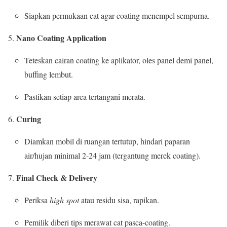
Siapkan permukaan cat agar coating menempel sempurna.
Nano Coating Application
Teteskan cairan coating ke aplikator, oles panel demi panel,
buffing lembut.
Pastikan setiap area tertangani merata.
Curing
Diamkan mobil di ruangan tertutup, hindari paparan
air/hujan minimal 2-24 jam (tergantung merek coating).
Final Check & Delivery
Periksa
high spot
atau residu sisa, rapikan.
Pemilik diberi tips merawat cat pasca-coating.