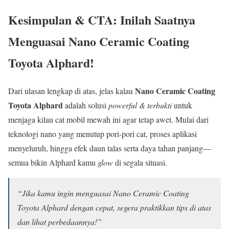
Kesimpulan & CTA: Inilah Saatnya
Menguasai Nano Ceramic Coating
Toyota Alphard!
Nano Ceramic Coating
Dari ulasan lengkap di atas, jelas kalau
Toyota Alphard
adalah solusi
powerful & terbukti
untuk
menjaga kilau cat mobil mewah ini agar tetap awet. Mulai dari
teknologi nano yang menutup pori-pori cat, proses aplikasi
menyeluruh, hingga efek daun talas serta daya tahan panjang—
semua bikin Alphard kamu
glow
di segala situasi.
“Jika kamu ingin menguasai Nano Ceramic Coating
Toyota Alphard dengan cepat, segera praktikkan tips di atas
dan lihat perbedaannya!”