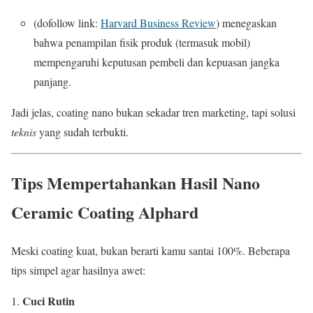
(dofollow link:
Harvard Business Review
) menegaskan
bahwa penampilan fisik produk (termasuk mobil)
mempengaruhi keputusan pembeli dan kepuasan jangka
panjang.
Jadi jelas, coating nano bukan sekadar tren marketing, tapi solusi
teknis
yang sudah terbukti.
Tips Mempertahankan Hasil Nano
Ceramic Coating Alphard
Meski coating kuat, bukan berarti kamu santai 100%. Beberapa
tips simpel agar hasilnya awet:
Cuci Rutin