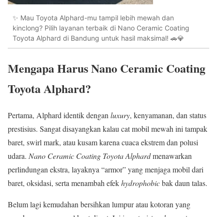
✨ Mau Toyota Alphard-mu tampil lebih mewah dan
kinclong? Pilih layanan terbaik di Nano Ceramic Coating
Toyota Alphard di Bandung untuk hasil maksimal! 🚗💎
Mengapa Harus Nano Ceramic Coating
Toyota Alphard?
Pertama, Alphard identik dengan
luxury
, kenyamanan, dan status
prestisius. Sangat disayangkan kalau cat mobil mewah ini tampak
baret, swirl mark, atau kusam karena cuaca ekstrem dan polusi
udara.
Nano Ceramic Coating Toyota Alphard
menawarkan
perlindungan ekstra, layaknya “armor” yang menjaga mobil dari
baret, oksidasi, serta menambah efek
hydrophobic
bak daun talas.
Belum lagi kemudahan bersihkan lumpur atau kotoran yang