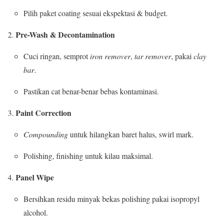
Pilih paket coating sesuai ekspektasi & budget.
Pre-Wash & Decontamination
Cuci ringan, semprot
iron remover
,
tar remover
, pakai
clay
bar
.
Pastikan cat benar-benar bebas kontaminasi.
Paint Correction
Compounding
untuk hilangkan baret halus, swirl mark.
Polishing, finishing untuk kilau maksimal.
Panel Wipe
Bersihkan residu minyak bekas polishing pakai isopropyl
alcohol.