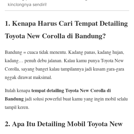
kinclongnya sendiri!
1. Kenapa Harus Cari Tempat Detailing
Toyota New Corolla di Bandung?
Bandung = cuaca tidak menentu. Kadang panas, kadang hujan,
kadang… penuh debu jalanan. Kalau kamu punya Toyota New
Corolla, sayang banget kalau tampilannya jadi kusam gara-gara
nggak dirawat maksimal.
tempat detailing Toyota New Corolla di
Itulah kenapa
Bandung
jadi solusi powerful buat kamu yang ingin mobil selalu
tampil keren.
2. Apa Itu Detailing Mobil Toyota New