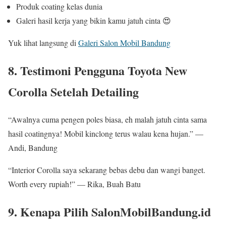
Produk coating kelas dunia
Galeri hasil kerja yang bikin kamu jatuh cinta 😍
Yuk lihat langsung di
Galeri Salon Mobil Bandung
8. Testimoni Pengguna Toyota New
Corolla Setelah Detailing
“Awalnya cuma pengen poles biasa, eh malah jatuh cinta sama
hasil coatingnya! Mobil kinclong terus walau kena hujan.” —
Andi, Bandung
“Interior Corolla saya sekarang bebas debu dan wangi banget.
Worth every rupiah!” — Rika, Buah Batu
9. Kenapa Pilih SalonMobilBandung.id