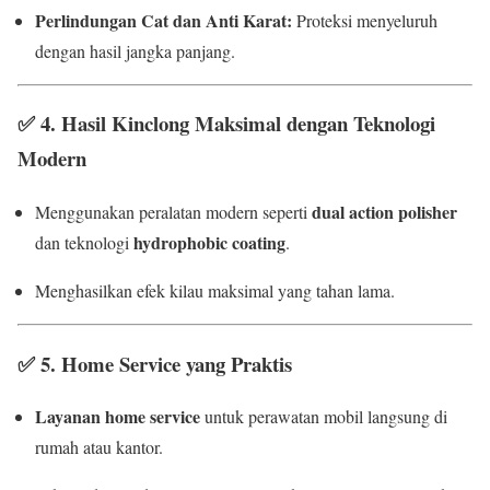
Perlindungan Cat dan Anti Karat:
Proteksi menyeluruh
dengan hasil jangka panjang.
✅
4. Hasil Kinclong Maksimal dengan Teknologi
Modern
dual action polisher
Menggunakan peralatan modern seperti
hydrophobic coating
dan teknologi
.
Menghasilkan efek kilau maksimal yang tahan lama.
✅
5. Home Service yang Praktis
Layanan home service
untuk perawatan mobil langsung di
rumah atau kantor.