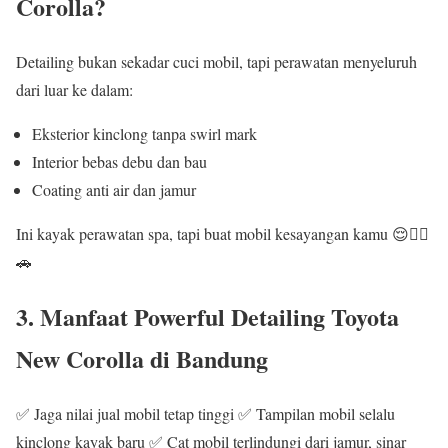
Corolla?
Detailing bukan sekadar cuci mobil, tapi perawatan menyeluruh
dari luar ke dalam:
Eksterior kinclong tanpa swirl mark
Interior bebas debu dan bau
Coating anti air dan jamur
Ini kayak perawatan spa, tapi buat mobil kesayangan kamu 😌💆‍♂️
🚗
3. Manfaat Powerful Detailing Toyota
New Corolla di Bandung
✅ Jaga nilai jual mobil tetap tinggi ✅ Tampilan mobil selalu
kinclong kayak baru ✅ Cat mobil terlindungi dari jamur, sinar