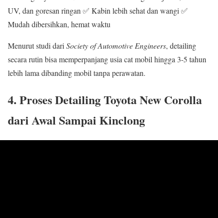
UV, dan goresan ringan ✅ Kabin lebih sehat dan wangi ✅
Mudah dibersihkan, hemat waktu
Menurut studi dari
Society of Automotive Engineers
, detailing
secara rutin bisa memperpanjang usia cat mobil hingga 3-5 tahun
lebih lama dibanding mobil tanpa perawatan.
4. Proses Detailing Toyota New Corolla
dari Awal Sampai Kinclong