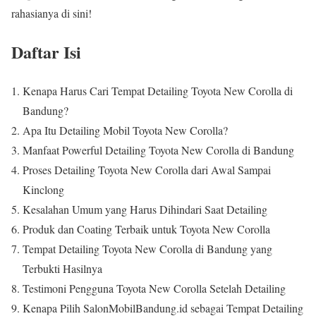
rahasianya di sini!
Daftar Isi
Kenapa Harus Cari Tempat Detailing Toyota New Corolla di
Bandung?
Apa Itu Detailing Mobil Toyota New Corolla?
Manfaat Powerful Detailing Toyota New Corolla di Bandung
Proses Detailing Toyota New Corolla dari Awal Sampai
Kinclong
Kesalahan Umum yang Harus Dihindari Saat Detailing
Produk dan Coating Terbaik untuk Toyota New Corolla
Tempat Detailing Toyota New Corolla di Bandung yang
Terbukti Hasilnya
Testimoni Pengguna Toyota New Corolla Setelah Detailing
Kenapa Pilih SalonMobilBandung.id sebagai Tempat Detailing