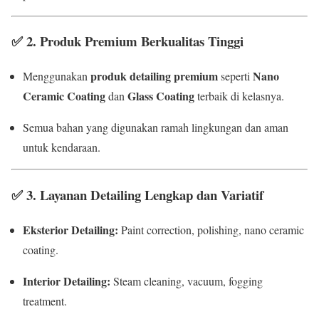
✅
2. Produk Premium Berkualitas Tinggi
produk detailing premium
Nano
Menggunakan
seperti
Ceramic Coating
Glass Coating
dan
terbaik di kelasnya.
Semua bahan yang digunakan ramah lingkungan dan aman
untuk kendaraan.
✅
3. Layanan Detailing Lengkap dan Variatif
Eksterior Detailing:
Paint correction, polishing, nano ceramic
coating.
Interior Detailing:
Steam cleaning, vacuum, fogging
treatment.