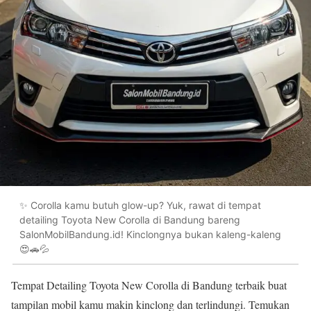
✨ Corolla kamu butuh glow-up? Yuk, rawat di tempat
detailing Toyota New Corolla di Bandung bareng
SalonMobilBandung.id! Kinclongnya bukan kaleng-kaleng
😍🚗💦
Tempat Detailing Toyota New Corolla di Bandung terbaik buat
tampilan mobil kamu makin kinclong dan terlindungi. Temukan