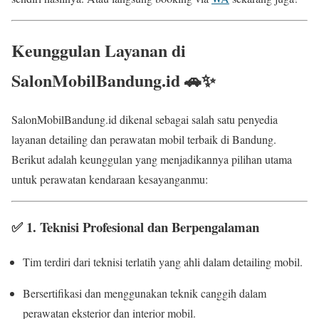
Keunggulan Layanan di
SalonMobilBandung.id 🚗✨
SalonMobilBandung.id dikenal sebagai salah satu penyedia
layanan detailing dan perawatan mobil terbaik di Bandung.
Berikut adalah keunggulan yang menjadikannya pilihan utama
untuk perawatan kendaraan kesayanganmu:
✅
1. Teknisi Profesional dan Berpengalaman
Tim terdiri dari teknisi terlatih yang ahli dalam detailing mobil.
Bersertifikasi dan menggunakan teknik canggih dalam
perawatan eksterior dan interior mobil.