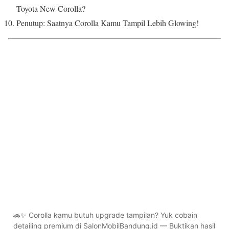
Toyota New Corolla?
Penutup: Saatnya Corolla Kamu Tampil Lebih Glowing!
🚗✨ Corolla kamu butuh upgrade tampilan? Yuk cobain
detailing premium di SalonMobilBandung.id — Buktikan hasil