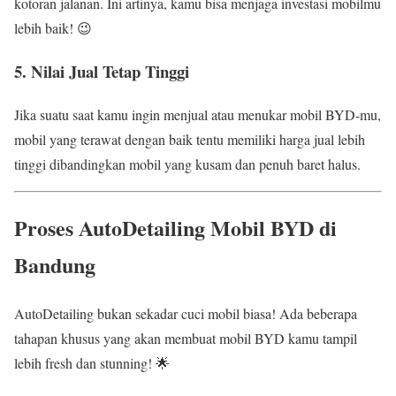
kotoran jalanan. Ini artinya, kamu bisa menjaga investasi mobilmu
lebih baik! 😉
5. Nilai Jual Tetap Tinggi
Jika suatu saat kamu ingin menjual atau menukar mobil BYD-mu,
mobil yang terawat dengan baik tentu memiliki harga jual lebih
tinggi dibandingkan mobil yang kusam dan penuh baret halus.
Proses AutoDetailing Mobil BYD di
Bandung
AutoDetailing bukan sekadar cuci mobil biasa! Ada beberapa
tahapan khusus yang akan membuat mobil BYD kamu tampil
lebih fresh dan stunning! 🌟