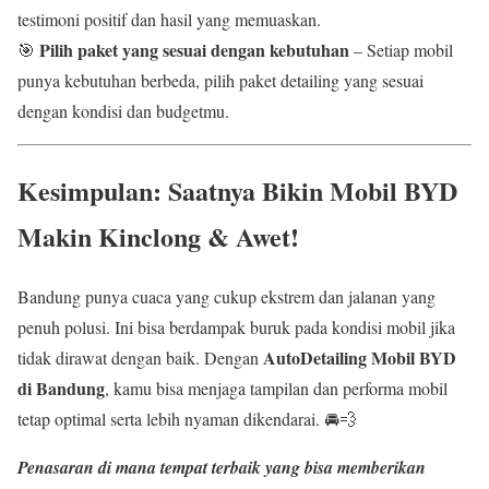
testimoni positif dan hasil yang memuaskan.
Pilih paket yang sesuai dengan kebutuhan
🎯
– Setiap mobil
punya kebutuhan berbeda, pilih paket detailing yang sesuai
dengan kondisi dan budgetmu.
Kesimpulan: Saatnya Bikin Mobil BYD
Makin Kinclong & Awet!
Bandung punya cuaca yang cukup ekstrem dan jalanan yang
penuh polusi. Ini bisa berdampak buruk pada kondisi mobil jika
AutoDetailing Mobil BYD
tidak dirawat dengan baik. Dengan
di Bandung
, kamu bisa menjaga tampilan dan performa mobil
tetap optimal serta lebih nyaman dikendarai. 🚘💨
Penasaran di mana tempat terbaik yang bisa memberikan