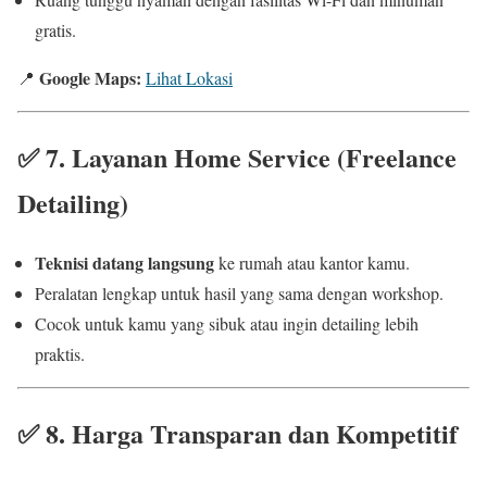
gratis.
Google Maps:
📍
Lihat Lokasi
✅
7. Layanan Home Service (Freelance
Detailing)
Teknisi datang langsung
ke rumah atau kantor kamu.
Peralatan lengkap untuk hasil yang sama dengan workshop.
Cocok untuk kamu yang sibuk atau ingin detailing lebih
praktis.
✅
8. Harga Transparan dan Kompetitif