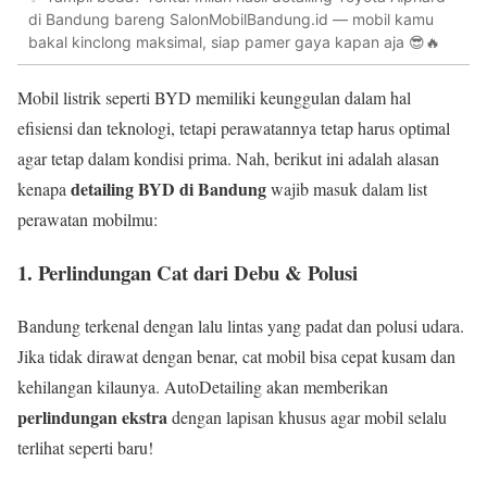
di Bandung bareng SalonMobilBandung.id — mobil kamu
bakal kinclong maksimal, siap pamer gaya kapan aja 😎🔥
Mobil listrik seperti BYD memiliki keunggulan dalam hal
efisiensi dan teknologi, tetapi perawatannya tetap harus optimal
agar tetap dalam kondisi prima. Nah, berikut ini adalah alasan
detailing BYD di Bandung
kenapa
wajib masuk dalam list
perawatan mobilmu:
1. Perlindungan Cat dari Debu & Polusi
Bandung terkenal dengan lalu lintas yang padat dan polusi udara.
Jika tidak dirawat dengan benar, cat mobil bisa cepat kusam dan
kehilangan kilaunya. AutoDetailing akan memberikan
perlindungan ekstra
dengan lapisan khusus agar mobil selalu
terlihat seperti baru!