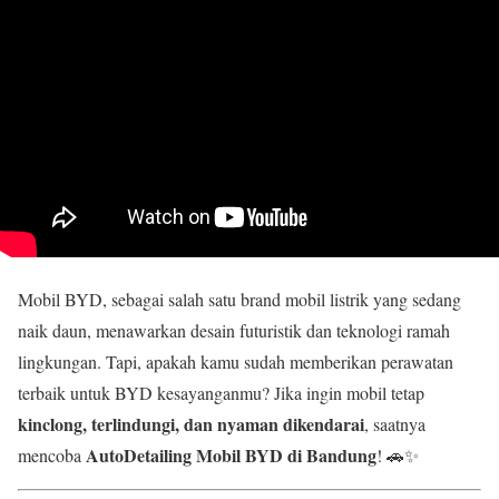
Mobil BYD, sebagai salah satu brand mobil listrik yang sedang
naik daun, menawarkan desain futuristik dan teknologi ramah
lingkungan. Tapi, apakah kamu sudah memberikan perawatan
terbaik untuk BYD kesayanganmu? Jika ingin mobil tetap
kinclong, terlindungi, dan nyaman dikendarai
, saatnya
AutoDetailing Mobil BYD di Bandung
mencoba
! 🚗✨