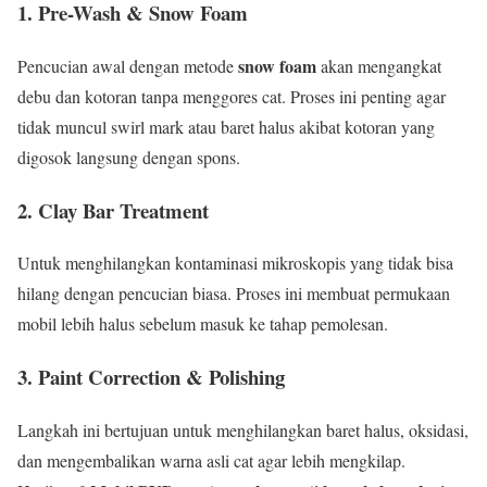
1. Pre-Wash & Snow Foam
snow foam
Pencucian awal dengan metode
akan mengangkat
debu dan kotoran tanpa menggores cat. Proses ini penting agar
tidak muncul swirl mark atau baret halus akibat kotoran yang
digosok langsung dengan spons.
2. Clay Bar Treatment
Untuk menghilangkan kontaminasi mikroskopis yang tidak bisa
hilang dengan pencucian biasa. Proses ini membuat permukaan
mobil lebih halus sebelum masuk ke tahap pemolesan.
3. Paint Correction & Polishing
Langkah ini bertujuan untuk menghilangkan baret halus, oksidasi,
dan mengembalikan warna asli cat agar lebih mengkilap.