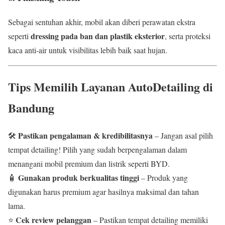
Sebagai sentuhan akhir, mobil akan diberi perawatan ekstra
dressing pada ban dan plastik eksterior
seperti
, serta proteksi
kaca anti-air untuk visibilitas lebih baik saat hujan.
Tips Memilih Layanan AutoDetailing di
Bandung
Pastikan pengalaman & kredibilitasnya
🛠
– Jangan asal pilih
tempat detailing! Pilih yang sudah berpengalaman dalam
menangani mobil premium dan listrik seperti BYD.
Gunakan produk berkualitas tinggi
🧴
– Produk yang
digunakan harus premium agar hasilnya maksimal dan tahan
lama.
Cek review pelanggan
⭐
– Pastikan tempat detailing memiliki