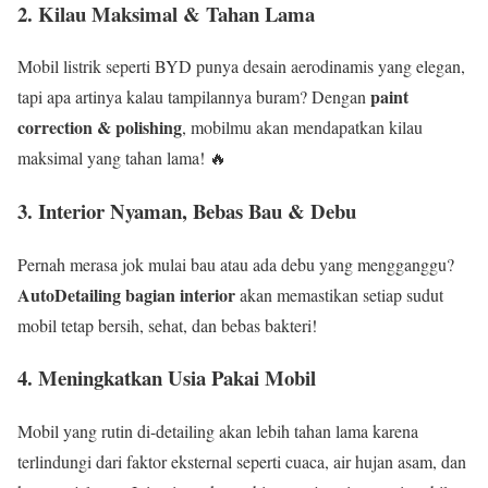
2. Kilau Maksimal & Tahan Lama
Mobil listrik seperti BYD punya desain aerodinamis yang elegan,
paint
tapi apa artinya kalau tampilannya buram? Dengan
correction & polishing
, mobilmu akan mendapatkan kilau
maksimal yang tahan lama! 🔥
3. Interior Nyaman, Bebas Bau & Debu
Pernah merasa jok mulai bau atau ada debu yang mengganggu?
AutoDetailing bagian interior
akan memastikan setiap sudut
mobil tetap bersih, sehat, dan bebas bakteri!
4. Meningkatkan Usia Pakai Mobil
Mobil yang rutin di-detailing akan lebih tahan lama karena
terlindungi dari faktor eksternal seperti cuaca, air hujan asam, dan