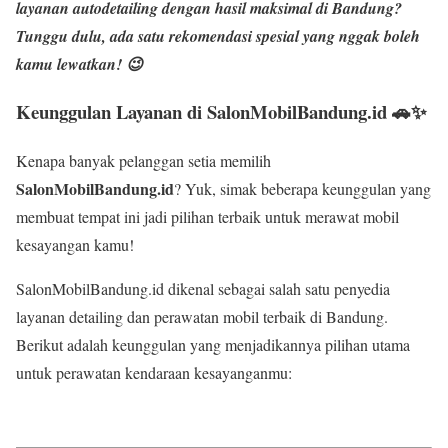
layanan
autodetailing dengan hasil maksimal
di Bandung?
Tunggu dulu, ada satu rekomendasi spesial yang nggak boleh
kamu lewatkan! 😉
Keunggulan Layanan di SalonMobilBandung.id 🚗✨
Kenapa banyak pelanggan setia memilih
SalonMobilBandung.id
? Yuk, simak beberapa keunggulan yang
membuat tempat ini jadi pilihan terbaik untuk merawat mobil
kesayangan kamu!
SalonMobilBandung.id dikenal sebagai salah satu penyedia
layanan detailing dan perawatan mobil terbaik di Bandung.
Berikut adalah keunggulan yang menjadikannya pilihan utama
untuk perawatan kendaraan kesayanganmu: