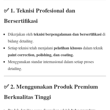
✅
1. Teknisi Profesional dan
Bersertifikasi
teknisi berpengalaman dan bersertifikasi
Dikerjakan oleh
di
bidang detailing.
pelatihan khusus
Setiap teknisi telah menjalani
dalam teknik
paint correction, polishing, dan coating.
Menggunakan standar internasional dalam setiap proses
detailing.
✅
2. Menggunakan Produk Premium
Berkualitas Tinggi