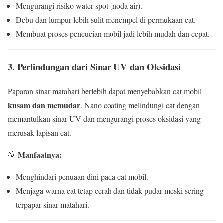
Mengurangi risiko water spot (noda air).
Debu dan lumpur lebih sulit menempel di permukaan cat.
Membuat proses pencucian mobil jadi lebih mudah dan cepat.
3. Perlindungan dari Sinar UV dan Oksidasi
Paparan sinar matahari berlebih dapat menyebabkan cat mobil
kusam dan memudar
. Nano coating melindungi cat dengan
memantulkan sinar UV dan mengurangi proses oksidasi yang
merusak lapisan cat.
Manfaatnya:
🌞
Menghindari penuaan dini pada cat mobil.
Menjaga warna cat tetap cerah dan tidak pudar meski sering
terpapar sinar matahari.