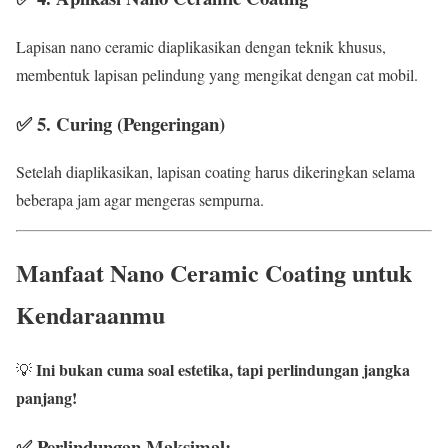
Lapisan nano ceramic diaplikasikan dengan teknik khusus,
membentuk lapisan pelindung yang mengikat dengan cat mobil.
✅
5. Curing (Pengeringan)
Setelah diaplikasikan, lapisan coating harus dikeringkan selama
beberapa jam agar mengeras sempurna.
Manfaat Nano Ceramic Coating untuk
Kendaraanmu
Ini bukan cuma soal estetika, tapi perlindungan jangka
💡
panjang!
✅ Perlindungan Maksimal: