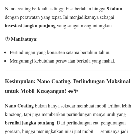
5 tahun
Nano coating berkualitas tinggi bisa bertahan hingga
dengan perawatan yang tepat. Ini menjadikannya sebagai
investasi jangka panjang
yang sangat menguntungkan.
Manfaatnya:
🕒
Perlindungan yang konsisten selama bertahun-tahun.
Mengurangi kebutuhan perawatan berkala yang mahal.
Kesimpulan: Nano Coating, Perlindungan Maksimal
untuk Mobil Kesayangan! 🚗✨
Nano Coating
bukan hanya sekadar membuat mobil terlihat lebih
kinclong, tapi juga memberikan perlindungan menyeluruh yang
bernilai jangka panjang
. Dari perlindungan cat, pengurangan
goresan, hingga meningkatkan nilai jual mobil — semuanya jadi