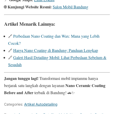
Kunjungi Website Resmi:
🌐
Salon Mobil Bandung
Artikel Menarik Lainnya:
🔗
Perbedaan Nano Coating dan Wax: Mana yang Lebih
Cocok?
🔗
Harga Nano Coating di Bandung: Panduan Lengkap
🔗
Galeri Hasil Detailing Mobil: Lihat Perbedaan Sebelum &
Sesudah
Jangan tunggu lagi!
Transformasi mobil impianmu hanya
Nano Ceramic Coating
berjarak satu langkah dengan layanan
Before and After
terbaik di Bandung! 🚗✨
Categories:
Artikel Autodetailing