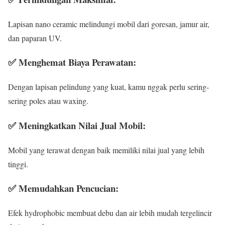
Lapisan nano ceramic melindungi mobil dari goresan, jamur air,
dan paparan UV.
✅ Menghemat Biaya Perawatan:
Dengan lapisan pelindung yang kuat, kamu nggak perlu sering-
sering poles atau waxing.
✅ Meningkatkan Nilai Jual Mobil:
Mobil yang terawat dengan baik memiliki nilai jual yang lebih
tinggi.
✅ Memudahkan Pencucian:
Efek hydrophobic membuat debu dan air lebih mudah tergelincir