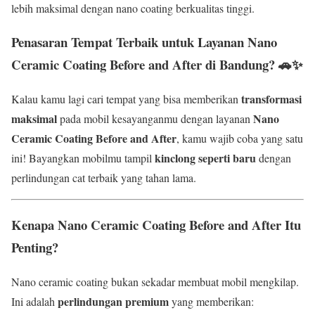
lebih maksimal dengan nano coating berkualitas tinggi.
Penasaran Tempat Terbaik untuk Layanan Nano
Ceramic Coating Before and After di Bandung?
🚗✨
transformasi
Kalau kamu lagi cari tempat yang bisa memberikan
maksimal
Nano
pada mobil kesayanganmu dengan layanan
Ceramic Coating Before and After
, kamu wajib coba yang satu
kinclong seperti baru
ini! Bayangkan mobilmu tampil
dengan
perlindungan cat terbaik yang tahan lama.
Kenapa Nano Ceramic Coating Before and After Itu
Penting?
Nano ceramic coating bukan sekadar membuat mobil mengkilap.
perlindungan premium
Ini adalah
yang memberikan: