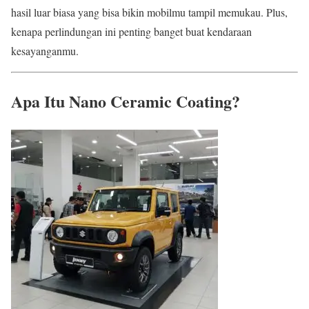
hasil luar biasa yang bisa bikin mobilmu tampil memukau. Plus,
kenapa perlindungan ini penting banget buat kendaraan
kesayanganmu.
Apa Itu Nano Ceramic Coating?