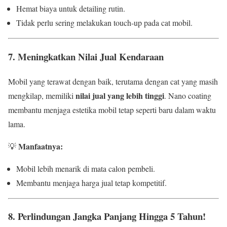
Hemat biaya untuk detailing rutin.
Tidak perlu sering melakukan touch-up pada cat mobil.
7. Meningkatkan Nilai Jual Kendaraan
Mobil yang terawat dengan baik, terutama dengan cat yang masih
nilai jual yang lebih tinggi
mengkilap, memiliki
. Nano coating
membantu menjaga estetika mobil tetap seperti baru dalam waktu
lama.
Manfaatnya:
💡
Mobil lebih menarik di mata calon pembeli.
Membantu menjaga harga jual tetap kompetitif.
8. Perlindungan Jangka Panjang Hingga 5 Tahun!