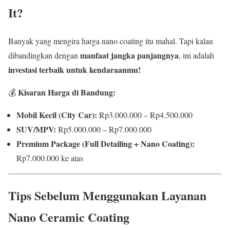
It?
Banyak yang mengira harga nano coating itu mahal. Tapi kalau
manfaat jangka panjangnya
dibandingkan dengan
, ini adalah
investasi terbaik untuk kendaraanmu!
Kisaran Harga di Bandung:
💰
Mobil Kecil (City Car):
Rp3.000.000 – Rp4.500.000
SUV/MPV:
Rp5.000.000 – Rp7.000.000
Premium Package (Full Detailing + Nano Coating):
Rp7.000.000 ke atas
Tips Sebelum Menggunakan Layanan
Nano Ceramic Coating