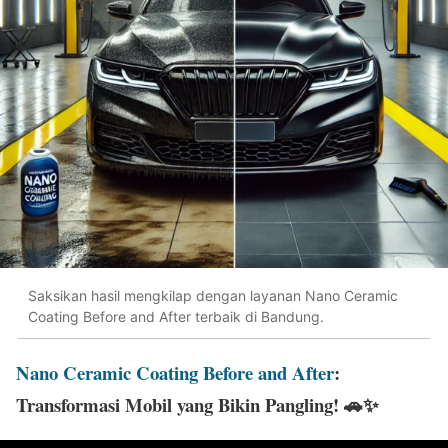
Saksikan hasil mengkilap dengan layanan Nano Ceramic
Coating Before and After terbaik di Bandung.
Nano Ceramic Coating Before and After
:
Transformasi Mobil yang Bikin Pangling!
🚗✨