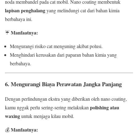
noda membandel pada cat mobil. Nano coating membentuk
lapisan penghalang
yang melindungi cat dari bahan kimia
berbahaya ini.
Manfaatnya:
☔
Mengurangi risiko cat menguning akibat polusi.
Menghindari kerusakan dari paparan bahan kimia yang
berbahaya.
6. Mengurangi Biaya Perawatan Jangka Panjang
Dengan perlindungan ekstra yang diberikan oleh nano coating,
polishing atau
kamu nggak perlu sering-sering melakukan
waxing
untuk menjaga kilau mobil.
Manfaatnya:
💰