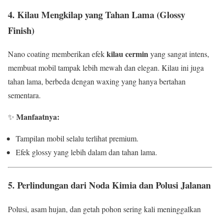
4. Kilau Mengkilap yang Tahan Lama (Glossy
Finish)
kilau cermin
Nano coating memberikan efek
yang sangat intens,
membuat mobil tampak lebih mewah dan elegan. Kilau ini juga
tahan lama, berbeda dengan waxing yang hanya bertahan
sementara.
Manfaatnya:
✨
Tampilan mobil selalu terlihat premium.
Efek glossy yang lebih dalam dan tahan lama.
5. Perlindungan dari Noda Kimia dan Polusi Jalanan
Polusi, asam hujan, dan getah pohon sering kali meninggalkan