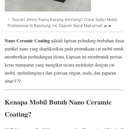
✨ Suzuki Jimny Kamu Kurang Kinclong? Coba Salon Mobil
Profesional di Bandung Ini, Dijamin Kece Maksimal! 🚙🔥
Nano Ceramic Coating
adalah lapisan pelindung berbahan dasar
partikel nano yang diaplikasikan pada permukaan cat mobil untuk
memberikan perlindungan ekstra. Lapisan ini membentuk perisai
keras transparan yang mengikat secara molekuler dengan cat
mobil, melindunginya dari goresan ringan, noda, dan paparan
sinar UV.
Kenapa Mobil Butuh Nano Ceramic
Coating?