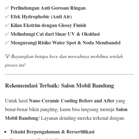
Perlindungan Anti Goresan Ringan
✅
Efek Hydrophobic (Anti Air)
✅
Kilau Ekstrim dengan Glossy Finish
✅
Melindungi Cat dari Sinar UV & Oksidasi
✅
Mengurangi Risiko Water Spot & Noda Membandel
✅
💡
Bayangkan betapa kece dan mewahnya mobilmu setelah
proses ini!
Rekomendasi Terbaik: Salon Mobil Bandung
Nano Ceramic Coating Before and After
Untuk hasil
yang
Salon
benar-benar bikin pangling, kamu bisa langsung menuju
Mobil Bandung
! Layanan detailing mereka terkenal dengan:
Teknisi Berpengalaman & Bersertifikasi