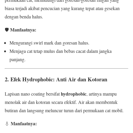
biasa terjadi akibat pencucian yang kurang tepat atau gesekan
dengan benda halus.
Manfaatnya:
🛡️
Mengurangi swirl mark dan goresan halus.
Menjaga cat tetap mulus dan bebas cacat dalam jangka
panjang.
2. Efek Hydrophobic: Anti Air dan Kotoran
hydrophobic
Lapisan nano coating bersifat
, artinya mampu
menolak air dan kotoran secara efektif. Air akan membentuk
butiran dan langsung meluncur turun dari permukaan cat mobil.
Manfaatnya:
💧