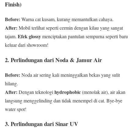
Finish)
Before:
Warna cat kusam, kurang memantulkan cahaya.
After:
Mobil terlihat seperti cermin dengan kilau yang sangat
Efek glossy
tajam.
menciptakan pantulan sempurna seperti baru
keluar dari showroom!
2. Perlindungan dari Noda & Jamur Air
Before:
Noda air sering kali meninggalkan bekas yang sulit
hilang.
After:
hydrophobic
Dengan teknologi
(menolak air), air akan
langsung menggelinding dan tidak menempel di cat. Bye-bye
water spot!
3. Perlindungan dari Sinar UV