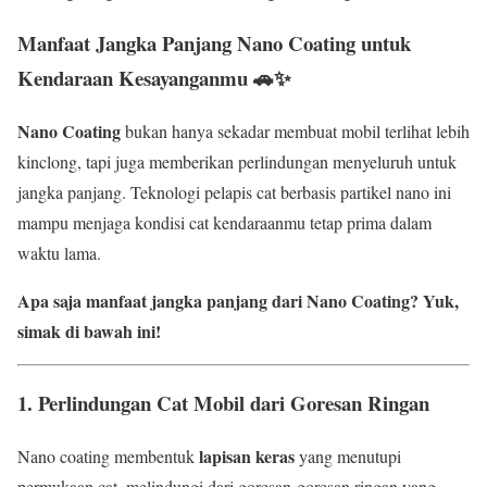
Manfaat Jangka Panjang Nano Coating untuk
Kendaraan Kesayanganmu 🚗✨
Nano Coating
bukan hanya sekadar membuat mobil terlihat lebih
kinclong, tapi juga memberikan perlindungan menyeluruh untuk
jangka panjang. Teknologi pelapis cat berbasis partikel nano ini
mampu menjaga kondisi cat kendaraanmu tetap prima dalam
waktu lama.
Apa saja manfaat jangka panjang dari Nano Coating? Yuk,
simak di bawah ini!
1. Perlindungan Cat Mobil dari Goresan Ringan
lapisan keras
Nano coating membentuk
yang menutupi
permukaan cat, melindungi dari goresan-goresan ringan yang