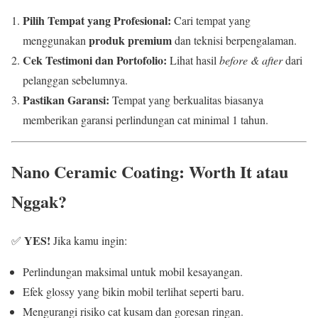
Pilih Tempat yang Profesional:
Cari tempat yang
produk premium
menggunakan
dan teknisi berpengalaman.
Cek Testimoni dan Portofolio:
Lihat hasil
before & after
dari
pelanggan sebelumnya.
Pastikan Garansi:
Tempat yang berkualitas biasanya
memberikan garansi perlindungan cat minimal 1 tahun.
Nano Ceramic Coating: Worth It atau
Nggak?
YES!
✅
Jika kamu ingin:
Perlindungan maksimal untuk mobil kesayangan.
Efek glossy yang bikin mobil terlihat seperti baru.
Mengurangi risiko cat kusam dan goresan ringan.