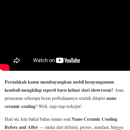
Pernahkah kamu membayangkan mobil kesayanganmu
kembali mengkilap seperti baru keluar dari showroom?
Atau
nano
penasaran seberapa besar perbedaannya setelah dilapisi
ceramic coating
? Well, siap-siap terkejut!
Nano Ceramic Coating
Hari ini, kita bakal bahas tuntas soal
Before and After
— mulai dari definisi, proses, manfaat, hingga