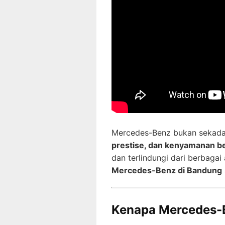
Mercedes-Benz bukan sekadar
prestise, dan kenyamanan b
dan terlindungi dari berbaga
Mercedes-Benz di Bandung
Kenapa Mercedes-