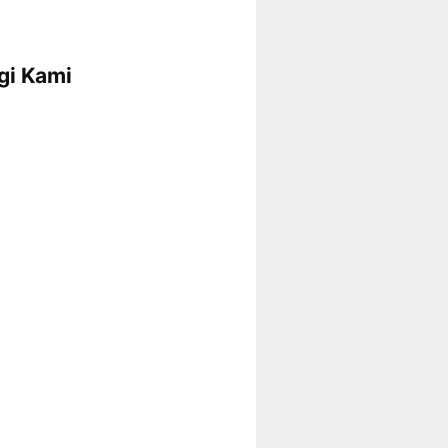
gi Kami